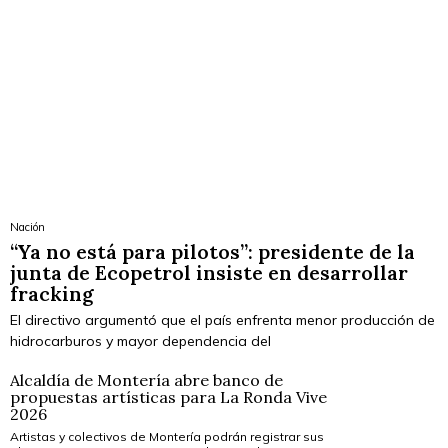
Nación
“Ya no está para pilotos”: presidente de la
junta de Ecopetrol insiste en desarrollar
fracking
El directivo argumentó que el país enfrenta menor producción de
hidrocarburos y mayor dependencia del
Alcaldía de Montería abre banco de
propuestas artísticas para La Ronda Vive
2026
Artistas y colectivos de Montería podrán registrar sus