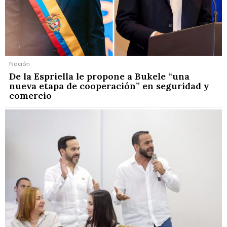
Nación
De la Espriella le propone a Bukele “una
nueva etapa de cooperación” en seguridad y
comercio