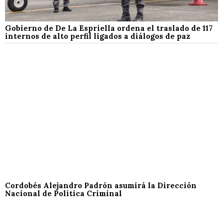
Gobierno de De La Espriella ordena el traslado de 117
internos de alto perfil ligados a diálogos de paz
Cordobés Alejandro Padrón asumirá la Dirección
Nacional de Política Criminal