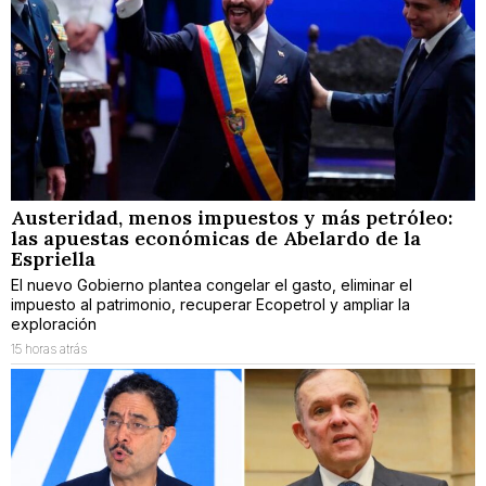
Austeridad, menos impuestos y más petróleo:
las apuestas económicas de Abelardo de la
Espriella
El nuevo Gobierno plantea congelar el gasto, eliminar el
impuesto al patrimonio, recuperar Ecopetrol y ampliar la
exploración
15 horas atrás