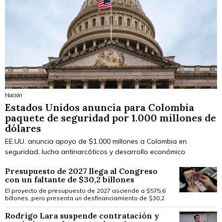
Nación
Estados Unidos anuncia para Colombia
paquete de seguridad por 1.000 millones de
dólares
EE.UU. anuncia apoyo de $1.000 millones a Colombia en
seguridad, lucha antinarcóticos y desarrollo económico
Presupuesto de 2027 llega al Congreso
con un faltante de $30,2 billones
El proyecto de presupuesto de 2027 asciende a $575,6
billones, pero presenta un desfinanciamiento de $30,2
Rodrigo Lara suspende contratación y