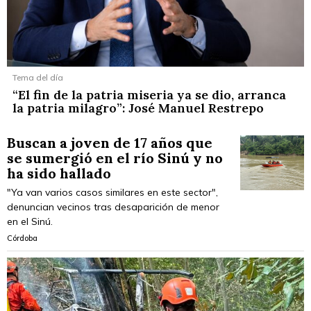
Tema del día
“El fin de la patria miseria ya se dio, arranca
la patria milagro”: José Manuel Restrepo
Buscan a joven de 17 años que
se sumergió en el río Sinú y no
ha sido hallado
"Ya van varios casos similares en este sector",
denuncian vecinos tras desaparición de menor
en el Sinú.
Córdoba