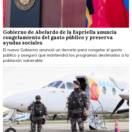
Gobierno de Abelardo de la Espriella anuncia
congelamiento del gasto público y preserva
ayudas sociales
El nuevo Gobierno anunció un decreto para congelar el gasto
público y aseguró que mantendrá los programas destinados a la
población vulnerable.