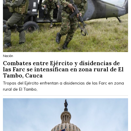
Nación
Combates entre Ejército y disidencias de
las Farc se intensifican en zona rural de El
Tambo, Cauca
Tropas del Ejército enfrentan a disidencias de las Farc en zona
rural de El Tambo,