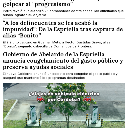
golpear al “progresismo”
Petro reveló que autorizó 25 bombardeos contra cabecillas criminales que
nunca lograron su objetivo.
“A los delincuentes se les acabó la
impunidad”: De la Espriella tras captura de
alias “Bonito”
El Ejército capturó en Guamal, Meta, a Héctor Bastidas Bravo, alias
"Bonito", segundo cabecilla de Comandos de Frontera.
Gobierno de Abelardo de la Espriella
anuncia congelamiento del gasto público y
preserva ayudas sociales
El nuevo Gobierno anunció un decreto para congelar el gasto público y
aseguró que mantendrá los programas destinados