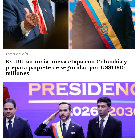
Tema del día
EE. UU. anuncia nueva etapa con Colombia y
prepara paquete de seguridad por US$1.000
millones