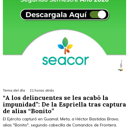
Tema del día
21 horas atrás
“A los delincuentes se les acabó la
impunidad”: De la Espriella tras captura
de alias “Bonito”
El Ejército capturó en Guamal, Meta, a Héctor Bastidas Bravo,
alias "Bonito", segundo cabecilla de Comandos de Frontera.