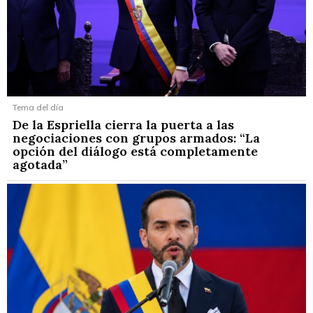
Tema del día
De la Espriella cierra la puerta a las
negociaciones con grupos armados: “La
opción del diálogo está completamente
agotada”