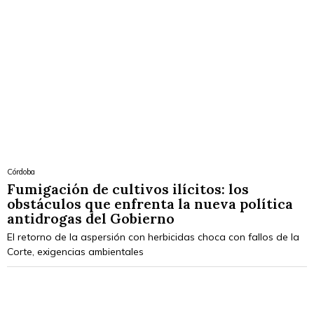
Córdoba
Fumigación de cultivos ilícitos: los
obstáculos que enfrenta la nueva política
antidrogas del Gobierno
El retorno de la aspersión con herbicidas choca con fallos de la
Corte, exigencias ambientales