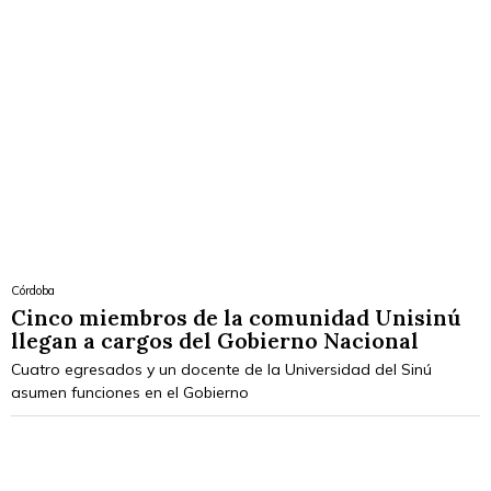
Córdoba
Cinco miembros de la comunidad Unisinú
llegan a cargos del Gobierno Nacional
Cuatro egresados y un docente de la Universidad del Sinú
asumen funciones en el Gobierno