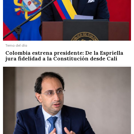
Tema del día
Colombia estrena presidente: De la Espriella
jura fidelidad a la Constitución desde Cali