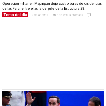
Operación militar en Mapiripán dejó cuatro bajas de disidencias
de las Farc, entre ellas la del jefe de la Estructura 28.
Tema del día
9 horas atrás
1 min de lectura estimada