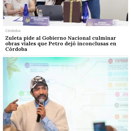
Córdoba
Zuleta pide al Gobierno Nacional culminar
obras viales que Petro dejó inconclusas en
Córdoba