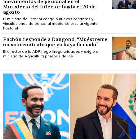
movimientos de personal en el
Ministerio del Interior hasta el 20 de
agosto
El ministro del Interior congeló nuevos contratos y
vinculaciones de personal mediante circular vigente
hasta el
Pachón responde a Dangond: “Muéstreme
un solo contrato que yo haya firmado”
El director de la ADR negó irregularidades y exigió al
ministro de Agricultura pruebas de los