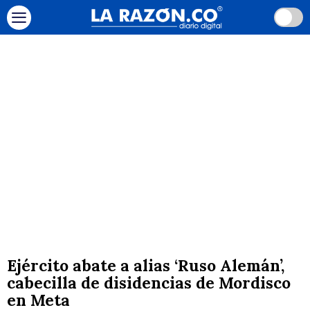
Ejército abate a alias ‘Ruso Alemán’,
cabecilla de disidencias de Mordisco
en Meta