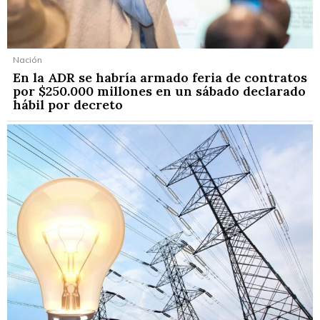
Nación
En la ADR se habría armado feria de contratos
por $250.000 millones en un sábado declarado
hábil por decreto