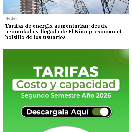
Nación
Tarifas de energía aumentarían: deuda
acumulada y llegada de El Niño presionan el
bolsillo de los usuarios