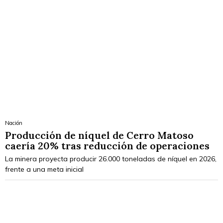
Nación
Producción de níquel de Cerro Matoso
caería 20% tras reducción de operaciones
La minera proyecta producir 26.000 toneladas de níquel en 2026,
frente a una meta inicial