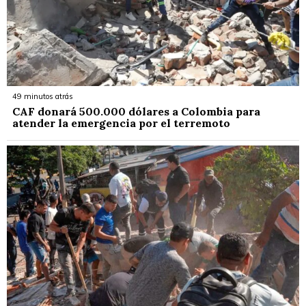
49 minutos atrás
CAF donará 500.000 dólares a Colombia para
atender la emergencia por el terremoto