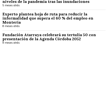
niveles de la pandemia tras las inundaciones
5 meses atrás
Experto plantea hoja de ruta para reducir la
informalidad que supera el 60 % del empleo en
Montería
8 meses atrás
Fundación Atarraya celebrará su tertulia 50 con
presentación de la Agenda Córdoba 2052
9 meses atrás