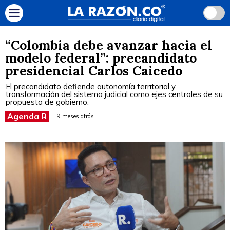
“Colombia debe avanzar hacia el
modelo federal”: precandidato
presidencial Carlos Caicedo
El precandidato defiende autonomía territorial y
transformación del sistema judicial como ejes centrales de su
propuesta de gobierno.
Agenda R
9 meses atrás