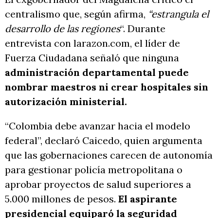
centralismo que, según afirma,
“estrangula el
desarrollo de las regiones
“. Durante
entrevista con larazon.com, el líder de
Fuerza Ciudadana señaló que ninguna
administración departamental puede
nombrar maestros ni crear hospitales sin
autorización ministerial.
“Colombia debe avanzar hacia el modelo
federal”, declaró Caicedo, quien argumenta
que las gobernaciones carecen de autonomía
para gestionar policía metropolitana o
aprobar proyectos de salud superiores a
5.000 millones de pesos.
El aspirante
presidencial equiparó la seguridad