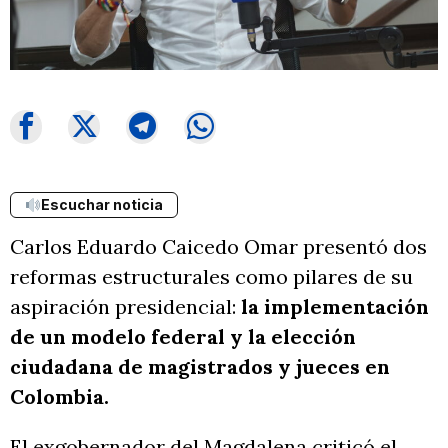
Escuchar noticia
Carlos Eduardo Caicedo Omar presentó dos
reformas estructurales como pilares de su
aspiración presidencial:
la implementación
de un modelo federal y la elección
ciudadana de magistrados y jueces en
Colombia.
El exgobernador del Magdalena criticó el