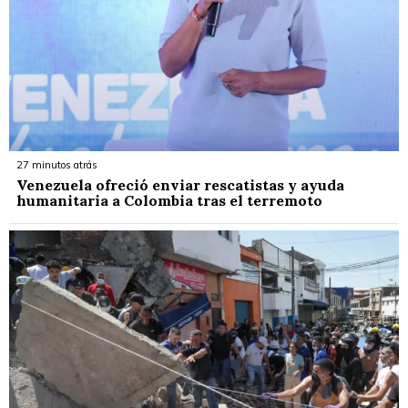
27 minutos atrás
Venezuela ofreció enviar rescatistas y ayuda
humanitaria a Colombia tras el terremoto