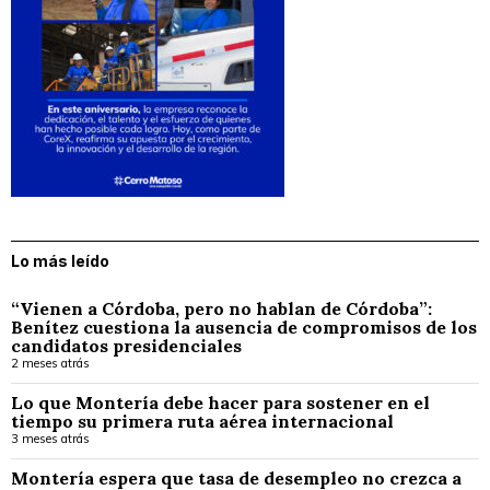
Lo más leído
“Vienen a Córdoba, pero no hablan de Córdoba”:
Benítez cuestiona la ausencia de compromisos de los
candidatos presidenciales
2 meses atrás
Lo que Montería debe hacer para sostener en el
tiempo su primera ruta aérea internacional
3 meses atrás
Montería espera que tasa de desempleo no crezca a