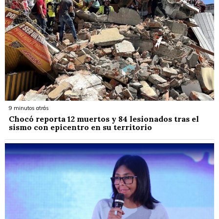
9 minutos atrás
Chocó reporta 12 muertos y 84 lesionados tras el
sismo con epicentro en su territorio