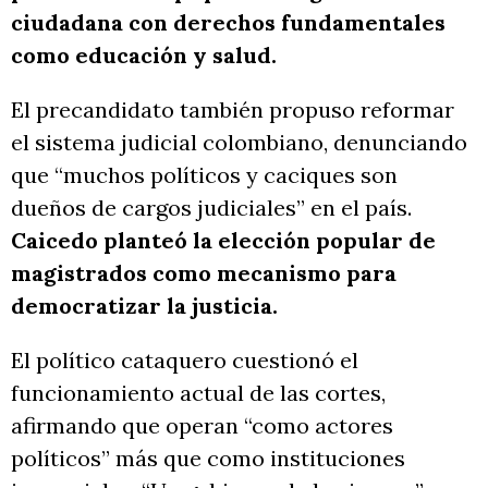
ciudadana con derechos fundamentales
como educación y salud.
El precandidato también propuso reformar
el sistema judicial colombiano, denunciando
que “muchos políticos y caciques son
dueños de cargos judiciales” en el país.
Caicedo planteó la elección popular de
magistrados como mecanismo para
democratizar la justicia.
El político cataquero cuestionó el
funcionamiento actual de las cortes,
afirmando que operan “como actores
políticos” más que como instituciones