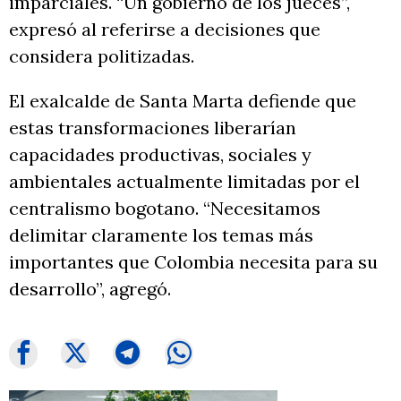
imparciales. “Un gobierno de los jueces”,
expresó al referirse a decisiones que
considera politizadas.
El exalcalde de Santa Marta defiende que
estas transformaciones liberarían
capacidades productivas, sociales y
ambientales actualmente limitadas por el
centralismo bogotano. “Necesitamos
delimitar claramente los temas más
importantes que Colombia necesita para su
desarrollo”, agregó.