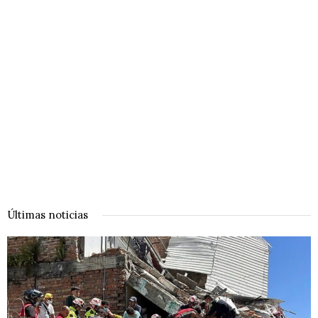
Últimas noticias