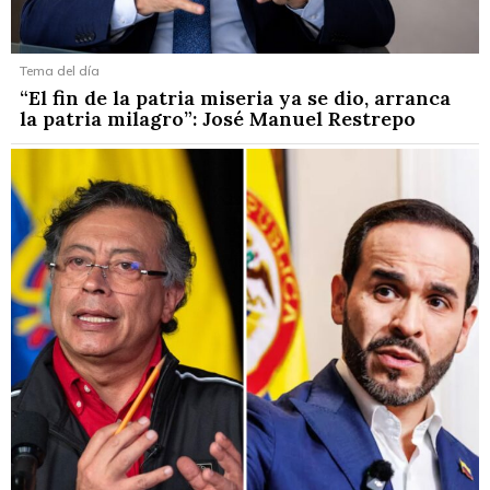
Tema del día
“El fin de la patria miseria ya se dio, arranca
la patria milagro”: José Manuel Restrepo