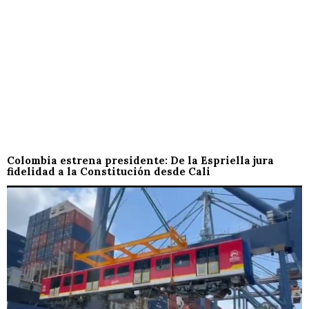
Colombia estrena presidente: De la Espriella jura
fidelidad a la Constitución desde Cali