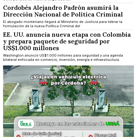
Cordobés Alejandro Padrón asumirá la
Dirección Nacional de Política Criminal
El abogado monteriano llegará al Ministerio de Justicia para liderar la
formulación de la nueva Política Criminal del
EE. UU. anuncia nueva etapa con Colombia
y prepara paquete de seguridad por
US$1.000 millones
Washington anunció US$1.000 millones para seguridad y una agenda
bilateral enfocada en comercio, inversión, energía e infraestructura.