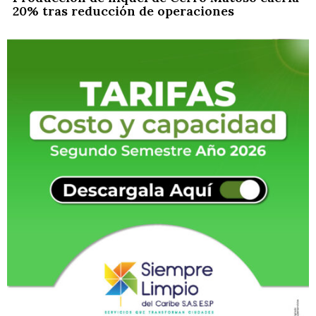
20% tras reducción de operaciones