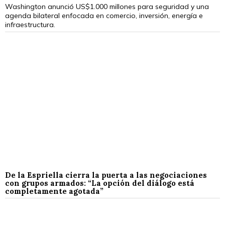
Washington anunció US$1.000 millones para seguridad y una
agenda bilateral enfocada en comercio, inversión, energía e
infraestructura.
De la Espriella cierra la puerta a las negociaciones
con grupos armados: “La opción del diálogo está
completamente agotada”