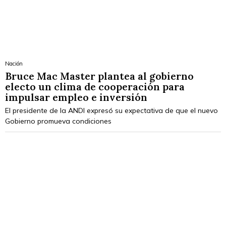
Nación
Bruce Mac Master plantea al gobierno
electo un clima de cooperación para
impulsar empleo e inversión
El presidente de la ANDI expresó su expectativa de que el nuevo
Gobierno promueva condiciones