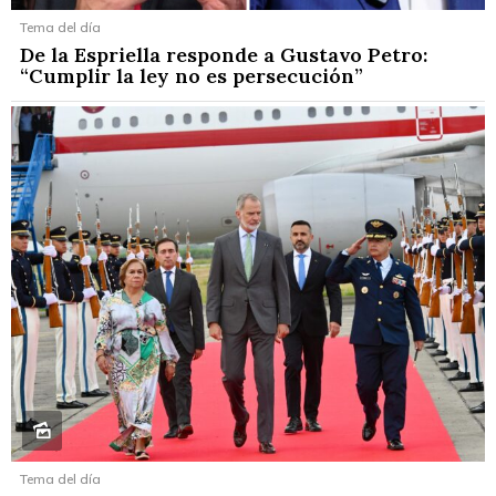
Tema del día
De la Espriella responde a Gustavo Petro:
“Cumplir la ley no es persecución”
Tema del día