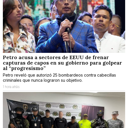
Petro acusa a sectores de EEUU de frenar
capturas de capos en su gobierno para golpear
al “progresismo”
Petro reveló que autorizó 25 bombardeos contra cabecillas
criminales que nunca lograron su objetivo.
1 hora atrás