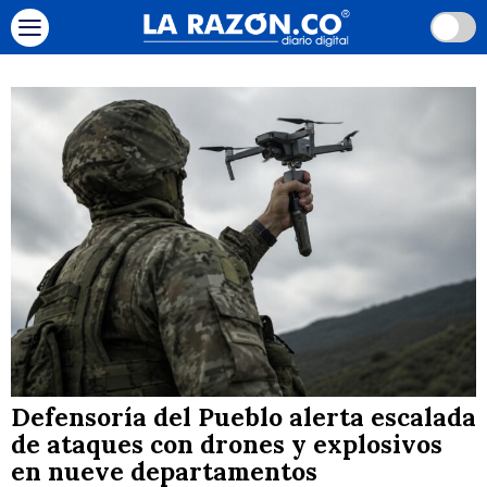
Defensoría del Pueblo alerta escalada
de ataques con drones y explosivos
en nueve departamentos