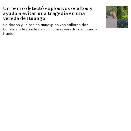
Un perro detectó explosivos ocultos y
ayudó a evitar una tragedia en una
vereda de Ituango
Soldados y un canino antiexplosivos hallaron dos
bombas artesanales en un camino veredal de Ituango.
Nadie