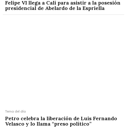
Felipe VI llega a Cali para asistir a la posesión
presidencial de Abelardo de la Espriella
Tema del día
Petro celebra la liberación de Luis Fernando
Velasco y lo llama “preso político”