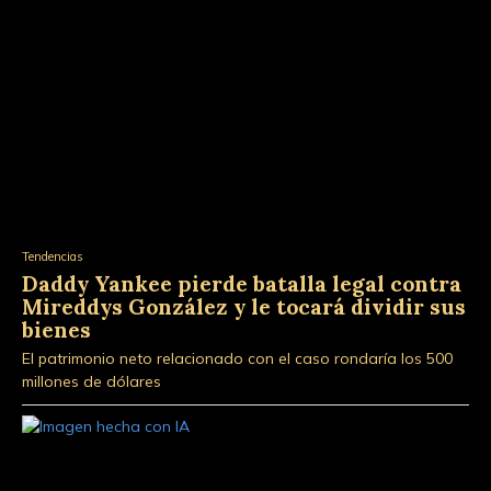
Tendencias
Daddy Yankee pierde batalla legal contra
Mireddys González y le tocará dividir sus
bienes
El patrimonio neto relacionado con el caso rondaría los 500
millones de dólares