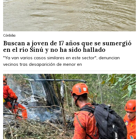
Córdoba
Buscan a joven de 17 años que se sumergió
en el río Sinú y no ha sido hallado
"Ya van varios casos similares en este sector", denuncian
vecinos tras desaparición de menor en