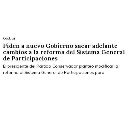
Córdoba
Piden a nuevo Gobierno sacar adelante
cambios a la reforma del Sistema General
de Participaciones
El presidente del Partido Conservador planteó modificar la
reforma al Sistema General de Participaciones para