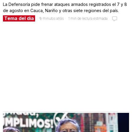
La Defensoría pide frenar ataques armados registrados el 7 y 8
de agosto en Cauca, Nariño y otras siete regiones del país.
Tema del día
9 minutos atrás
1 min de lectura estimada