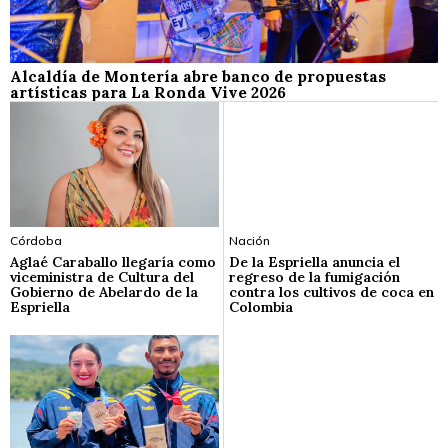
Alcaldía de Montería abre banco de propuestas
artísticas para La Ronda Vive 2026
Córdoba
Nación
Aglaé Caraballo llegaría como
De la Espriella anuncia el
viceministra de Cultura del
regreso de la fumigación
Gobierno de Abelardo de la
contra los cultivos de coca en
Espriella
Colombia