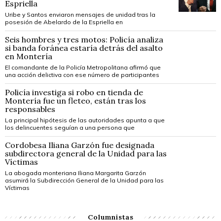
Espriella
Uribe y Santos enviaron mensajes de unidad tras la
posesión de Abelardo de la Espriella en
Seis hombres y tres motos: Policía analiza
si banda foránea estaría detrás del asalto
en Montería
El comandante de la Policía Metropolitana afirmó que
una acción delictiva con ese número de participantes
Policía investiga si robo en tienda de
Montería fue un fleteo, están tras los
responsables
La principal hipótesis de las autoridades apunta a que
los delincuentes seguían a una persona que
Cordobesa Iliana Garzón fue designada
subdirectora general de la Unidad para las
Víctimas
La abogada monteriana Iliana Margarita Garzón
asumirá la Subdirección General de la Unidad para las
Víctimas
Columnistas