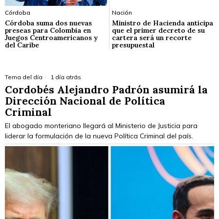
Córdoba
Nación
Córdoba suma dos nuevas
Ministro de Hacienda anticipa
preseas para Colombia en
que el primer decreto de su
Juegos Centroamericanos y
cartera será un recorte
del Caribe
presupuestal
Tema del día
1 día atrás
Cordobés Alejandro Padrón asumirá la
Dirección Nacional de Política
Criminal
El abogado monteriano llegará al Ministerio de Justicia para
liderar la formulación de la nueva Política Criminal del país.