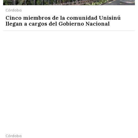
Córdoba
Cinco miembros de la comunidad Unisinú
llegan a cargos del Gobierno Nacional
Córdoba