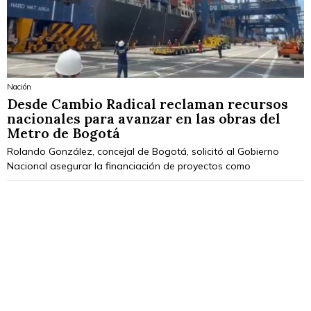
Nación
Desde Cambio Radical reclaman recursos
nacionales para avanzar en las obras del
Metro de Bogotá
Rolando González, concejal de Bogotá, solicitó al Gobierno
Nacional asegurar la financiación de proyectos como