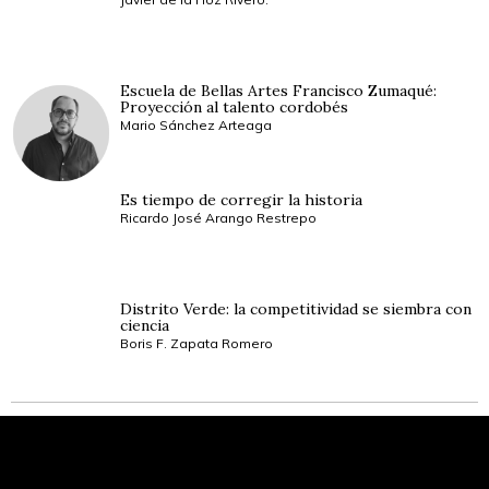
Escuela de Bellas Artes Francisco Zumaqué:
Proyección al talento cordobés
Mario Sánchez Arteaga
Es tiempo de corregir la historia
Ricardo José Arango Restrepo
Distrito Verde: la competitividad se siembra con
ciencia
Boris F. Zapata Romero