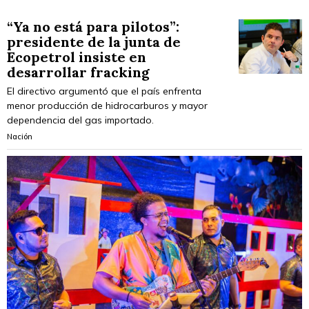
“Ya no está para pilotos”:
presidente de la junta de
Ecopetrol insiste en
desarrollar fracking
El directivo argumentó que el país enfrenta
menor producción de hidrocarburos y mayor
dependencia del gas importado.
Nación