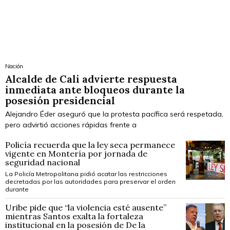
Nación
Alcalde de Cali advierte respuesta
inmediata ante bloqueos durante la
posesión presidencial
Alejandro Éder aseguró que la protesta pacífica será respetada,
pero advirtió acciones rápidas frente a
Policía recuerda que la ley seca permanece
vigente en Montería por jornada de
seguridad nacional
La Policía Metropolitana pidió acatar las restricciones
decretadas por las autoridades para preservar el orden
durante
Uribe pide que “la violencia esté ausente”
mientras Santos exalta la fortaleza
institucional en la posesión de De la