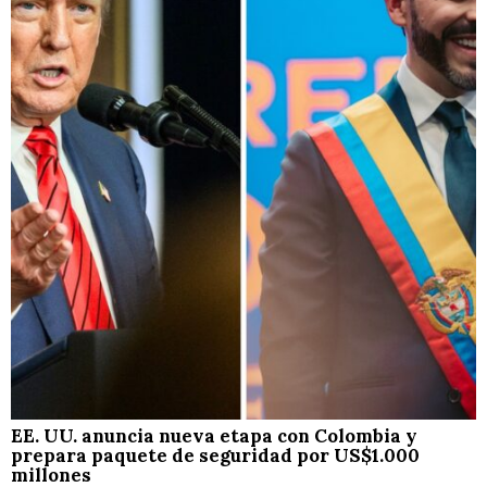
EE. UU. anuncia nueva etapa con Colombia y
prepara paquete de seguridad por US$1.000
millones