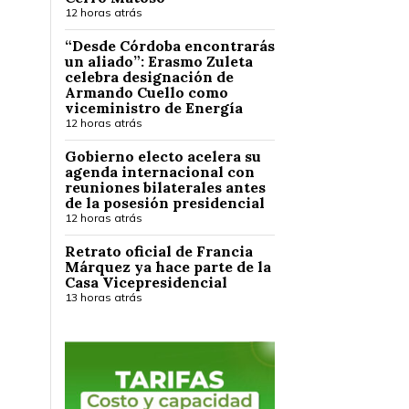
12 horas atrás
“Desde Córdoba encontrarás
un aliado”: Erasmo Zuleta
celebra designación de
Armando Cuello como
viceministro de Energía
12 horas atrás
Gobierno electo acelera su
agenda internacional con
reuniones bilaterales antes
de la posesión presidencial
12 horas atrás
Retrato oficial de Francia
Márquez ya hace parte de la
Casa Vicepresidencial
13 horas atrás