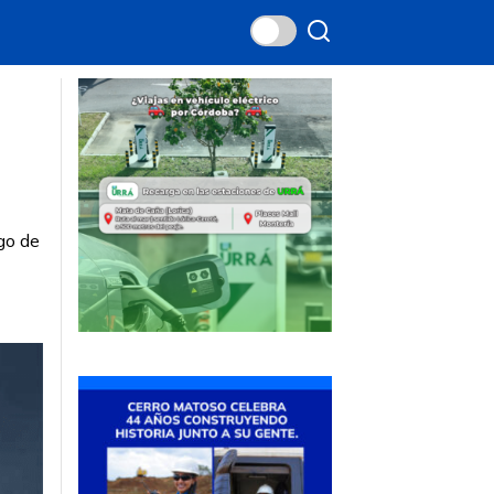
go de