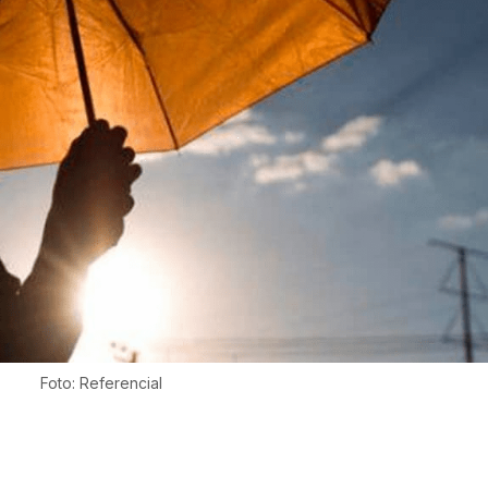
Foto: Referencial