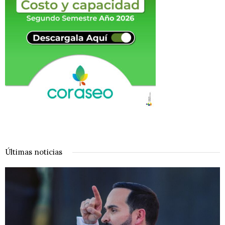
Últimas noticias