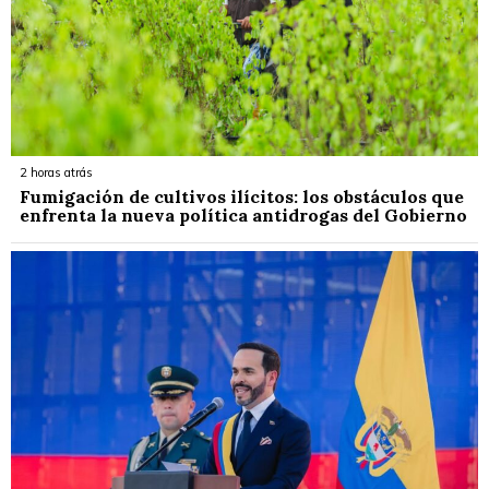
2 horas atrás
Fumigación de cultivos ilícitos: los obstáculos que
enfrenta la nueva política antidrogas del Gobierno