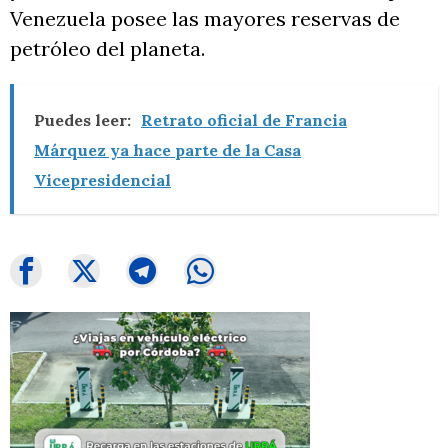
Venezuela posee las mayores reservas de
petróleo del planeta.
Puedes leer:
Retrato oficial de Francia
Márquez ya hace parte de la Casa
Vicepresidencial