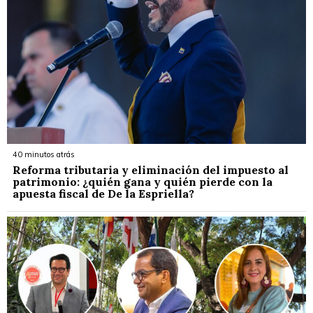
40 minutos atrás
Reforma tributaria y eliminación del impuesto al
patrimonio: ¿quién gana y quién pierde con la
apuesta fiscal de De la Espriella?