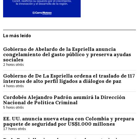
Lo más leído
Gobierno de Abelardo de la Espriella anuncia
congelamiento del gasto público y preserva ayudas
sociales
2 horas atrás
Gobierno de De La Espriella ordena el traslado de 117
internos de alto perfil ligados a diálogos de paz
4 horas atrás
Cordobés Alejandro Padrón asumirá la Dirección
Nacional de Política Criminal
5 horas atrás
EE. UU. anuncia nueva etapa con Colombia y prepara
paquete de seguridad por US$1.000 millones
17 horas atrás