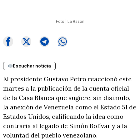
Foto | La Razón
Escuchar noticia
El presidente Gustavo Petro reaccionó este
martes a la publicación de la cuenta oficial
de la Casa Blanca que sugiere, sin disimulo,
la anexión de Venezuela como el Estado 51 de
Estados Unidos, calificando la idea como
contraria al legado de Simón Bolívar y a la
voluntad del pueblo venezolano.