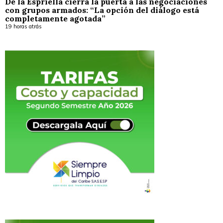
De la Espriella cierra la puerta a las negociaciones
con grupos armados: “La opción del diálogo está
completamente agotada”
19 horas atrás