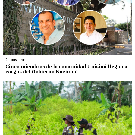
2 horas atrás
Cinco miembros de la comunidad Unisinú llegan a
cargos del Gobierno Nacional