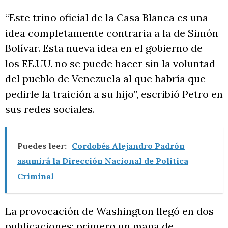
“Este trino oficial de la Casa Blanca es una
idea completamente contraria a la de Simón
Bolívar. Esta nueva idea en el gobierno de
los EE.UU. no se puede hacer sin la voluntad
del pueblo de Venezuela al que habría que
pedirle la traición a su hijo”, escribió Petro en
sus redes sociales.
Puedes leer:
Cordobés Alejandro Padrón
asumirá la Dirección Nacional de Política
Criminal
La provocación de Washington llegó en dos
publicaciones: primero un mapa de