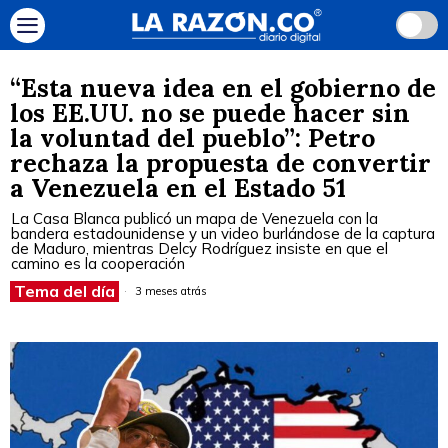
“Esta nueva idea en el gobierno de
los EE.UU. no se puede hacer sin
la voluntad del pueblo”: Petro
rechaza la propuesta de convertir
a Venezuela en el Estado 51
La Casa Blanca publicó un mapa de Venezuela con la
bandera estadounidense y un video burlándose de la captura
de Maduro, mientras Delcy Rodríguez insiste en que el
camino es la cooperación
Tema del día
3 meses atrás