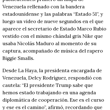
Venezuela rellenado con la bandera
estadounidense y las palabras “Estado 51”, y
luego un video de nueve segundos en el que
aparece el secretario de Estado Marco Rubio
vestido con el mismo chándal gris Nike que
usaba Nicolás Maduro al momento de su
captura, acompañado de música del rapero
Biggie Smalls.
Desde La Haya, la presidenta encargada de
Venezuela, Delcy Rodríguez, respondió con
cautela: “El presidente Trump sabe que
hemos estado trabajando en una agenda
diplomática de cooperación. Ese es el curso
y ese es el camino”, afirmó, recordando que