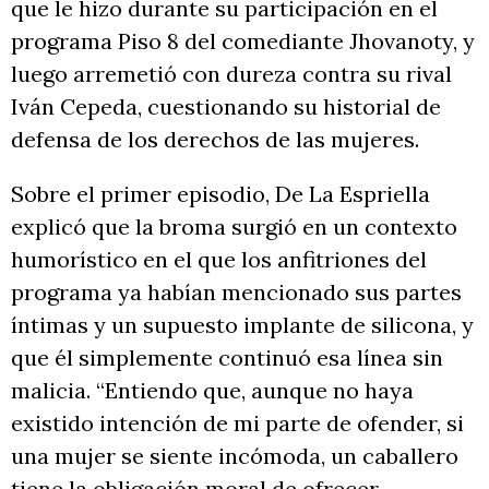
que le hizo durante su participación en el
programa Piso 8 del comediante Jhovanoty, y
luego arremetió con dureza contra su rival
Iván Cepeda, cuestionando su historial de
defensa de los derechos de las mujeres.
Sobre el primer episodio, De La Espriella
explicó que la broma surgió en un contexto
humorístico en el que los anfitriones del
programa ya habían mencionado sus partes
íntimas y un supuesto implante de silicona, y
que él simplemente continuó esa línea sin
malicia. “Entiendo que, aunque no haya
existido intención de mi parte de ofender, si
una mujer se siente incómoda, un caballero
tiene la obligación moral de ofrecer