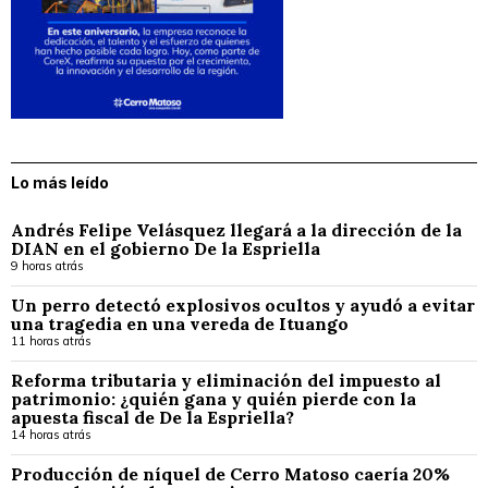
Lo más leído
Andrés Felipe Velásquez llegará a la dirección de la
DIAN en el gobierno De la Espriella
9 horas atrás
Un perro detectó explosivos ocultos y ayudó a evitar
una tragedia en una vereda de Ituango
11 horas atrás
Reforma tributaria y eliminación del impuesto al
patrimonio: ¿quién gana y quién pierde con la
apuesta fiscal de De la Espriella?
14 horas atrás
Producción de níquel de Cerro Matoso caería 20%