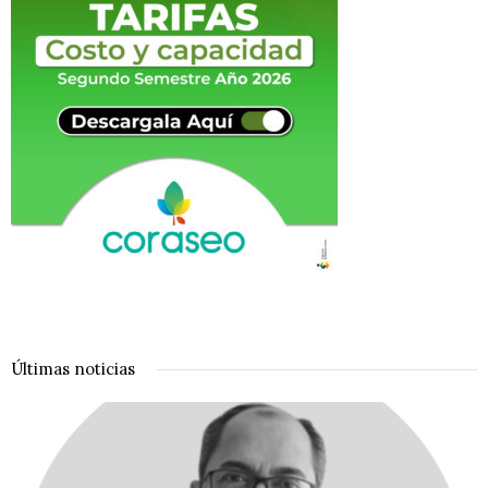
Últimas noticias