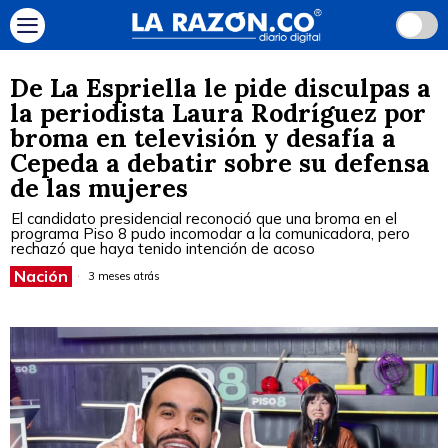
De La Espriella le pide disculpas a
la periodista Laura Rodríguez por
broma en televisión y desafía a
Cepeda a debatir sobre su defensa
de las mujeres
El candidato presidencial reconoció que una broma en el
programa Piso 8 pudo incomodar a la comunicadora, pero
rechazó que haya tenido intención de acoso
Nación
3 meses atrás