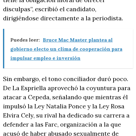
disculpas”, escribió el candidato,
dirigiéndose directamente a la periodista.
Puedes leer:
Bruce Mac Master plantea al
gobierno electo un clima de cooperación para
impulsar empleo e inversión
Sin embargo, el tono conciliador duró poco.
De La Espriella aprovechó la coyuntura para
atacar a Cepeda, señalando que mientras él
impulsó la Ley Natalia Ponce y la Ley Rosa
Elvira Cely, su rival ha dedicado su carrera a
defender a las Farc, organización a la que
acusó de haber abusado sexualmente de