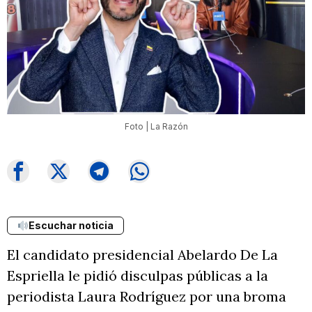
Foto | La Razón
Escuchar noticia
El candidato presidencial Abelardo De La
Espriella le pidió disculpas públicas a la
periodista Laura Rodríguez por una broma