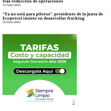
tras reducción de operaciones
15 horas atrás
“Ya no está para pilotos”: presidente de la junta de
Ecopetrol insiste en desarrollar fracking
16 horas atrás