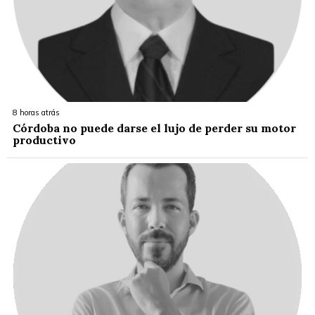
8 horas atrás
Córdoba no puede darse el lujo de perder su motor
productivo