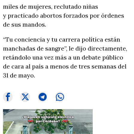
miles de mujeres, reclutado niñas
y practicado abortos forzados por órdenes
de sus mandos.
“Tu conciencia y tu carrera política están
manchadas de sangre”, le dijo directamente,
retándolo una vez más a un debate público
de cara al país a menos de tres semanas del
31 de mayo.