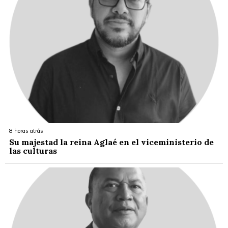
8 horas atrás
Su majestad la reina Aglaé en el viceministerio de
las culturas