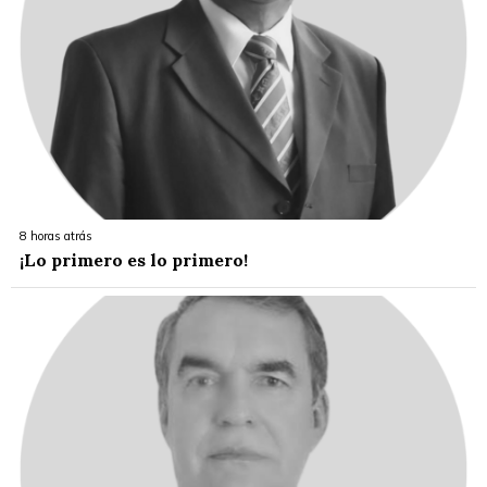
8 horas atrás
¡Lo primero es lo primero!