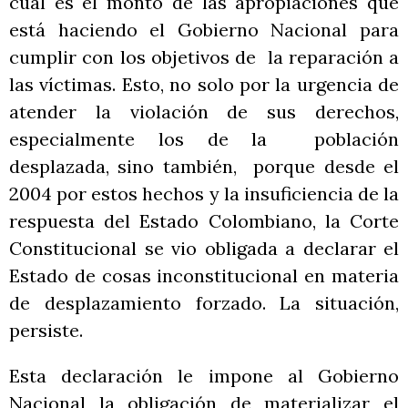
cuál es el monto de las apropiaciones que
está haciendo el Gobierno Nacional para
cumplir con los objetivos de la reparación a
las víctimas. Esto, no solo por la urgencia de
atender la violación de sus derechos,
especialmente los de la población
desplazada, sino también, porque desde el
2004 por estos hechos y la insuficiencia de la
respuesta del Estado Colombiano, la Corte
Constitucional se vio obligada a declarar el
Estado de cosas inconstitucional en materia
de desplazamiento forzado. La situación,
persiste.
Esta declaración le impone al Gobierno
Nacional la obligación de materializar el