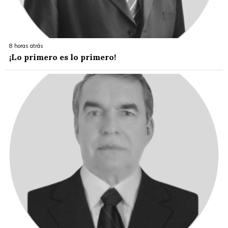
8 horas atrás
¡Lo primero es lo primero!