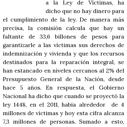
a la Ley de Víctimas, ha
dicho que no hay dinero para
el cumplimiento de la ley. De manera más
precisa, la comisión calcula que hay un
faltante de 33,6 billones de pesos para
garantizarle a las víctimas sus derechos de
indemnización y vivienda y que los recursos
destinados para la reparación integral, se
han estancado en niveles cercanos al 2% del
Presupuesto General de la Nación, desde
hace 5 años. En respuesta, el Gobierno
Nacional ha dicho que cuando se proyectó la
ley 1448, en el 2011, había alrededor de 4
millones de víctimas y hoy esta cifra alcanza
7,3 millones de personas. Sumado a esto,