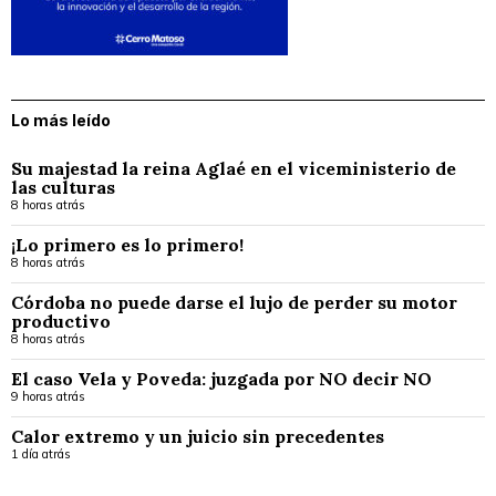
Lo más leído
Su majestad la reina Aglaé en el viceministerio de
las culturas
8 horas atrás
¡Lo primero es lo primero!
8 horas atrás
Córdoba no puede darse el lujo de perder su motor
productivo
8 horas atrás
El caso Vela y Poveda: juzgada por NO decir NO
9 horas atrás
Calor extremo y un juicio sin precedentes
1 día atrás