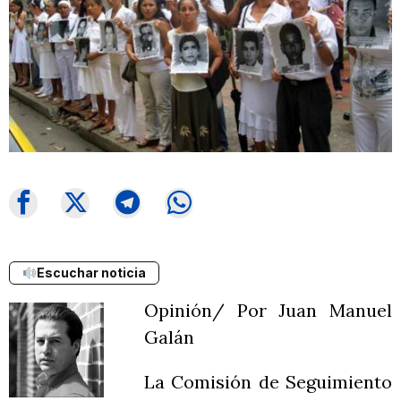
Escuchar noticia
Opinión/ Por Juan Manuel
Galán
La Comisión de Seguimiento