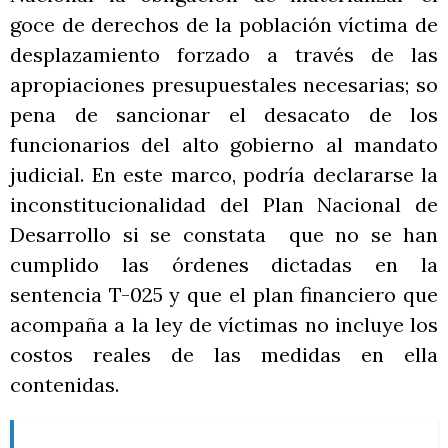
goce de derechos de la población víctima de
desplazamiento forzado a través de las
apropiaciones presupuestales necesarias; so
pena de sancionar el desacato de los
funcionarios del alto gobierno al mandato
judicial. En este marco, podría declararse la
inconstitucionalidad del Plan Nacional de
Desarrollo si se constata que no se han
cumplido las órdenes dictadas en la
sentencia T-025 y que el plan financiero que
acompaña a la ley de víctimas no incluye los
costos reales de las medidas en ella
contenidas.