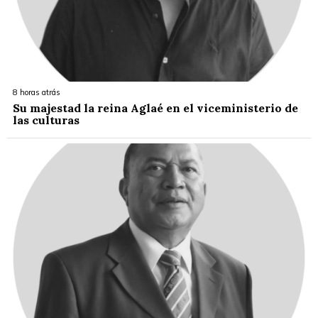
8 horas atrás
Su majestad la reina Aglaé en el viceministerio de
las culturas