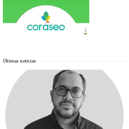
Últimas noticias