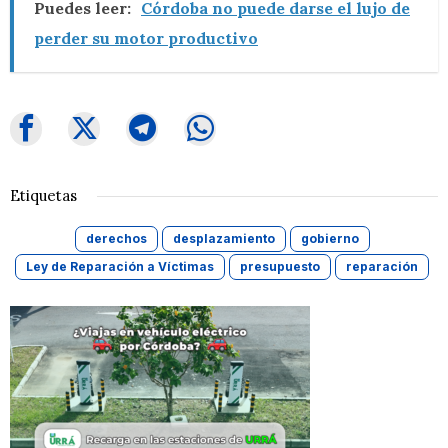
Puedes leer:
Córdoba no puede darse el lujo de
perder su motor productivo
Etiquetas
derechos
desplazamiento
gobierno
Ley de Reparación a Víctimas
presupuesto
reparación