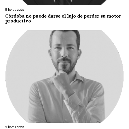
8 horas atrás
Córdoba no puede darse el lujo de perder su motor
productivo
9 horas atrás