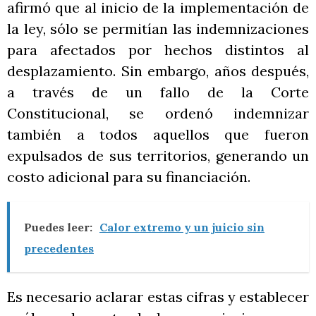
afirmó que al inicio de la implementación de
la ley, sólo se permitían las indemnizaciones
para afectados por hechos distintos al
desplazamiento. Sin embargo, años después,
a través de un fallo de la Corte
Constitucional, se ordenó indemnizar
también a todos aquellos que fueron
expulsados de sus territorios, generando un
costo adicional para su financiación.
Puedes leer:
Calor extremo y un juicio sin
precedentes
Es necesario aclarar estas cifras y establecer