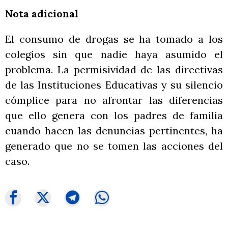
Nota adicional
El consumo de drogas se ha tomado a los
colegios sin que nadie haya asumido el
problema. La permisividad de las directivas
de las Instituciones Educativas y su silencio
cómplice para no afrontar las diferencias
que ello genera con los padres de familia
cuando hacen las denuncias pertinentes, ha
generado que no se tomen las acciones del
caso.