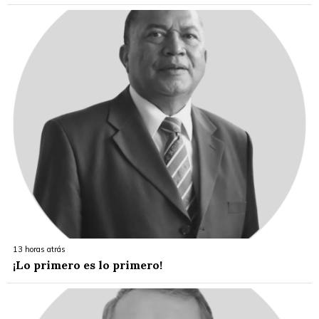
13 horas atrás
¡Lo primero es lo primero!