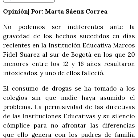
Opinión| Por: Marta Sáenz Correa
No podemos ser indiferentes ante la
gravedad de los hechos sucedidos en días
recientes en la Institución Educativa Marcos
Fidel Suarez al sur de Bogotá en los que 20
menores entre los 12 y 16 años resultaron
intoxicados, y uno de ellos falleció.
El consumo de drogas se ha tomado a los
colegios sin que nadie haya asumido el
problema. La permisividad de las directivas
de las Instituciones Educativas y su silencio
cómplice para no afrontar las diferencias
que ello genera con los padres de familia