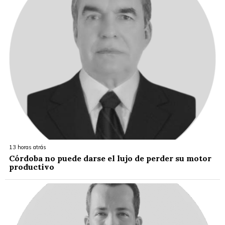
13 horas atrás
Córdoba no puede darse el lujo de perder su motor
productivo