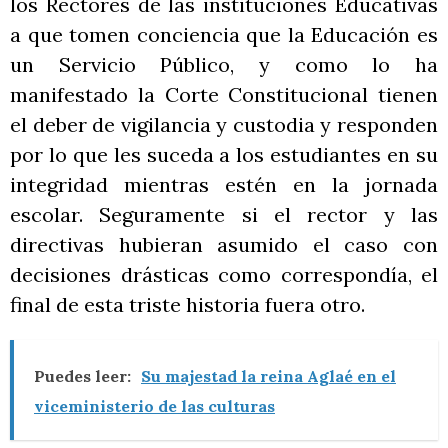
los Rectores de las instituciones Educativas
a que tomen conciencia que la Educación es
un Servicio Público, y como lo ha
manifestado la Corte Constitucional tienen
el deber de vigilancia y custodia y responden
por lo que les suceda a los estudiantes en su
integridad mientras estén en la jornada
escolar. Seguramente si el rector y las
directivas hubieran asumido el caso con
decisiones drásticas como correspondía, el
final de esta triste historia fuera otro.
Puedes leer:
Su majestad la reina Aglaé en el
viceministerio de las culturas