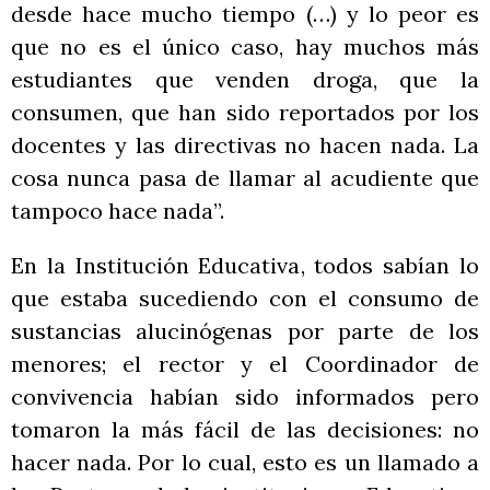
desde hace mucho tiempo (…) y lo peor es
que no es el único caso, hay muchos más
estudiantes que venden droga, que la
consumen, que han sido reportados por los
docentes y las directivas no hacen nada. La
cosa nunca pasa de llamar al acudiente que
tampoco hace nada”.
En la Institución Educativa, todos sabían lo
que estaba sucediendo con el consumo de
sustancias alucinógenas por parte de los
menores; el rector y el Coordinador de
convivencia habían sido informados pero
tomaron la más fácil de las decisiones: no
hacer nada. Por lo cual, esto es un llamado a