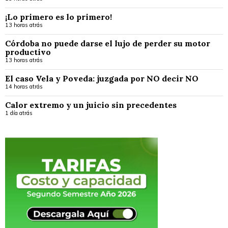
¡Lo primero es lo primero!
13 horas atrás
Córdoba no puede darse el lujo de perder su motor
productivo
13 horas atrás
El caso Vela y Poveda: juzgada por NO decir NO
14 horas atrás
Calor extremo y un juicio sin precedentes
1 día atrás