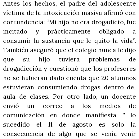
Antes los hechos, el padre del adolescente
víctima de la intoxicación masiva afirmó con
contundencia: “Mi hijo no era drogadicto, fue
incitado y prácticamente obligado a
consumir la sustancia que le quito la vida”.
También aseguró que el colegio nunca le dijo
que su hijo tuviera problemas de
drogadicción y cuestionó que los profesores
no se hubieran dado cuenta que 20 alumnos
estuvieran consumiendo drogas dentro del
aula de clases. Por otro lado, un docente
envió un correo a los medios de
comunicación en donde manifiesta: ” lo
sucedido el 11 de agosto es solo la
consecuencia de algo que se venía venir