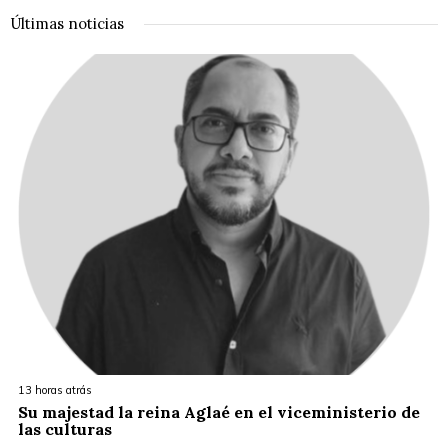
Últimas noticias
13 horas atrás
Su majestad la reina Aglaé en el viceministerio de
las culturas