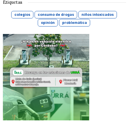
Etiquetas
colegios
consumo de drogas
niños intoxicados
opinión
problemática