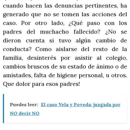
cuando hacen las denuncias pertinentes, ha
generado que no se tomen las acciones del
caso. Por otro lado, ¿Qué paso con los
padres del muchacho fallecido? ¿No se
dieron cuenta si tuvo algún cambio de
conducta? Como aislarse del resto de la
familia, desinterés por asistir al colegio,
cambios bruscos de su estado de ánimo o de
amistades, falta de higiene personal, u otros.
Que dolor para esos padres!
Puedes leer:
El caso Vela y Poveda: juzgada por
NO decir NO