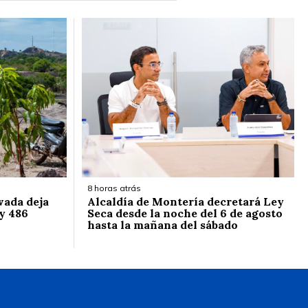
8 horas atrás
vada deja
Alcaldía de Montería decretará Ley
y 486
Seca desde la noche del 6 de agosto
hasta la mañana del sábado