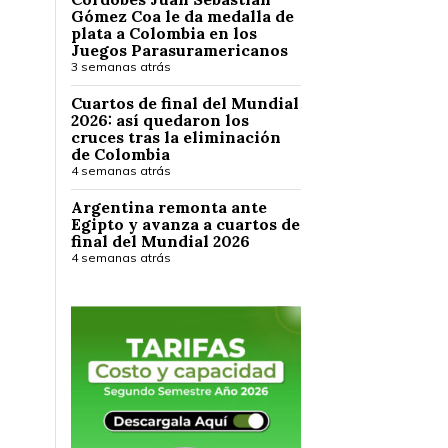
Gómez Coa le da medalla de
plata a Colombia en los
Juegos Parasuramericanos
3 semanas atrás
Cuartos de final del Mundial
2026: así quedaron los
cruces tras la eliminación
de Colombia
4 semanas atrás
Argentina remonta ante
Egipto y avanza a cuartos de
final del Mundial 2026
4 semanas atrás