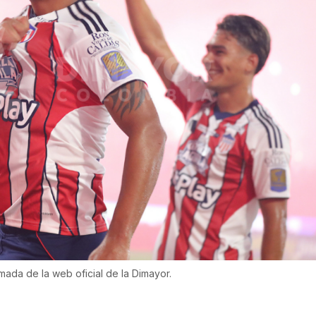
mada de la web oficial de la Dimayor.