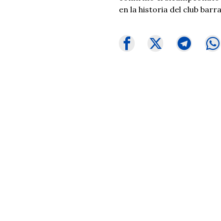
en la historia del club barr