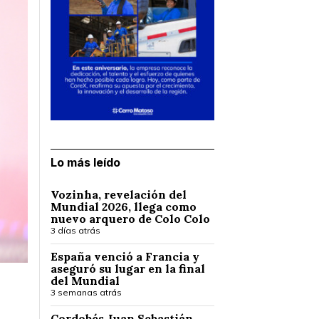
Lo más leído
Vozinha, revelación del
Mundial 2026, llega como
nuevo arquero de Colo Colo
3 días atrás
España venció a Francia y
aseguró su lugar en la final
del Mundial
3 semanas atrás
Cordobés Juan Sebastián