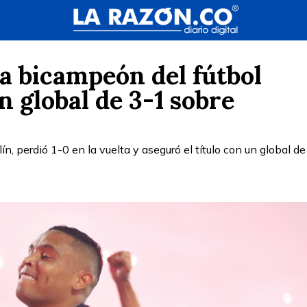
a bicampeón del fútbol
 global de 3-1 sobre
ín, perdió 1-0 en la vuelta y aseguró el título con un global de