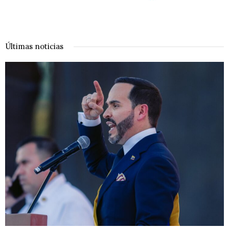
Últimas noticias