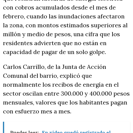
con cobros acumulados desde el mes de
febrero, cuando las inundaciones afectaron
la zona, con montos estimados superiores al
millón y medio de pesos, una cifra que los
residentes advierten que no están en
capacidad de pagar de un solo golpe.
Carlos Carrillo, de la Junta de Acción
Comunal del barrio, explicó que
normalmente los recibos de energía en el
sector oscilan entre 300.000 y 400.000 pesos
mensuales, valores que los habitantes pagan
con esfuerzo mes a mes.
Puedes leer:
En video quedó registrado el