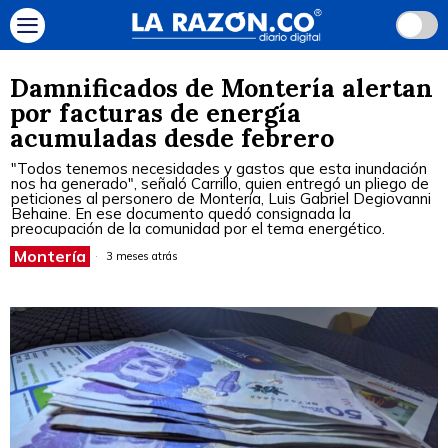
Damnificados de Montería alertan
por facturas de energía
acumuladas desde febrero
"Todos tenemos necesidades y gastos que esta inundación
nos ha generado", señaló Carrillo, quien entregó un pliego de
peticiones al personero de Montería, Luis Gabriel Degiovanni
Behaine. En ese documento quedó consignada la
preocupación de la comunidad por el tema energético.
Montería
3 meses atrás