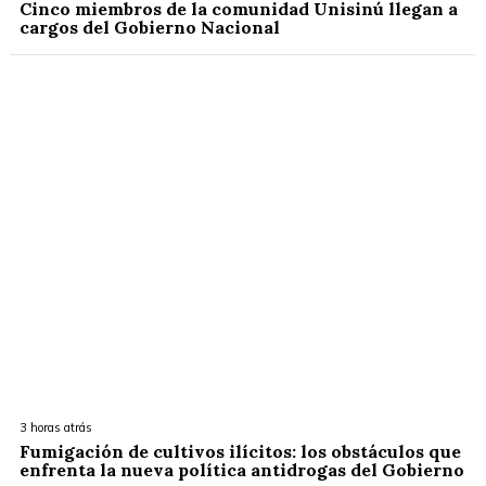
Cinco miembros de la comunidad Unisinú llegan a
cargos del Gobierno Nacional
3 horas atrás
Fumigación de cultivos ilícitos: los obstáculos que
enfrenta la nueva política antidrogas del Gobierno