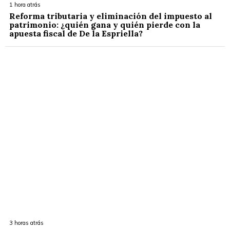
1 hora atrás
Reforma tributaria y eliminación del impuesto al
patrimonio: ¿quién gana y quién pierde con la
apuesta fiscal de De la Espriella?
3 horas atrás