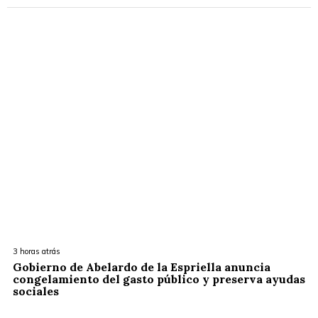
3 horas atrás
Gobierno de Abelardo de la Espriella anuncia
congelamiento del gasto público y preserva ayudas
sociales