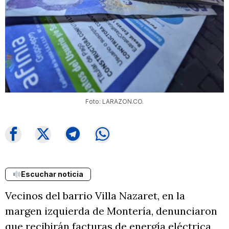
Foto: LARAZON.CO.
Escuchar noticia
Vecinos del barrio Villa Nazaret, en la
margen izquierda de Montería, denunciaron
que recibirán facturas de energía eléctrica