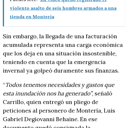
violento asalto de seis hombres armados a una
tienda en Montería
Sin embargo, la llegada de una facturación
acumulada representa una carga económica
que los deja en una situación insostenible,
teniendo en cuenta que la emergencia
invernal ya golpeó duramente sus finanzas.
“
Todos tenemos necesidades y gastos que
esta inundación nos ha generado”
, señaló
Carrillo, quien entregó un pliego de
peticiones al personero de Montería, Luis
Gabriel Degiovanni Behaine. En ese
documento quedó consignada la