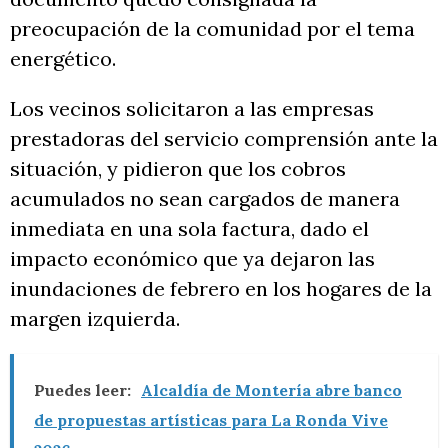
preocupación de la comunidad por el tema
energético.
Los vecinos solicitaron a las empresas
prestadoras del servicio comprensión ante la
situación, y pidieron que los cobros
acumulados no sean cargados de manera
inmediata en una sola factura, dado el
impacto económico que ya dejaron las
inundaciones de febrero en los hogares de la
margen izquierda.
Puedes leer:
Alcaldía de Montería abre banco
de propuestas artísticas para La Ronda Vive