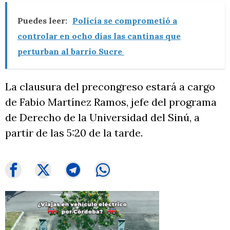
Puedes leer:
Policía se comprometió a
controlar en ocho días las cantinas que
perturban al barrio Sucre
La clausura del precongreso estará a cargo
de Fabio Martínez Ramos, jefe del programa
de Derecho de la Universidad del Sinú, a
partir de las 5:20 de la tarde.