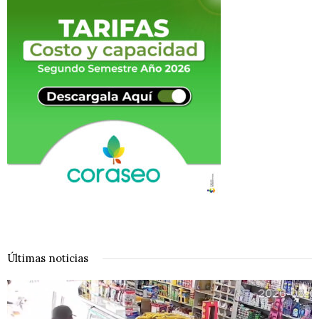
Últimas noticias