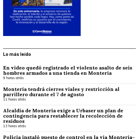
Lo más leído
En video quedó registrado el violento asalto de seis
hombres armados a una tienda en Montería
9 horas atrás
Montería tendrá cierres viales y restricción al
parrillero durante el 7 de agosto
11 horas atrás
Alcaldía de Montería exige a Urbaser un plan de
contingencia para restablecer la recolección de
residuos
13 horas atrás
Policía instaló puesto de control en la vía Montería–