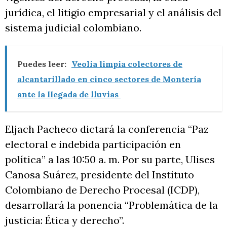
jurídica, el litigio empresarial y el análisis del
sistema judicial colombiano.
Puedes leer:
Veolia limpia colectores de
alcantarillado en cinco sectores de Montería
ante la llegada de lluvias
Eljach Pacheco dictará la conferencia “Paz
electoral e indebida participación en
política” a las 10:50 a. m. Por su parte, Ulises
Canosa Suárez, presidente del Instituto
Colombiano de Derecho Procesal (ICDP),
desarrollará la ponencia “Problemática de la
justicia: Ética y derecho”.