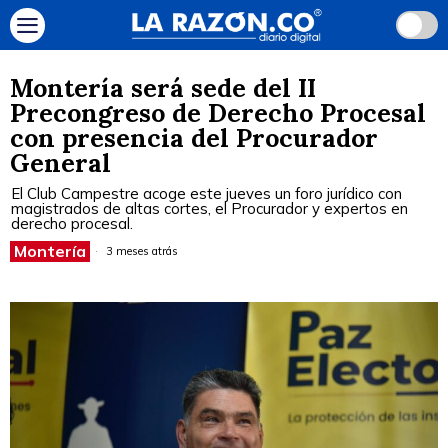
Montería será sede del II
Precongreso de Derecho Procesal
con presencia del Procurador
General
El Club Campestre acoge este jueves un foro jurídico con
magistrados de altas cortes, el Procurador y expertos en
derecho procesal.
Montería
3 meses atrás