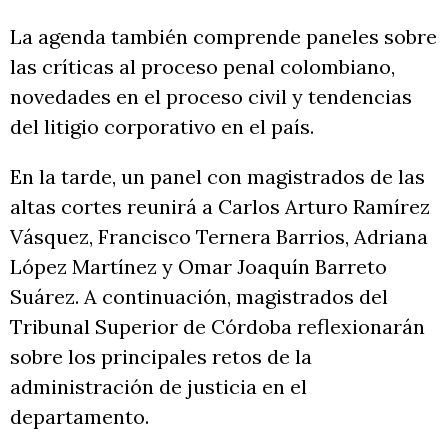
La agenda también comprende paneles sobre
las críticas al proceso penal colombiano,
novedades en el proceso civil y tendencias
del litigio corporativo en el país.
En la tarde, un panel con magistrados de las
altas cortes reunirá a Carlos Arturo Ramírez
Vásquez, Francisco Ternera Barrios, Adriana
López Martínez y Omar Joaquín Barreto
Suárez. A continuación, magistrados del
Tribunal Superior de Córdoba reflexionarán
sobre los principales retos de la
administración de justicia en el
departamento.