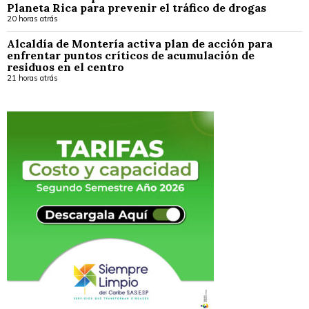
Planeta Rica para prevenir el tráfico de drogas
20 horas atrás
Alcaldía de Montería activa plan de acción para
enfrentar puntos críticos de acumulación de
residuos en el centro
21 horas atrás