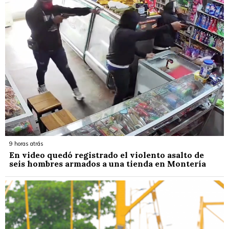
9 horas atrás
En video quedó registrado el violento asalto de
seis hombres armados a una tienda en Montería