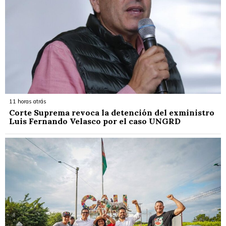
11 horas atrás
Corte Suprema revoca la detención del exministro
Luis Fernando Velasco por el caso UNGRD