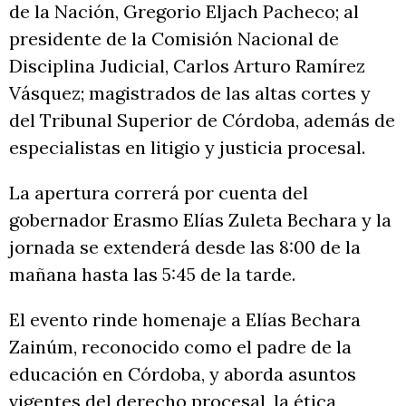
de la Nación, Gregorio Eljach Pacheco; al
presidente de la Comisión Nacional de
Disciplina Judicial, Carlos Arturo Ramírez
Vásquez; magistrados de las altas cortes y
del Tribunal Superior de Córdoba, además de
especialistas en litigio y justicia procesal.
La apertura correrá por cuenta del
gobernador Erasmo Elías Zuleta Bechara y la
jornada se extenderá desde las 8:00 de la
mañana hasta las 5:45 de la tarde.
El evento rinde homenaje a Elías Bechara
Zainúm, reconocido como el padre de la
educación en Córdoba, y aborda asuntos
vigentes del derecho procesal, la ética