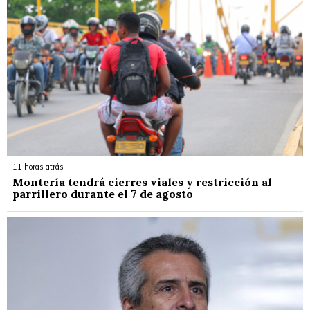
11 horas atrás
Montería tendrá cierres viales y restricción al
parrillero durante el 7 de agosto