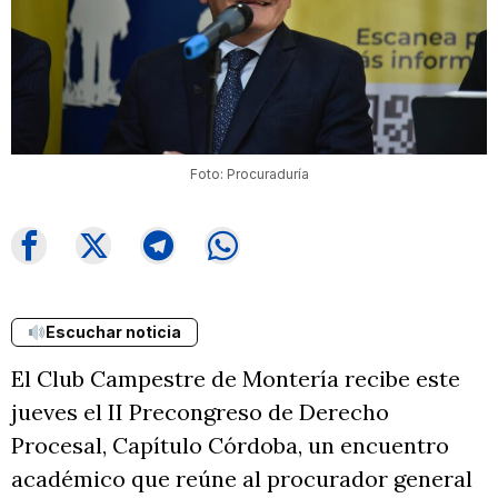
Foto: Procuraduría
Escuchar noticia
El Club Campestre de Montería recibe este
jueves el II Precongreso de Derecho
Procesal, Capítulo Córdoba, un encuentro
académico que reúne al procurador general