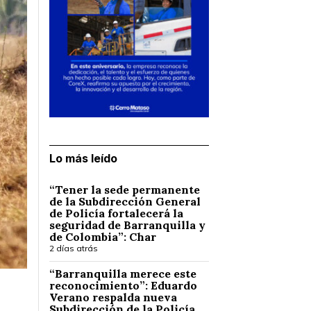
Lo más leído
“Tener la sede permanente
de la Subdirección General
de Policía fortalecerá la
seguridad de Barranquilla y
de Colombia”: Char
2 días atrás
“Barranquilla merece este
reconocimiento”: Eduardo
Verano respalda nueva
Subdirección de la Policía