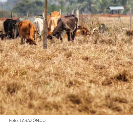
Foto: LARAZÓN.CO.