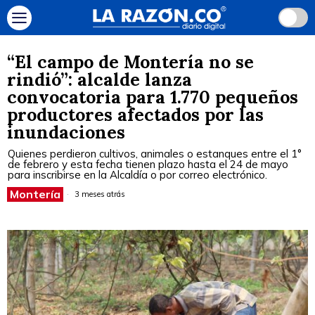
“El campo de Montería no se
rindió”: alcalde lanza
convocatoria para 1.770 pequeños
productores afectados por las
inundaciones
Quienes perdieron cultivos, animales o estanques entre el 1°
de febrero y esta fecha tienen plazo hasta el 24 de mayo
para inscribirse en la Alcaldía o por correo electrónico.
Montería
3 meses atrás