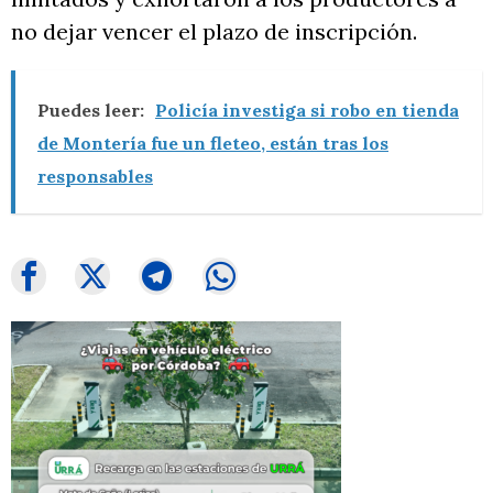
no dejar vencer el plazo de inscripción.
Puedes leer:
Policía investiga si robo en tienda
de Montería fue un fleteo, están tras los
responsables