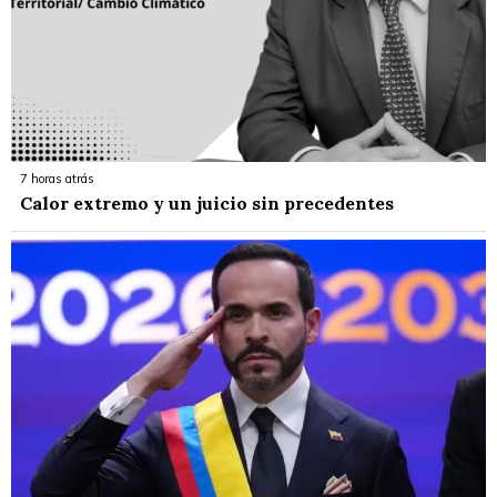
7 horas atrás
Calor extremo y un juicio sin precedentes