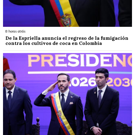
8 horas atrás
De la Espriella anuncia el regreso de la fumigación
contra los cultivos de coca en Colombia