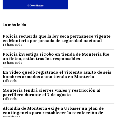
Lo más leído
Policía recuerda que la ley seca permanece vigente
en Montería por jornada de seguridad nacional
16 horas atrás
Policía investiga si robo en tienda de Montería fue
un fleteo, están tras los responsables
18 horas atrás
En video quedó registrado el violento asalto de seis
hombres armados a una tienda en Montería
1 día atrás
Montería tendrá cierres viales y restricción al
parrillero durante el 7 de agosto
1 día atrás
Alcaldía de Montería exige a Urbaser un plan de
contingencia para restablecer la recolección de