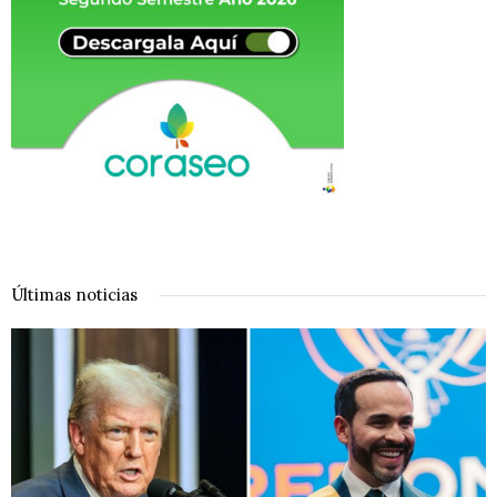
Últimas noticias