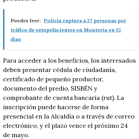
Puedes leer:
Policía captura a 27 personas por
tráfico de estupefacientes en Montería en 15
días
Para acceder a los beneficios, los interesados
deben presentar cédula de ciudadanía,
certificado de pequeño productor,
documento del predio, SISBÉN y
comprobante de cuenta bancaria (rut). La
inscripción puede hacerse de forma
presencial en la Alcaldía o a través de correo
electrónico, y el plazo vence el próximo 24
de mayo.