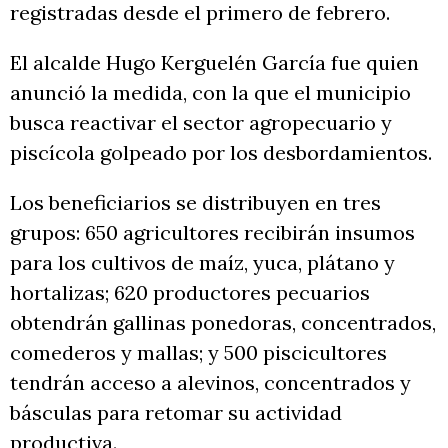
registradas desde el primero de febrero.
El alcalde Hugo Kerguelén García fue quien
anunció la medida, con la que el municipio
busca reactivar el sector agropecuario y
piscícola golpeado por los desbordamientos.
Los beneficiarios se distribuyen en tres
grupos: 650 agricultores recibirán insumos
para los cultivos de maíz, yuca, plátano y
hortalizas; 620 productores pecuarios
obtendrán gallinas ponedoras, concentrados,
comederos y mallas; y 500 piscicultores
tendrán acceso a alevinos, concentrados y
básculas para retomar su actividad
productiva.