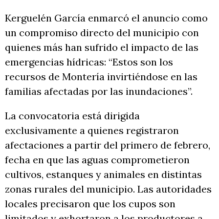
Kerguelén García enmarcó el anuncio como
un compromiso directo del municipio con
quienes más han sufrido el impacto de las
emergencias hídricas: “Estos son los
recursos de Montería invirtiéndose en las
familias afectadas por las inundaciones”.
La convocatoria está dirigida
exclusivamente a quienes registraron
afectaciones a partir del primero de febrero,
fecha en que las aguas comprometieron
cultivos, estanques y animales en distintas
zonas rurales del municipio. Las autoridades
locales precisaron que los cupos son
limitados y exhortaron a los productores a