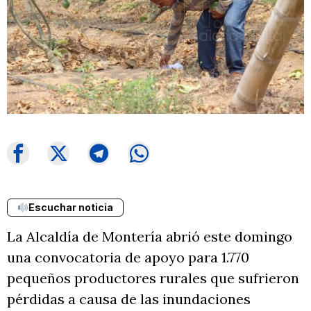
Escuchar noticia
La Alcaldía de Montería abrió este domingo
una convocatoria de apoyo para 1.770
pequeños productores rurales que sufrieron
pérdidas a causa de las inundaciones