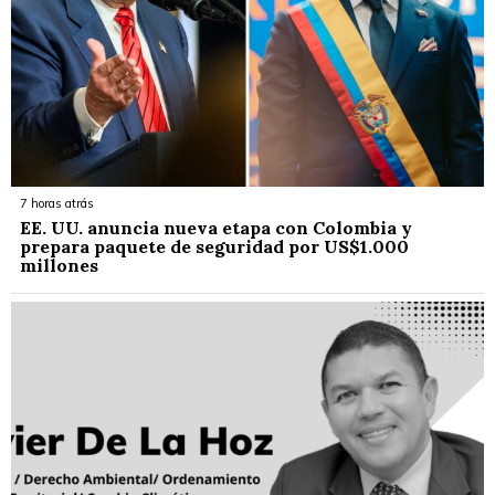
7 horas atrás
EE. UU. anuncia nueva etapa con Colombia y
prepara paquete de seguridad por US$1.000
millones