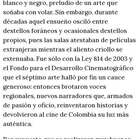
blanco y negro, preludio de un arte que
soñaba con volar. Sin embargo, durante
décadas aquel ensueño osciló entre
destellos foráneos y ocasionales destellos
propios, pues las salas atestaban de películas
extranjeras mientras el aliento criollo se
extenuaba. Fue sólo con la Ley 814 de 2003 y
el Fondo para el Desarrollo Cinematográfico
que el séptimo arte halló por fin un cauce
generoso: entonces brotaron voces
regionales, nuevos narradores que, armados
de pasión y oficio, reinventaron historias y
devolvieron al cine de Colombia su luz más
auténtica.