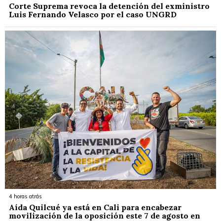
Corte Suprema revoca la detención del exministro
Luis Fernando Velasco por el caso UNGRD
4 horas atrás
Aída Quilcué ya está en Cali para encabezar
movilización de la oposición este 7 de agosto en