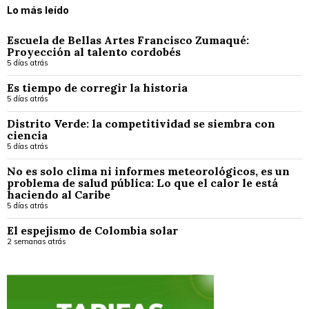
Lo más leído
Escuela de Bellas Artes Francisco Zumaqué:
Proyección al talento cordobés
5 días atrás
Es tiempo de corregir la historia
5 días atrás
Distrito Verde: la competitividad se siembra con
ciencia
5 días atrás
No es solo clima ni informes meteorológicos, es un
problema de salud pública: Lo que el calor le está
haciendo al Caribe
5 días atrás
El espejismo de Colombia solar
2 semanas atrás