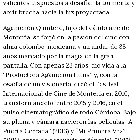
valientes dispuestos a desafiar la tormenta y
abrir brecha hacia la luz proyectada.
Agamenón Quintero, hijo del cálido aire de
Montería, se forjó en la pasión del cine con
alma colombo-mexicana y un andar de 38
años marcado por la magia en la gran
pantalla. Con apenas 23 años, dio vida a la
“Productora Agamenón Films” y, con la
osadía de un visionario, creó el Festival
Internacional de Cine de Montería en 2010,
transformándolo, entre 2015 y 2016, en el
pulso cinematográfico de todo Córdoba. Bajo
su pluma y cámara nacieron las películas “A
Puerta Cerrada” (2013) y “Mi Primera Vez”