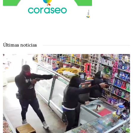
Últimas noticias