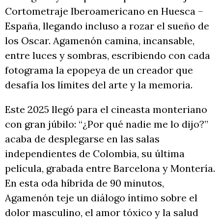
Cortometraje Iberoamericano en Huesca –
España, llegando incluso a rozar el sueño de
los Oscar. Agamenón camina, incansable,
entre luces y sombras, escribiendo con cada
fotograma la epopeya de un creador que
desafía los límites del arte y la memoria.
Este 2025 llegó para el cineasta monteriano
con gran júbilo: “¿Por qué nadie me lo dijo?”
acaba de desplegarse en las salas
independientes de Colombia, su última
película, grabada entre Barcelona y Montería.
En esta oda híbrida de 90 minutos,
Agamenón teje un diálogo íntimo sobre el
dolor masculino, el amor tóxico y la salud