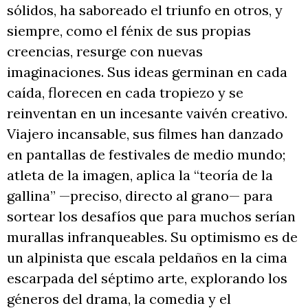
sólidos, ha saboreado el triunfo en otros, y
siempre, como el fénix de sus propias
creencias, resurge con nuevas
imaginaciones. Sus ideas germinan en cada
caída, florecen en cada tropiezo y se
reinventan en un incesante vaivén creativo.
Viajero incansable, sus filmes han danzado
en pantallas de festivales de medio mundo;
atleta de la imagen, aplica la “teoría de la
gallina” —preciso, directo al grano— para
sortear los desafíos que para muchos serían
murallas infranqueables. Su optimismo es de
un alpinista que escala peldaños en la cima
escarpada del séptimo arte, explorando los
géneros del drama, la comedia y el