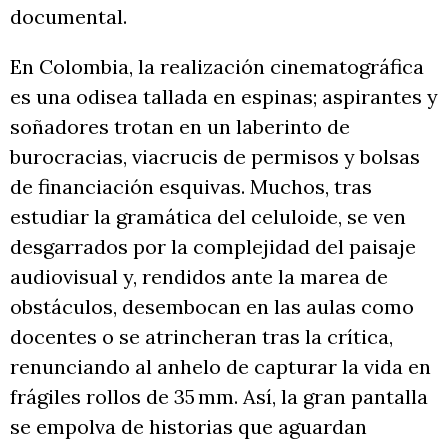
documental.
En Colombia, la realización cinematográfica
es una odisea tallada en espinas; aspirantes y
soñadores trotan en un laberinto de
burocracias, viacrucis de permisos y bolsas
de financiación esquivas. Muchos, tras
estudiar la gramática del celuloide, se ven
desgarrados por la complejidad del paisaje
audiovisual y, rendidos ante la marea de
obstáculos, desembocan en las aulas como
docentes o se atrincheran tras la crítica,
renunciando al anhelo de capturar la vida en
frágiles rollos de 35 mm. Así, la gran pantalla
se empolva de historias que aguardan