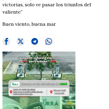
victorias, solo ve pasar los triunfos del
valiente”
Buen viento, buena mar