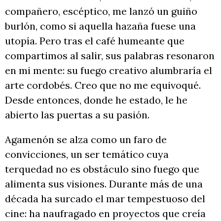
compañero, escéptico, me lanzó un guiño
burlón, como si aquella hazaña fuese una
utopía. Pero tras el café humeante que
compartimos al salir, sus palabras resonaron
en mi mente: su fuego creativo alumbraría el
arte cordobés. Creo que no me equivoqué.
Desde entonces, donde he estado, le he
abierto las puertas a su pasión.
Agamenón se alza como un faro de
convicciones, un ser temático cuya
terquedad no es obstáculo sino fuego que
alimenta sus visiones. Durante más de una
década ha surcado el mar tempestuoso del
cine: ha naufragado en proyectos que creía