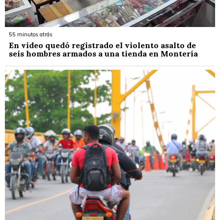
55 minutos atrás
En video quedó registrado el violento asalto de
seis hombres armados a una tienda en Montería