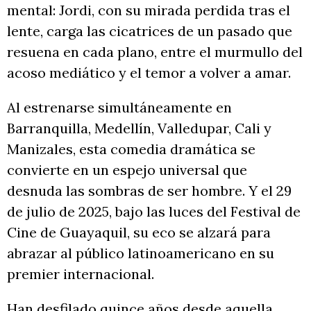
mental: Jordi, con su mirada perdida tras el
lente, carga las cicatrices de un pasado que
resuena en cada plano, entre el murmullo del
acoso mediático y el temor a volver a amar.
Al estrenarse simultáneamente en
Barranquilla, Medellín, Valledupar, Cali y
Manizales, esta comedia dramática se
convierte en un espejo universal que
desnuda las sombras de ser hombre. Y el 29
de julio de 2025, bajo las luces del Festival de
Cine de Guayaquil, su eco se alzará para
abrazar al público latinoamericano en su
premier internacional.
Han desfilado quince años desde aquella