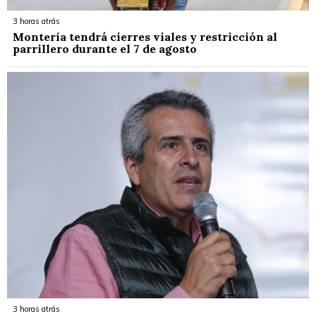
3 horas atrás
Montería tendrá cierres viales y restricción al
parrillero durante el 7 de agosto
3 horas atrás