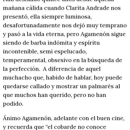
mañana cálida cuando Clarita Andrade nos
presentó, ella siempre luminosa,
desafortunadamente nos dejó muy temprano
y pasó a la vida eterna, pero Agamenón sigue
siendo de barba indómita y espíritu
incontenible, semi espelucado,
temperamental, obsesivo en la búsqueda de
la perfección. A diferencia de aquel
muchacho que, habido de hablar, hoy puede
quedarse callado y mostrar un palmarés al
que muchos han querido, pero no han
podido.
Ánimo Agamenón, adelante con el buen cine,
y recuerda que “el cobarde no conoce