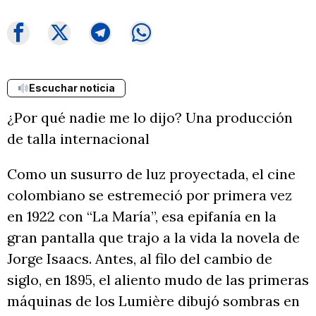
Escuchar noticia
¿Por qué nadie me lo dijo? Una producción
de talla internacional
Como un susurro de luz proyectada, el cine
colombiano se estremeció por primera vez
en 1922 con “La María”, esa epifanía en la
gran pantalla que trajo a la vida la novela de
Jorge Isaacs. Antes, al filo del cambio de
siglo, en 1895, el aliento mudo de las primeras
máquinas de los Lumière dibujó sombras en