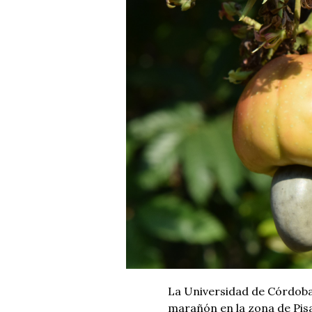
La Universidad de Córdoba
marañón en la zona de Pis