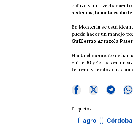
cultivo y aprovechamiento
sistemas, la meta es darle
En Montería se está idean
pueda hacer un manejo po
Guillermo Arrázola Pater
Hasta el momento se han 
entre 30 y 45 días en un vi
terreno y sembradas a una 
Etiquetas
agro
Córdoba