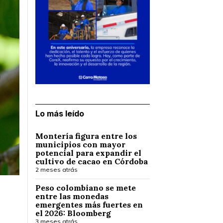
Lo más leído
Montería figura entre los
municipios con mayor
potencial para expandir el
cultivo de cacao en Córdoba
2 meses atrás
Peso colombiano se mete
entre las monedas
emergentes más fuertes en
el 2026: Bloomberg
3 meses atrás