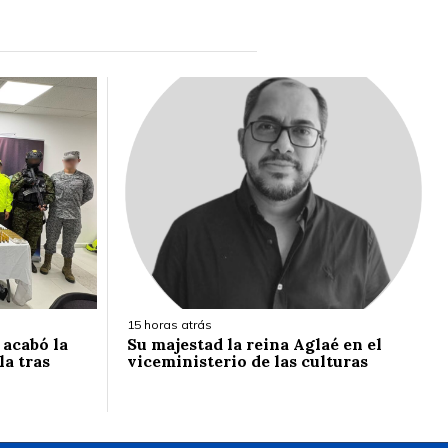
15 horas atrás
 acabó la
Su majestad la reina Aglaé en el
la tras
viceministerio de las culturas