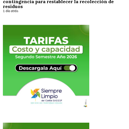
contingencia para restablecer la recolección de
residuos
1 día atrás