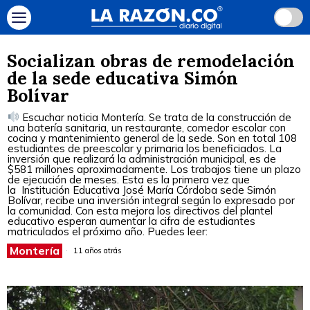
Socializan obras de remodelación
de la sede educativa Simón
Bolívar
Escuchar noticia Montería. Se trata de la construcción de
una batería sanitaria, un restaurante, comedor escolar con
cocina y mantenimiento general de la sede. Son en total 108
estudiantes de preescolar y primaria los beneficiados. La
inversión que realizará la administración municipal, es de
$581 millones aproximadamente. Los trabajos tiene un plazo
de ejecución de meses. Esta es la primera vez que
la Institución Educativa José María Córdoba sede Simón
Bolívar, recibe una inversión integral según lo expresado por
la comunidad. Con esta mejora los directivos del plantel
educativo esperan aumentar la cifra de estudiantes
matriculados el próximo año. Puedes leer:
Montería
11 años atrás