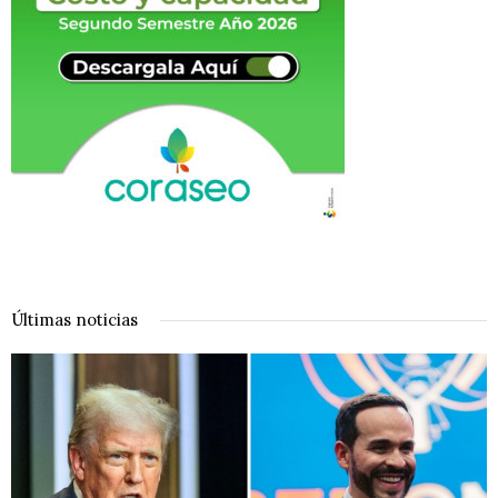
Últimas noticias