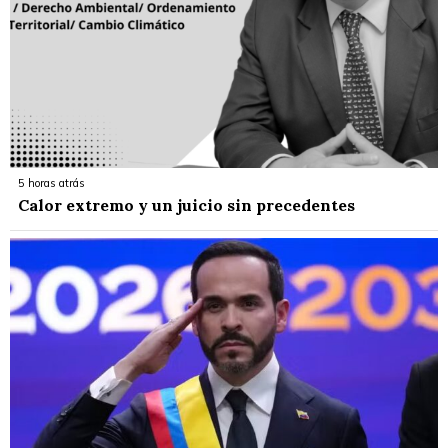
5 horas atrás
Calor extremo y un juicio sin precedentes