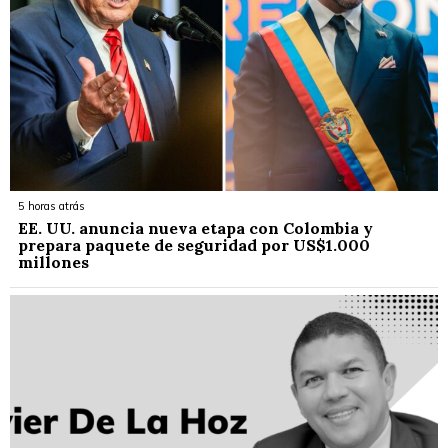
5 horas atrás
EE. UU. anuncia nueva etapa con Colombia y
prepara paquete de seguridad por US$1.000
millones