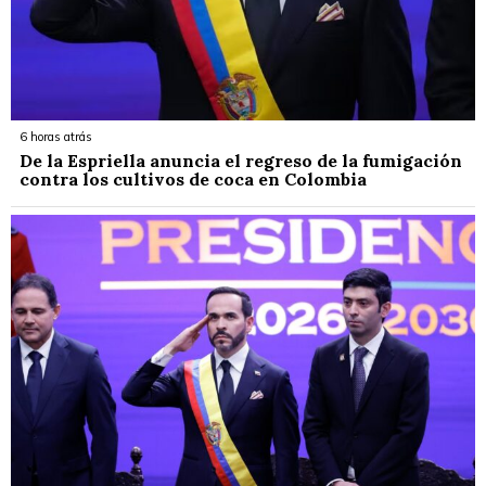
6 horas atrás
De la Espriella anuncia el regreso de la fumigación
contra los cultivos de coca en Colombia