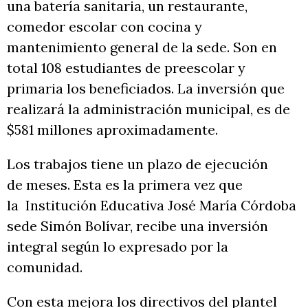
una batería sanitaria, un restaurante,
comedor escolar con cocina y
mantenimiento general de la sede. Son en
total 108 estudiantes de preescolar y
primaria los beneficiados. La inversión que
realizará la administración municipal, es de
$581 millones aproximadamente.
Los trabajos tiene un plazo de ejecución
de meses. Esta es la primera vez que
la Institución Educativa José María Córdoba
sede Simón Bolívar, recibe una inversión
integral según lo expresado por la
comunidad.
Con esta mejora los directivos del plantel