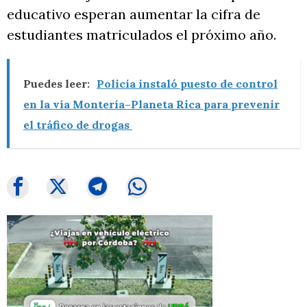
educativo esperan aumentar la cifra de
estudiantes matriculados el próximo año.
Puedes leer:
Policía instaló puesto de control
en la vía Montería–Planeta Rica para prevenir
el tráfico de drogas