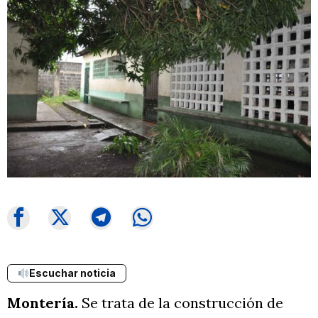
Escuchar noticia
Montería.
Se trata de la construcción de