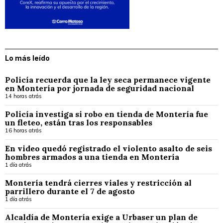
Lo más leído
Policía recuerda que la ley seca permanece vigente
en Montería por jornada de seguridad nacional
14 horas atrás
Policía investiga si robo en tienda de Montería fue
un fleteo, están tras los responsables
16 horas atrás
En video quedó registrado el violento asalto de seis
hombres armados a una tienda en Montería
1 día atrás
Montería tendrá cierres viales y restricción al
parrillero durante el 7 de agosto
1 día atrás
Alcaldía de Montería exige a Urbaser un plan de