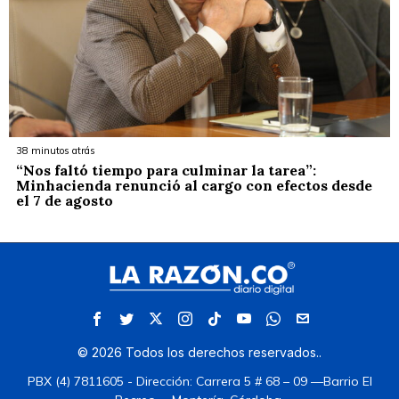
38 minutos atrás
“Nos faltó tiempo para culminar la tarea”:
Minhacienda renunció al cargo con efectos desde
el 7 de agosto
©
2026
Todos los derechos reservados.
.
PBX (4) 7811605 - Dirección: Carrera 5 # 68 – 09 —Barrio El