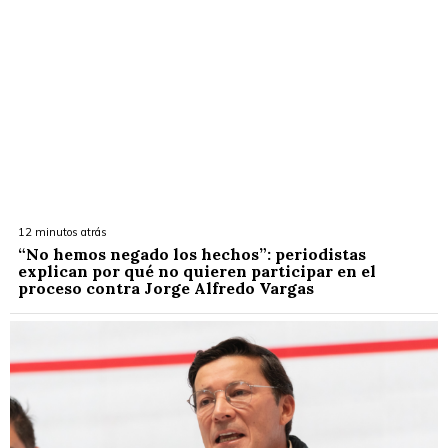
12 minutos atrás
“No hemos negado los hechos”: periodistas
explican por qué no quieren participar en el
proceso contra Jorge Alfredo Vargas