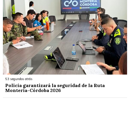
53 segundos atrás
Policía garantizará la seguridad de la Ruta
Montería-Córdoba 2026