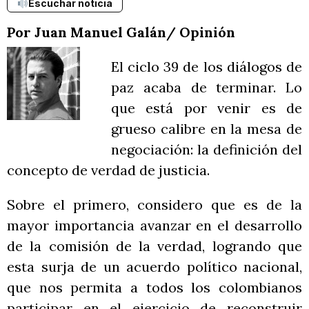
Escuchar noticia
Por Juan Manuel Galán/ Opinión
El ciclo 39 de los diálogos de
paz acaba de terminar. Lo
que está por venir es de
grueso calibre en la mesa de
negociación: la definición del
concepto de verdad de justicia.
Sobre el primero, considero que es de la
mayor importancia avanzar en el desarrollo
de la comisión de la verdad, logrando que
esta surja de un acuerdo político nacional,
que nos permita a todos los colombianos
participar en el ejercicio de reconstruir