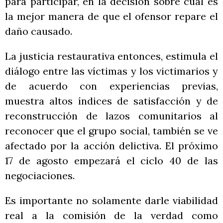
para participar, en la decisión sobre cuál es
la mejor manera de que el ofensor repare el
daño causado.
La justicia restaurativa entonces, estimula el
diálogo entre las víctimas y los victimarios y
de acuerdo con experiencias previas,
muestra altos índices de satisfacción y de
reconstrucción de lazos comunitarios al
reconocer que el grupo social, también se ve
afectado por la acción delictiva. El próximo
17 de agosto empezará el ciclo 40 de las
negociaciones.
Es importante no solamente darle viabilidad
real a la comisión de la verdad como