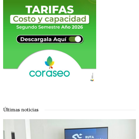
Últimas noticias