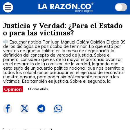
Justicia y Verdad: ¿Para el Estado
o para las víctimas?
Escuchar noticia Por Juan Manuel Galán/ Opinión El ciclo 39
de los diálogos de paz acaba de terminar. Lo que está por
venir es de grueso calibre en la mesa de negociación: la
definición del concepto de verdad de justicia. Sobre el
primero, considero que es de la mayor importancia avanzar
en el desarrollo de la comisión de la verdad, logrando que
esta surja de un acuerdo político nacional, que nos permita a
todos los colombianos participar en el ejercicio de reconstruir
nuestro pasado, para poder simbólicamente reparar a las
víctimas. Eso también es justicia. Sobre el segundo, la
Opinión
11 años atrás