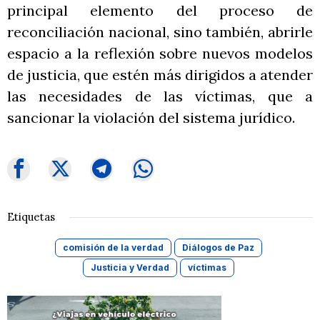
principal elemento del proceso de
reconciliación nacional, sino también, abrirle
espacio a la reflexión sobre nuevos modelos
de justicia, que estén más dirigidos a atender
las necesidades de las víctimas, que a
sancionar la violación del sistema jurídico.
Etiquetas
comisión de la verdad
Diálogos de Paz
Justicia y Verdad
víctimas