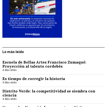
Lo más leído
Escuela de Bellas Artes Francisco Zumaqué:
Proyección al talento cordobés
4 días atrás
Es tiempo de corregir la historia
4 días atrás
Distrito Verde: la competitividad se siembra con
ciencia
4 días atrás