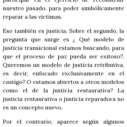
nuestro pasado, para poder simbólicamente
reparar a las víctimas.
Eso también es justicia. Sobre el segundo, la
pregunta que surge es ¿ Qué modelo de
justicia transicional estamos buscando, para
que el proceso de paz pueda ser exitoso?.
Queremos un modelo de justicia retributiva,
es decir, enfocado exclusivamente en el
castigo? O estamos abiertos a otros modelos
como el de la justicia restaurativa? La
justicia restaurativa o justicia reparadora no
es un concepto nuevo.
Por el contrario, aparece según algunos