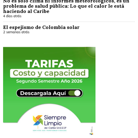
No es solo clima ni informes meteorológicos, es un
problema de salud pública: Lo que el calor le está
haciendo al Caribe
4 días atrás
El espejismo de Colombia solar
2 semanas atrás