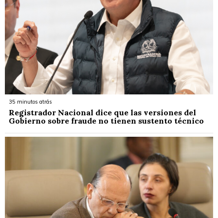
35 minutos atrás
Registrador Nacional dice que las versiones del
Gobierno sobre fraude no tienen sustento técnico