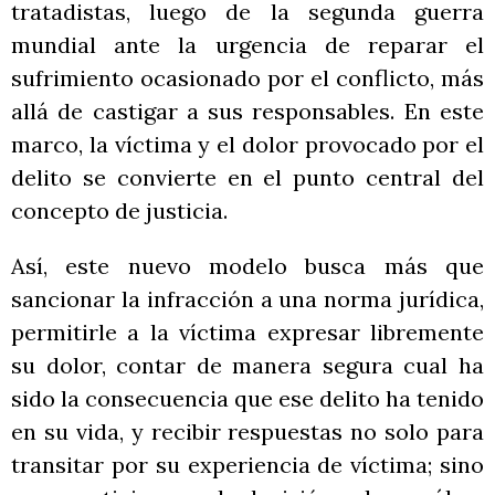
tratadistas, luego de la segunda guerra
mundial ante la urgencia de reparar el
sufrimiento ocasionado por el conflicto, más
allá de castigar a sus responsables. En este
marco, la víctima y el dolor provocado por el
delito se convierte en el punto central del
concepto de justicia.
Así, este nuevo modelo busca más que
sancionar la infracción a una norma jurídica,
permitirle a la víctima expresar libremente
su dolor, contar de manera segura cual ha
sido la consecuencia que ese delito ha tenido
en su vida, y recibir respuestas no solo para
transitar por su experiencia de víctima; sino