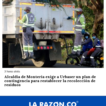
3 horas atrás
Alcaldía de Montería exige a Urbaser un plan de
contingencia para restablecer la recolección de
residuos