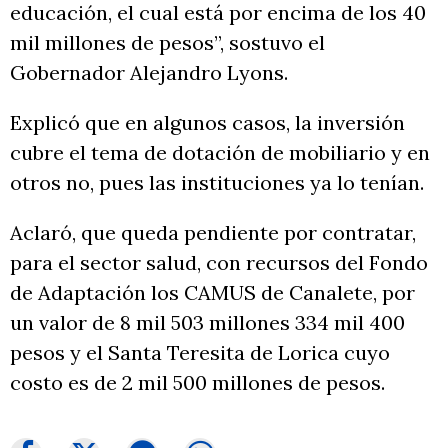
educación, el cual está por encima de los 40
mil millones de pesos”, sostuvo el
Gobernador Alejandro Lyons.
Explicó que en algunos casos, la inversión
cubre el tema de dotación de mobiliario y en
otros no, pues las instituciones ya lo tenían.
Aclaró, que queda pendiente por contratar,
para el sector salud, con recursos del Fondo
de Adaptación los CAMUS de Canalete, por
un valor de 8 mil 503 millones 334 mil 400
pesos y el Santa Teresita de Lorica cuyo
costo es de 2 mil 500 millones de pesos.