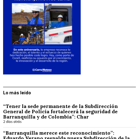
Lo más leído
“Tener la sede permanente de la Subdirección
General de Policía fortalecerá la seguridad de
Barranquilla y de Colombia”: Char
2 días atrás
“Barranquilla merece este reconocimiento”:
Eduardo Verano respalda nueva Subdirección de la