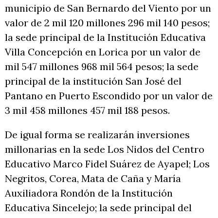
municipio de San Bernardo del Viento por un
valor de 2 mil 120 millones 296 mil 140 pesos;
la sede principal de la Institución Educativa
Villa Concepción en Lorica por un valor de
mil 547 millones 968 mil 564 pesos; la sede
principal de la institución San José del
Pantano en Puerto Escondido por un valor de
3 mil 458 millones 457 mil 188 pesos.
De igual forma se realizarán inversiones
millonarias en la sede Los Nidos del Centro
Educativo Marco Fidel Suárez de Ayapel; Los
Negritos, Corea, Mata de Caña y María
Auxiliadora Rondón de la Institución
Educativa Sincelejo; la sede principal del