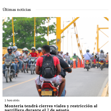
Últimas noticias
1 hora atrás
Montería tendrá cierres viales y restricción al
parrillero durante el 7 de agosto