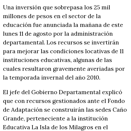
Una inversión que sobrepasa los 25 mil
millones de pesos en el sector de la
educación fue anunciada la mañana de este
lunes 11 de agosto por la administración
departamental. Los recursos se invertirán
para mejorar las condiciones locativas de 11
instituciones educativas, algunas de las
cuales resultaron gravemente averiadas por
la temporada invernal del año 2010.
El jefe del Gobierno Departamental explicó
que con recursos gestionados ante el Fondo
de Adaptación se construirán las sedes Caño
Grande, perteneciente a la institución
Educativa La Isla de los Milagros en el