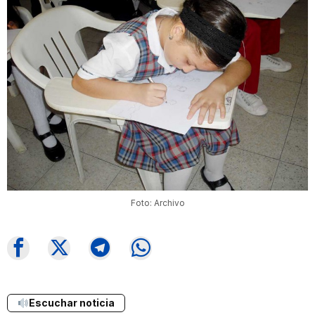
Foto: Archivo
Escuchar noticia