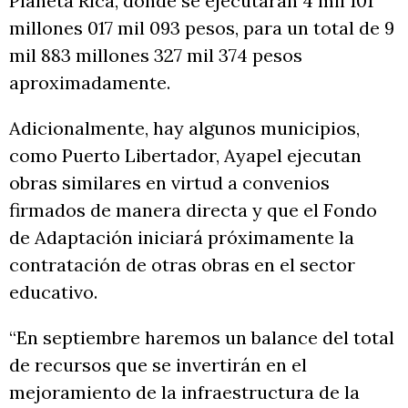
Planeta Rica, donde se ejecutarán 4 mil 101
millones 017 mil 093 pesos, para un total de 9
mil 883 millones 327 mil 374 pesos
aproximadamente.
Adicionalmente, hay algunos municipios,
como Puerto Libertador, Ayapel ejecutan
obras similares en virtud a convenios
firmados de manera directa y que el Fondo
de Adaptación iniciará próximamente la
contratación de otras obras en el sector
educativo.
“En septiembre haremos un balance del total
de recursos que se invertirán en el
mejoramiento de la infraestructura de la