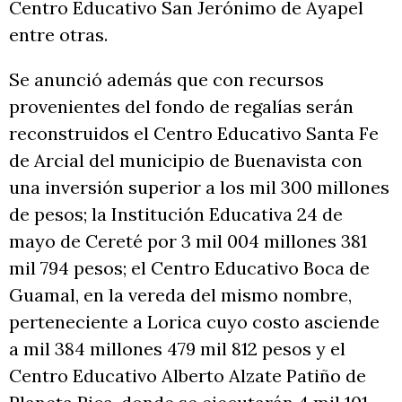
Centro Educativo San Jerónimo de Ayapel
entre otras.
Se anunció además que con recursos
provenientes del fondo de regalías serán
reconstruidos el Centro Educativo Santa Fe
de Arcial del municipio de Buenavista con
una inversión superior a los mil 300 millones
de pesos; la Institución Educativa 24 de
mayo de Cereté por 3 mil 004 millones 381
mil 794 pesos; el Centro Educativo Boca de
Guamal, en la vereda del mismo nombre,
perteneciente a Lorica cuyo costo asciende
a mil 384 millones 479 mil 812 pesos y el
Centro Educativo Alberto Alzate Patiño de