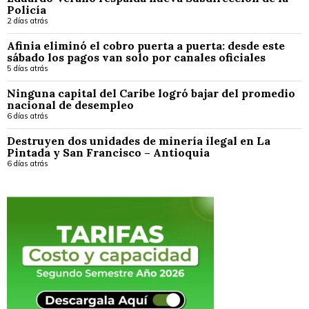
Policía
2 días atrás
Afinia eliminó el cobro puerta a puerta: desde este
sábado los pagos van solo por canales oficiales
5 días atrás
Ninguna capital del Caribe logró bajar del promedio
nacional de desempleo
6 días atrás
Destruyen dos unidades de minería ilegal en La
Pintada y San Francisco – Antioquia
6 días atrás