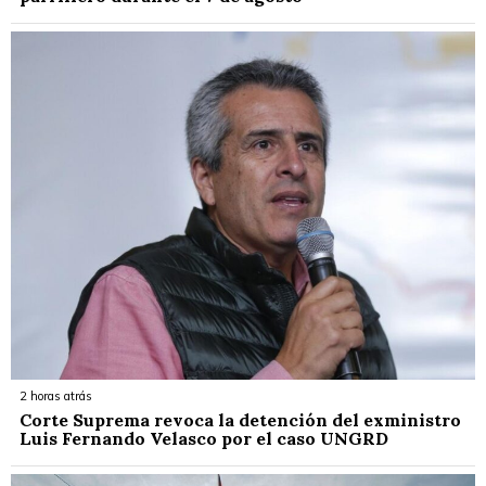
2 horas atrás
Corte Suprema revoca la detención del exministro
Luis Fernando Velasco por el caso UNGRD