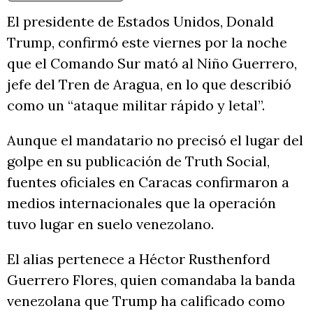
El presidente de Estados Unidos, Donald
Trump, confirmó este viernes por la noche
que el Comando Sur mató al Niño Guerrero,
jefe del Tren de Aragua, en lo que describió
como un “ataque militar rápido y letal”.
Aunque el mandatario no precisó el lugar del
golpe en su publicación de Truth Social,
fuentes oficiales en Caracas confirmaron a
medios internacionales que la operación
tuvo lugar en suelo venezolano.
El alias pertenece a Héctor Rusthenford
Guerrero Flores, quien comandaba la banda
venezolana que Trump ha calificado como