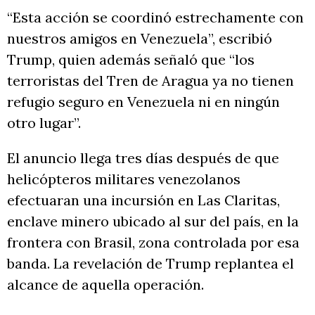
“Esta acción se coordinó estrechamente con
nuestros amigos en Venezuela”, escribió
Trump, quien además señaló que “los
terroristas del Tren de Aragua ya no tienen
refugio seguro en Venezuela ni en ningún
otro lugar”.
El anuncio llega tres días después de que
helicópteros militares venezolanos
efectuaran una incursión en Las Claritas,
enclave minero ubicado al sur del país, en la
frontera con Brasil, zona controlada por esa
banda. La revelación de Trump replantea el
alcance de aquella operación.