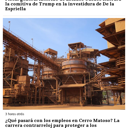
la comitiva de Trump en la investidura de De la
Espriella
3 horas atrás
¿Qué pasará con los empleos en Cerro Matoso? La
carrera contrarreloj para proteger a los