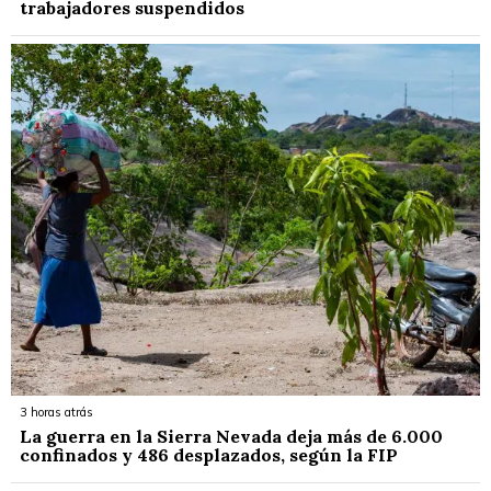
trabajadores suspendidos
3 horas atrás
La guerra en la Sierra Nevada deja más de 6.000
confinados y 486 desplazados, según la FIP