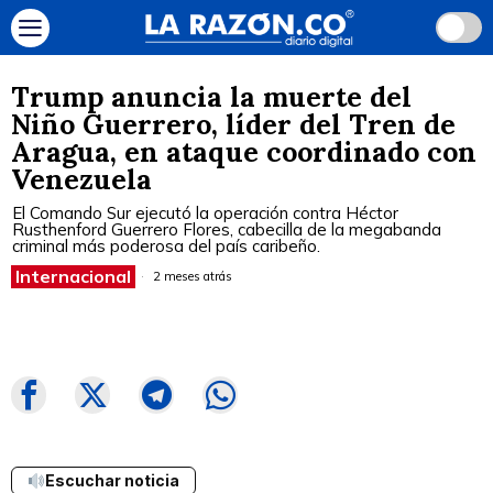
Trump anuncia la muerte del
Niño Guerrero, líder del Tren de
Aragua, en ataque coordinado con
Venezuela
El Comando Sur ejecutó la operación contra Héctor
Rusthenford Guerrero Flores, cabecilla de la megabanda
criminal más poderosa del país caribeño.
Internacional
2 meses atrás
Escuchar noticia