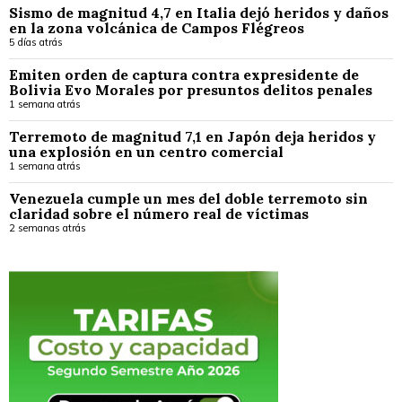
Sismo de magnitud 4,7 en Italia dejó heridos y daños
en la zona volcánica de Campos Flégreos
5 días atrás
Emiten orden de captura contra expresidente de
Bolivia Evo Morales por presuntos delitos penales
1 semana atrás
Terremoto de magnitud 7,1 en Japón deja heridos y
una explosión en un centro comercial
1 semana atrás
Venezuela cumple un mes del doble terremoto sin
claridad sobre el número real de víctimas
2 semanas atrás