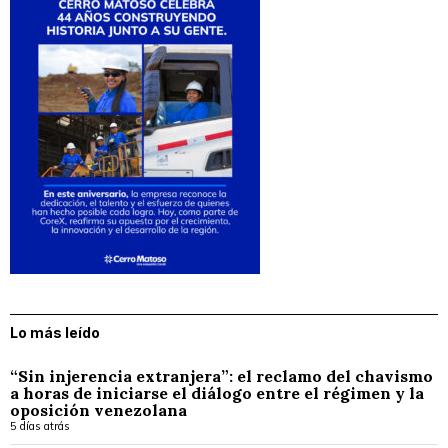
Lo más leído
“Sin injerencia extranjera”: el reclamo del chavismo
a horas de iniciarse el diálogo entre el régimen y la
oposición venezolana
5 días atrás