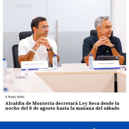
4 horas atrás
Alcaldía de Montería decretará Ley Seca desde la
noche del 6 de agosto hasta la mañana del sábado