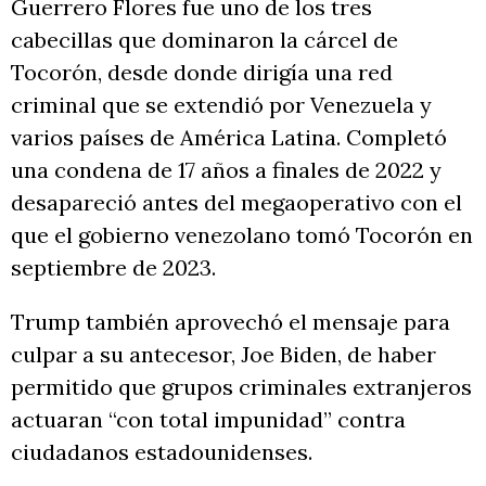
Guerrero Flores fue uno de los tres
cabecillas que dominaron la cárcel de
Tocorón, desde donde dirigía una red
criminal que se extendió por Venezuela y
varios países de América Latina. Completó
una condena de 17 años a finales de 2022 y
desapareció antes del megaoperativo con el
que el gobierno venezolano tomó Tocorón en
septiembre de 2023.
Trump también aprovechó el mensaje para
culpar a su antecesor, Joe Biden, de haber
permitido que grupos criminales extranjeros
actuaran “con total impunidad” contra
ciudadanos estadounidenses.