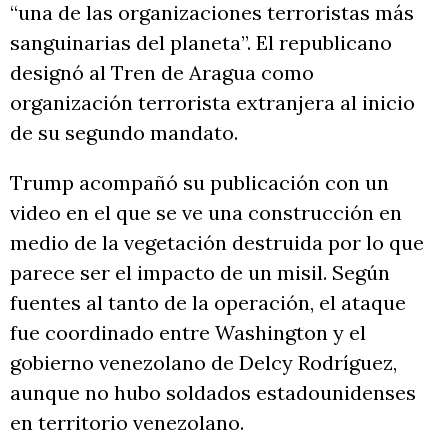
“una de las organizaciones terroristas más
sanguinarias del planeta”. El republicano
designó al Tren de Aragua como
organización terrorista extranjera al inicio
de su segundo mandato.
Trump acompañó su publicación con un
video en el que se ve una construcción en
medio de la vegetación destruida por lo que
parece ser el impacto de un misil. Según
fuentes al tanto de la operación, el ataque
fue coordinado entre Washington y el
gobierno venezolano de Delcy Rodríguez,
aunque no hubo soldados estadounidenses
en territorio venezolano.