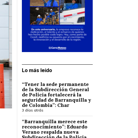
Lo más leído
“Tener la sede permanente
de la Subdirección General
de Policía fortalecerá la
seguridad de Barranquilla y
de Colombia”: Char
3 días atrás
“Barranquilla merece este
reconocimiento”: Eduardo
Verano respalda nueva
Subdirección de la Policía