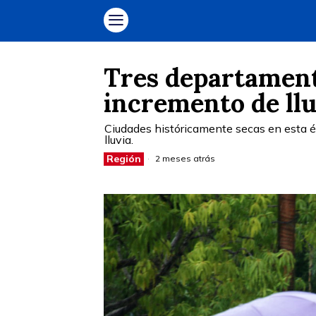
Tres departament
incremento de llu
Ciudades históricamente secas en esta 
lluvia.
Región
2 meses atrás