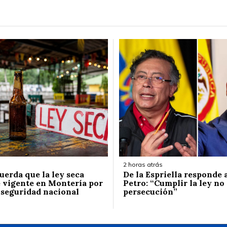
2 horas atrás
uerda que la ley seca
De la Espriella responde
vigente en Montería por
Petro: “Cumplir la ley no
 seguridad nacional
persecución”