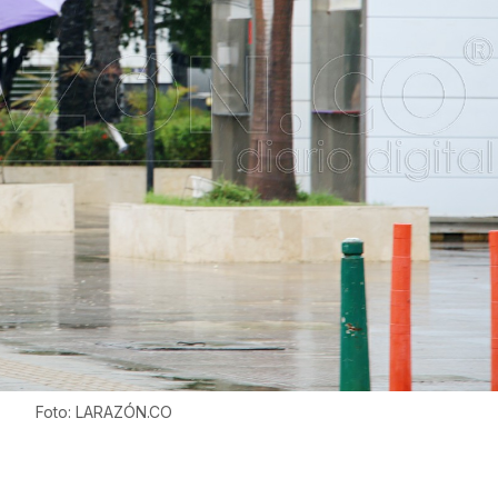
Foto: LARAZÓN.CO