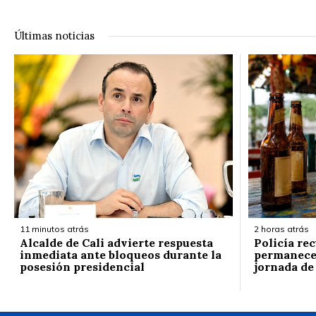
Últimas noticias
11 minutos atrás
2 horas atrás
Alcalde de Cali advierte respuesta
Policía rec
inmediata ante bloqueos durante la
permanece 
posesión presidencial
jornada de