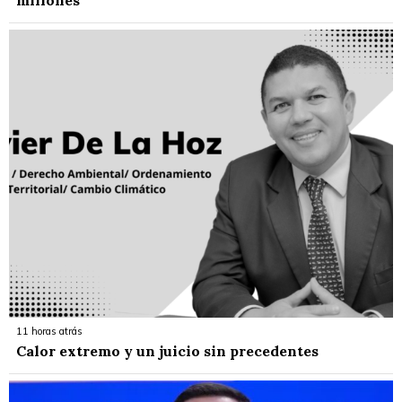
millones
11 horas atrás
Calor extremo y un juicio sin precedentes