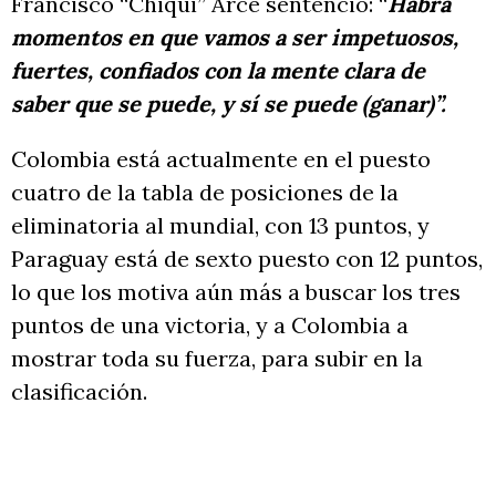
Francisco “Chiqui” Arce sentenció: “
Habrá
momentos en que vamos a ser impetuosos,
fuertes, confiados con la mente clara de
saber que se puede, y sí se puede (ganar)”.
Colombia está actualmente en el puesto
cuatro de la tabla de posiciones de la
eliminatoria al mundial, con 13 puntos, y
Paraguay está de sexto puesto con 12 puntos,
lo que los motiva aún más a buscar los tres
puntos de una victoria, y a Colombia a
mostrar toda su fuerza, para subir en la
clasificación.