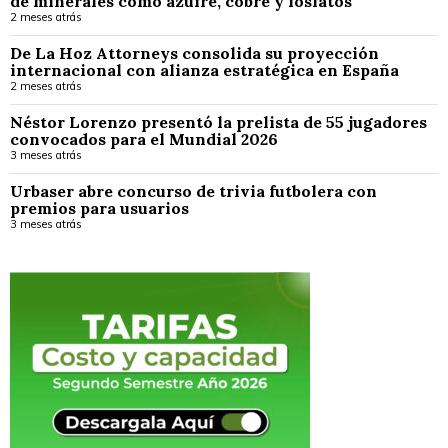
de minerales como azufre, cobre y fosfatos
2 meses atrás
De La Hoz Attorneys consolida su proyección
internacional con alianza estratégica en España
2 meses atrás
Néstor Lorenzo presentó la prelista de 55 jugadores
convocados para el Mundial 2026
3 meses atrás
Urbaser abre concurso de trivia futbolera con
premios para usuarios
3 meses atrás