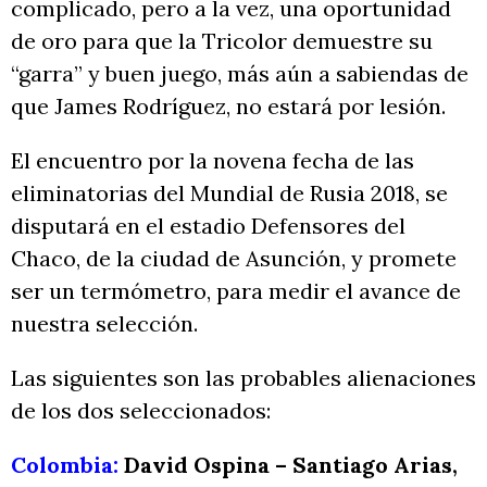
complicado, pero a la vez, una oportunidad
de oro para que la Tricolor demuestre su
“garra” y buen juego, más aún a sabiendas de
que James Rodríguez, no estará por lesión.
El encuentro por la novena fecha de las
eliminatorias del Mundial de Rusia 2018, se
disputará en el estadio Defensores del
Chaco, de la ciudad de Asunción, y promete
ser un termómetro, para medir el avance de
nuestra selección.
Las siguientes son las probables alienaciones
de los dos seleccionados:
Colombia:
David Ospina – Santiago Arias,