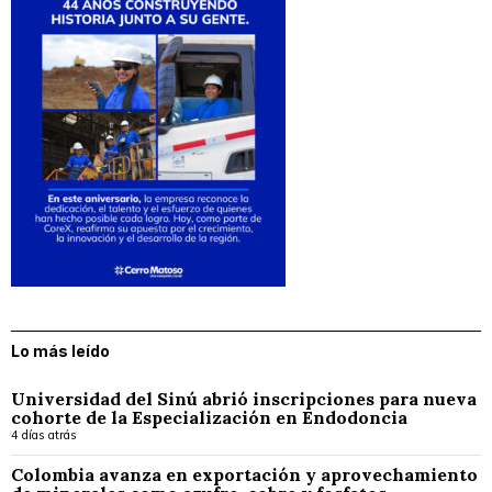
Lo más leído
Universidad del Sinú abrió inscripciones para nueva
cohorte de la Especialización en Endodoncia
4 días atrás
Colombia avanza en exportación y aprovechamiento