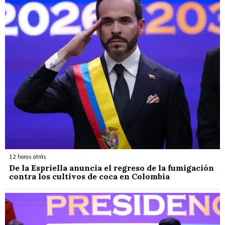
12 horas atrás
De la Espriella anuncia el regreso de la fumigación
contra los cultivos de coca en Colombia