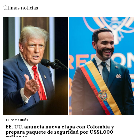
Últimas noticias
11 horas atrás
EE. UU. anuncia nueva etapa con Colombia y
prepara paquete de seguridad por US$1.000