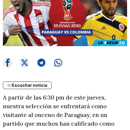
Escuchar noticia
A partir de las 6:30 pm de este jueves,
nuestra selección se enfrentará como
visitante al onceno de Paraguay, en un
partido que muchos han calificado como