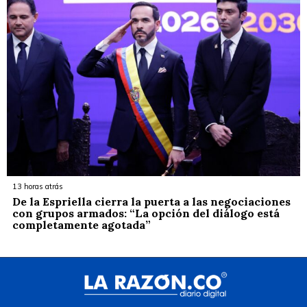
13 horas atrás
De la Espriella cierra la puerta a las negociaciones
con grupos armados: “La opción del diálogo está
completamente agotada”