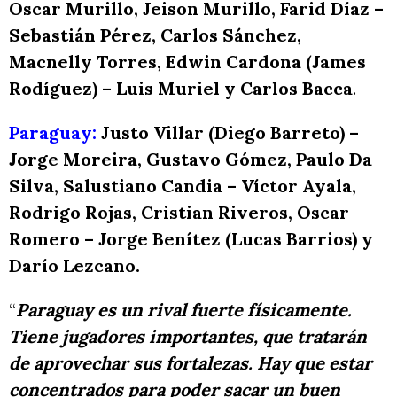
Oscar Murillo, Jeison Murillo, Farid Díaz –
Sebastián Pérez, Carlos Sánchez,
Macnelly Torres, Edwin Cardona (James
Rodíguez) – Luis Muriel y Carlos Bacca
.
Paraguay:
Justo Villar (Diego Barreto) –
Jorge Moreira, Gustavo Gómez, Paulo Da
Silva, Salustiano Candia – Víctor Ayala,
Rodrigo Rojas, Cristian Riveros, Oscar
Romero – Jorge Benítez (Lucas Barrios) y
Darío Lezcano.
“
Paraguay es un rival fuerte físicamente.
Tiene jugadores importantes, que tratarán
de aprovechar sus fortalezas. Hay que estar
concentrados para poder sacar un buen