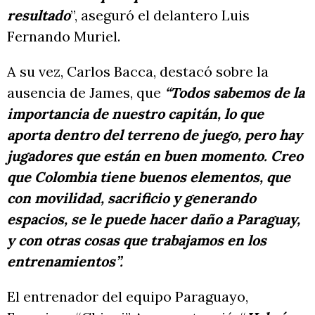
resultado
”, aseguró el delantero Luis
Fernando Muriel.
A su vez, Carlos Bacca, destacó sobre la
ausencia de James, que
“Todos sabemos de la
importancia de nuestro capitán, lo que
aporta dentro del terreno de juego, pero hay
jugadores que están en buen momento. Creo
que Colombia tiene buenos elementos, que
con movilidad, sacrificio y generando
espacios, se le puede hacer daño a Paraguay,
y con otras cosas que trabajamos en los
entrenamientos”.
El entrenador del equipo Paraguayo,