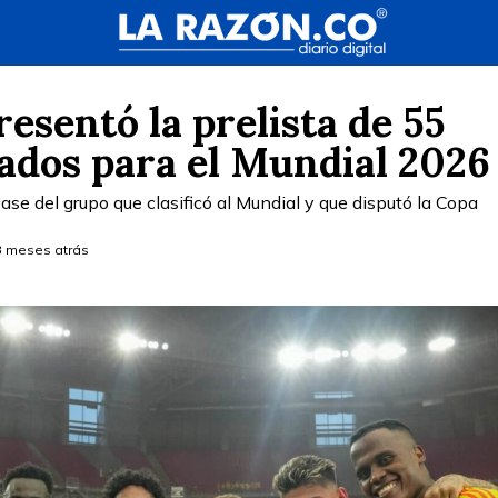
esentó la prelista de 55
ados para el Mundial 202
se del grupo que clasificó al Mundial y que disputó la Copa
 meses atrás