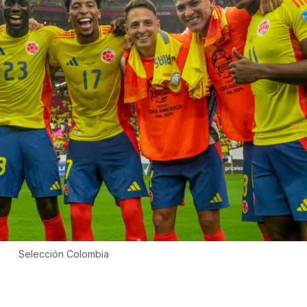
Selección Colombia