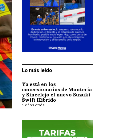
Lo más leído
Ya está en los
concesionarios de Montería
y Sincelejo el nuevo Suzuki
Swift Híbrido
5 años atrás