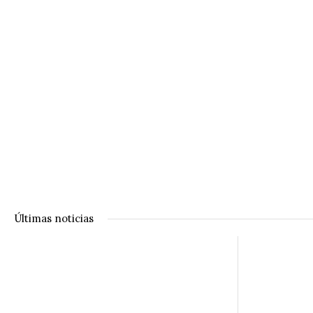
Últimas noticias