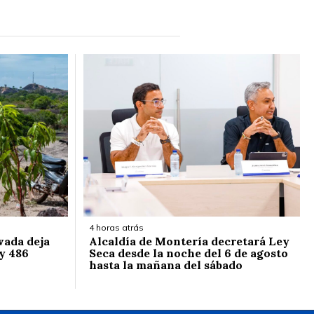
4 horas atrás
vada deja
Alcaldía de Montería decretará Ley
y 486
Seca desde la noche del 6 de agosto
hasta la mañana del sábado