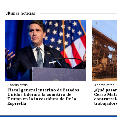
Últimas noticias
2 horas atrás
3 horas atrás
Fiscal general interino de Estados
¿Qué pasar
Unidos liderará la comitiva de
Cerro Mato
Trump en la investidura de De la
contrarrelo
Espriella
trabajador