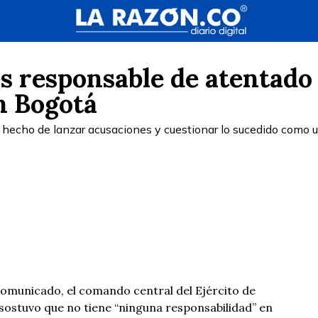
s responsable de atentado
n Bogotá
el hecho de lanzar acusaciones y cuestionar lo sucedido como 
comunicado, el comando central del Ejército de
 sostuvo que
no tiene “ninguna responsabilidad” en