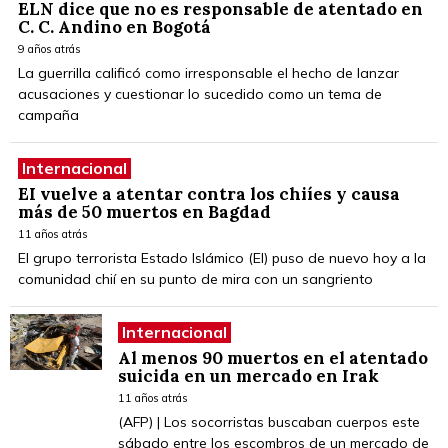
ELN dice que no es responsable de atentado en
C. C. Andino en Bogotá
9 años atrás
La guerrilla calificó como irresponsable el hecho de lanzar
acusaciones y cuestionar lo sucedido como un tema de
campaña
Internacional
EI vuelve a atentar contra los chiíes y causa
más de 50 muertos en Bagdad
11 años atrás
El grupo terrorista Estado Islámico (EI) puso de nuevo hoy a la
comunidad chií en su punto de mira con un sangriento
Internacional
Al menos 90 muertos en el atentado
suicida en un mercado en Irak
11 años atrás
(AFP) | Los socorristas buscaban cuerpos este
sábado entre los escombros de un mercado de