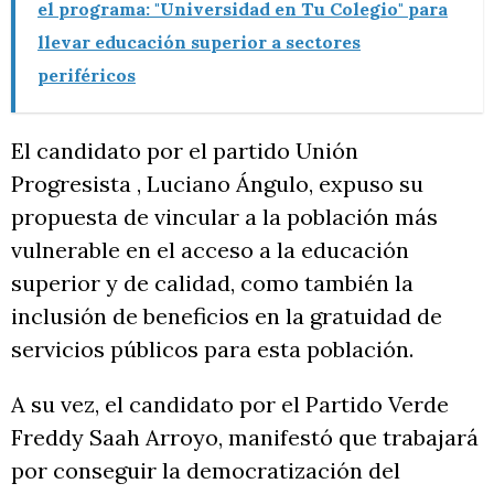
el programa: "Universidad en Tu Colegio" para
llevar educación superior a sectores
periféricos
El candidato por el partido Unión
Progresista , Luciano Ángulo, expuso su
propuesta de vincular a la población más
vulnerable en el acceso a la educación
superior y de calidad, como también la
inclusión de beneficios en la gratuidad de
servicios públicos para esta población.
A su vez, el candidato por el Partido Verde
Freddy Saah Arroyo, manifestó que trabajará
por conseguir la democratización del