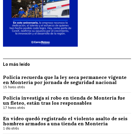
Lo más leído
Policía recuerda que la ley seca permanece vigente
en Montería por jornada de seguridad nacional
15 horas atrás
Policía investiga si robo en tienda de Montería fue
un fleteo, están tras los responsables
17 horas atrás
En video quedó registrado el violento asalto de seis
hombres armados a una tienda en Montería
1 día atrás