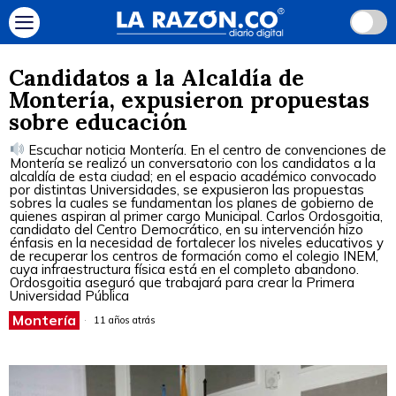
Candidatos a la Alcaldía de
Montería, expusieron propuestas
sobre educación
Escuchar noticia Montería. En el centro de convenciones de
Montería se realizó un conversatorio con los candidatos a la
alcaldía de esta ciudad; en el espacio académico convocado
por distintas Universidades, se expusieron las propuestas
sobres la cuales se fundamentan los planes de gobierno de
quienes aspiran al primer cargo Municipal. Carlos Ordosgoitia,
candidato del Centro Democrático, en su intervención hizo
énfasis en la necesidad de fortalecer los niveles educativos y
de recuperar los centros de formación como el colegio INEM,
cuya infraestructura física está en el completo abandono.
Ordosgoitia aseguró que trabajará para crear la Primera
Universidad Pública
Montería
11 años atrás