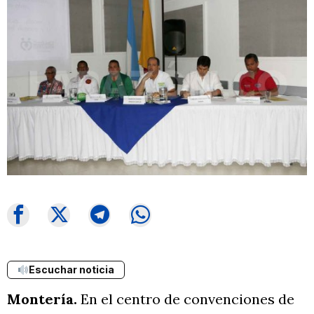
Escuchar noticia
Montería.
En el centro de convenciones de