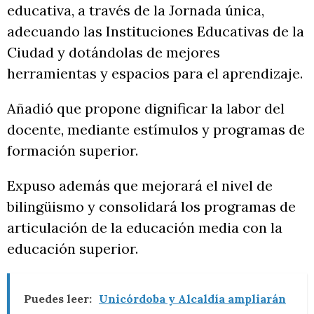
educativa, a través de la Jornada única,
adecuando las Instituciones Educativas de la
Ciudad y dotándolas de mejores
herramientas y espacios para el aprendizaje.
Añadió que propone dignificar la labor del
docente, mediante estímulos y programas de
formación superior.
Expuso además que mejorará el nivel de
bilingüismo y consolidará los programas de
articulación de la educación media con la
educación superior.
Puedes leer:
Unicórdoba y Alcaldía ampliarán