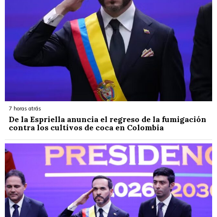
7 horas atrás
De la Espriella anuncia el regreso de la fumigación
contra los cultivos de coca en Colombia