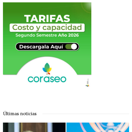
Últimas noticias