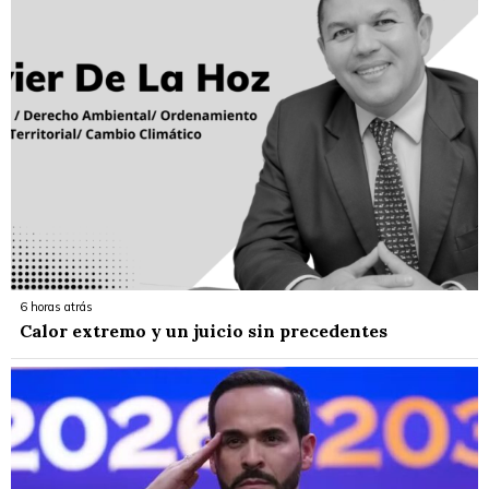
6 horas atrás
Calor extremo y un juicio sin precedentes