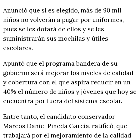
Anunció que si es elegido, más de 90 mil
niños no volverán a pagar por uniformes,
pues se les dotará de ellos y se les
suministrarán sus mochilas y útiles
escolares.
Apuntó que el programa bandera de su
gobierno será mejorar los niveles de calidad
y cobertura con el que aspira reducir en un
40% el número de niños y jóvenes que hoy se
encuentra por fuera del sistema escolar.
Entre tanto, el candidato conservador
Marcos Daniel Pineda García, ratificó, que
trabajará por el mejoramiento de la calidad