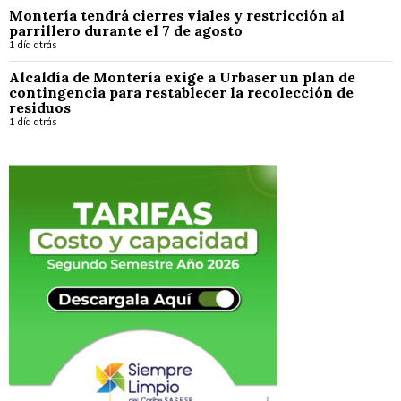
Montería tendrá cierres viales y restricción al
parrillero durante el 7 de agosto
1 día atrás
Alcaldía de Montería exige a Urbaser un plan de
contingencia para restablecer la recolección de
residuos
1 día atrás