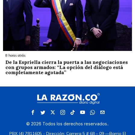
8 horas atrás
De la Espriella cierra la puerta a las negociaciones
con grupos armados: “La opción del diálogo está
completamente agotada”
©
2026
Todos los derechos reservados.
.
PBX (4) 7811605 - Dirección: Carrera 5 # 68 – 09 —Barrio El