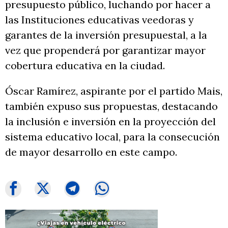
presupuesto público, luchando por hacer a
las Instituciones educativas veedoras y
garantes de la inversión presupuestal, a la
vez que propenderá por garantizar mayor
cobertura educativa en la ciudad.
Óscar Ramírez, aspirante por el partido Mais,
también expuso sus propuestas, destacando
la inclusión e inversión en la proyección del
sistema educativo local, para la consecución
de mayor desarrollo en este campo.