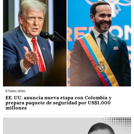
6 horas atrás
EE. UU. anuncia nueva etapa con Colombia y
prepara paquete de seguridad por US$1.000
millones