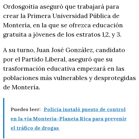
Ordosgoitia aseguró que trabajará para
crear la Primera Universidad Pública de
Montería, en la que se ofrezca educación
gratuita a jóvenes de los estratos 1,2, y 3.
A su turno, Juan José González, candidato
por el Partido Liberal, aseguró que su
trasformación educativa empezará en las
poblaciones más vulnerables y desprotegidas
de Montería.
Puedes leer:
Policía instaló puesto de control
en la vía Montería–Planeta Rica para prevenir
el tráfico de drogas