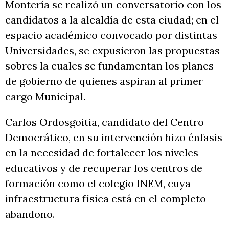
Montería se realizó un conversatorio con los
candidatos a la alcaldía de esta ciudad; en el
espacio académico convocado por distintas
Universidades, se expusieron las propuestas
sobres la cuales se fundamentan los planes
de gobierno de quienes aspiran al primer
cargo Municipal.
Carlos Ordosgoitia, candidato del Centro
Democrático, en su intervención hizo énfasis
en la necesidad de fortalecer los niveles
educativos y de recuperar los centros de
formación como el colegio INEM, cuya
infraestructura física está en el completo
abandono.