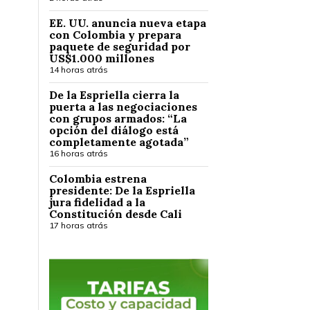
EE. UU. anuncia nueva etapa
con Colombia y prepara
paquete de seguridad por
US$1.000 millones
14 horas atrás
De la Espriella cierra la
puerta a las negociaciones
con grupos armados: “La
opción del diálogo está
completamente agotada”
16 horas atrás
Colombia estrena
presidente: De la Espriella
jura fidelidad a la
Constitución desde Cali
17 horas atrás