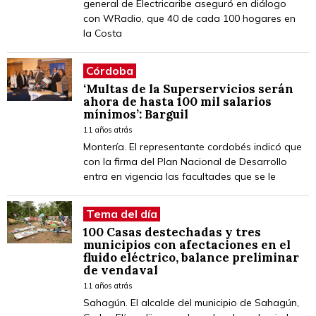
general de Electricaribe aseguró en diálogo
con WRadio, que 40 de cada 100 hogares en
la Costa
Córdoba
‘Multas de la Superservicios serán
ahora de hasta 100 mil salarios
mínimos’: Barguil
11 años atrás
Montería. El representante cordobés indicó que
con la firma del Plan Nacional de Desarrollo
entra en vigencia las facultades que se le
Tema del día
100 Casas destechadas y tres
municipios con afectaciones en el
fluido eléctrico, balance preliminar
de vendaval
11 años atrás
Sahagún. El alcalde del municipio de Sahagún,