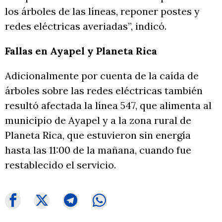
los árboles de las líneas, reponer postes y
redes eléctricas averiadas”, indicó.
Fallas en Ayapel y Planeta Rica
Adicionalmente por cuenta de la caída de
árboles sobre las redes eléctricas también
resultó afectada la línea 547, que alimenta al
municipio de Ayapel y a la zona rural de
Planeta Rica, que estuvieron sin energía
hasta las 11:00 de la mañana, cuando fue
restablecido el servicio.