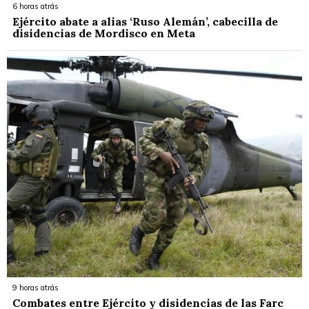
6 horas atrás
Ejército abate a alias ‘Ruso Alemán’, cabecilla de
disidencias de Mordisco en Meta
9 horas atrás
Combates entre Ejército y disidencias de las Farc