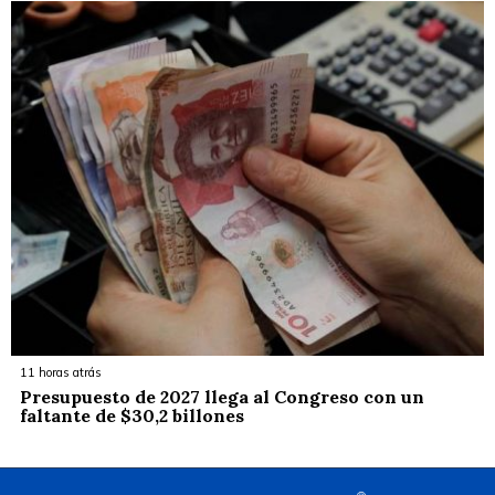
11 horas atrás
Presupuesto de 2027 llega al Congreso con un
faltante de $30,2 billones