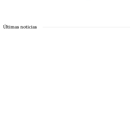
Últimas noticias