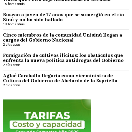
15 horas atrás
Buscan a joven de 17 años que se sumergió en el río
Sinú y no ha sido hallado
18 horas atrás
Cinco miembros de la comunidad Unisinú llegan a
cargos del Gobierno Nacional
2 días atrás
Fumigación de cultivos ilícitos: los obstáculos que
enfrenta la nueva política antidrogas del Gobierno
2 días atrás
Aglaé Caraballo llegaría como viceministra de
Cultura del Gobierno de Abelardo de la Espriella
2 días atrás