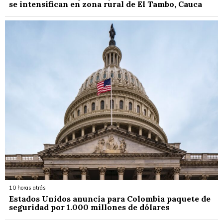
se intensifican en zona rural de El Tambo, Cauca
10 horas atrás
Estados Unidos anuncia para Colombia paquete de
seguridad por 1.000 millones de dólares