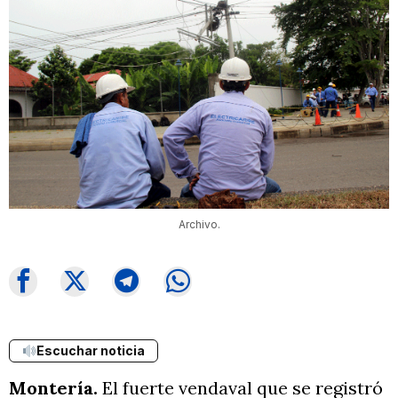
Archivo.
Escuchar noticia
Montería.
El fuerte vendaval que se registró