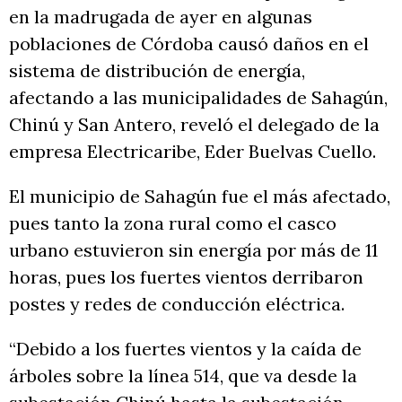
en la madrugada de ayer en algunas
poblaciones de Córdoba causó daños en el
sistema de distribución de energía,
afectando a las municipalidades de Sahagún,
Chinú y San Antero, reveló el delegado de la
empresa Electricaribe, Eder Buelvas Cuello.
El municipio de Sahagún fue el más afectado,
pues tanto la zona rural como el casco
urbano estuvieron sin energía por más de 11
horas, pues los fuertes vientos derribaron
postes y redes de conducción eléctrica.
“Debido a los fuertes vientos y la caída de
árboles sobre la línea 514, que va desde la