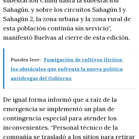
subestación Chinú hasta la subestación
Sahagún, y sobre los circuitos Sahagún 1 y
Sahagún 2, la zona urbana y la zona rural de
esta población continúa sin servicio”,
manifestó Buelvas al cierre de esta edición.
Puedes leer:
Fumigación de cultivos ilícitos:
los obstáculos que enfrenta la nueva política
antidrogas del Gobierno
De igual forma informó que a raíz de la
emergencia se implementó un plan de
contingencia especial para atender los
inconvenientes. “Personal técnico de la
compañía se trasladó a los sitios para retirar