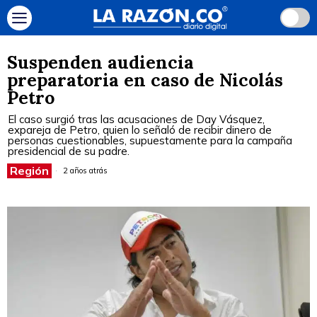
Suspenden audiencia
preparatoria en caso de Nicolás
Petro
El caso surgió tras las acusaciones de Day Vásquez,
expareja de Petro, quien lo señaló de recibir dinero de
personas cuestionables, supuestamente para la campaña
presidencial de su padre.
Región
2 años atrás