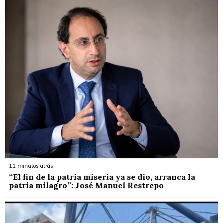
11 minutos atrás
“El fin de la patria miseria ya se dio, arranca la
patria milagro”: José Manuel Restrepo