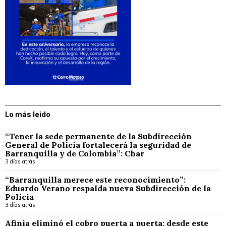
Lo más leído
“Tener la sede permanente de la Subdirección
General de Policía fortalecerá la seguridad de
Barranquilla y de Colombia”: Char
3 días atrás
“Barranquilla merece este reconocimiento”:
Eduardo Verano respalda nueva Subdirección de la
Policía
3 días atrás
Afinia eliminó el cobro puerta a puerta: desde este