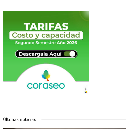
Últimas noticias