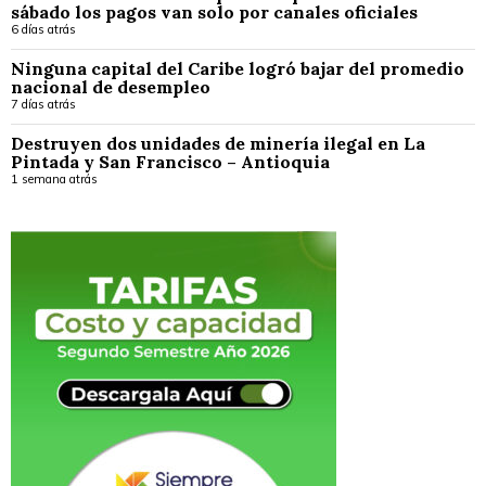
sábado los pagos van solo por canales oficiales
6 días atrás
Ninguna capital del Caribe logró bajar del promedio
nacional de desempleo
7 días atrás
Destruyen dos unidades de minería ilegal en La
Pintada y San Francisco – Antioquia
1 semana atrás