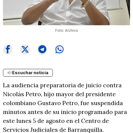
Foto: Archivo
Escuchar noticia
La audiencia preparatoria de juicio contra
Nicolás Petro, hijo mayor del presidente
colombiano Gustavo Petro, fue suspendida
minutos antes de su inicio programado para
este lunes 5 de agosto en el Centro de
Servicios Judiciales de Barranquilla.