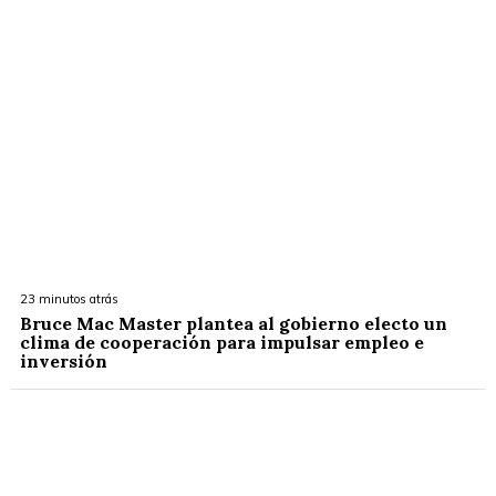
23 minutos atrás
Bruce Mac Master plantea al gobierno electo un
clima de cooperación para impulsar empleo e
inversión