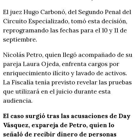
El juez Hugo Carbonó, del Segundo Penal del
Circuito Especializado, tomó esta decisión,
reprogramando las fechas para el 10 y 11 de
septiembre.
Nicolás Petro, quien llegó acompañado de su
pareja Laura Ojeda, enfrenta cargos por
enriquecimiento ilícito y lavado de activos.
La Fiscalía tenía previsto revelar las pruebas
que utilizará en el juicio durante esta
audiencia.
El caso surgió tras las acusaciones de Day
Vásquez, expareja de Petro, quien lo
señaló de recibir dinero de personas