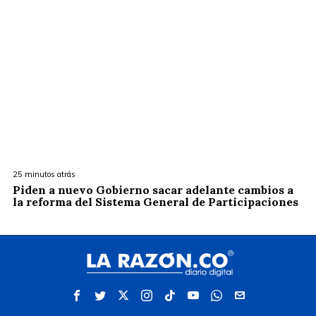
25 minutos atrás
Piden a nuevo Gobierno sacar adelante cambios a
la reforma del Sistema General de Participaciones