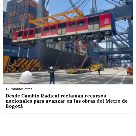
17 minutos atrás
Desde Cambio Radical reclaman recursos
nacionales para avanzar en las obras del Metro de
Bogotá