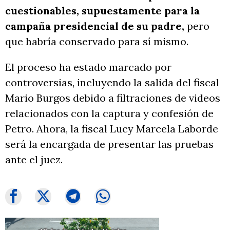
cuestionables, supuestamente para la
campaña presidencial de su padre,
pero
que habría conservado para sí mismo.
El proceso ha estado marcado por
controversias, incluyendo la salida del fiscal
Mario Burgos debido a filtraciones de videos
relacionados con la captura y confesión de
Petro. Ahora, la fiscal Lucy Marcela Laborde
será la encargada de presentar las pruebas
ante el juez.