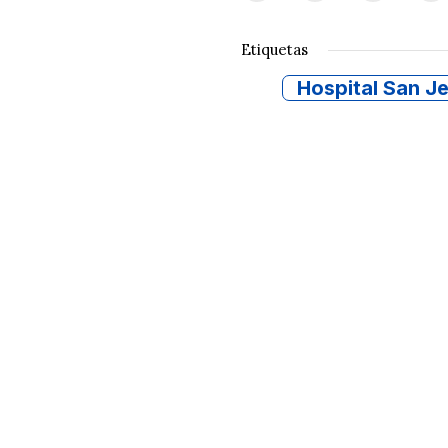
Etiquetas
Hospital San J