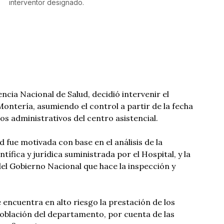
interventor designado.
cia Nacional de Salud, decidió intervenir el
ontería, asumiendo el control a partir de la fecha
os administrativos del centro asistencial.
d fue motivada con base en el análisis de la
tífica y jurídica suministrada por el Hospital, y la
el Gobierno Nacional que hace la inspección y
e encuentra en alto riesgo la prestación de los
 población del departamento, por cuenta de las