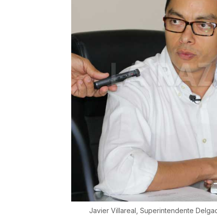
Javier Villareal, Superintendente Delg