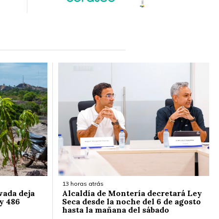
13 horas atrás
vada deja
Alcaldía de Montería decretará Ley
y 486
Seca desde la noche del 6 de agosto
hasta la mañana del sábado