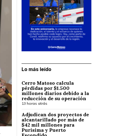
Lo más leído
Cerro Matoso calcula
pérdidas por $1.500
millones diarios debido a la
reducción de su operación
13 horas atrás
Adjudican dos proyectos de
alcantarillado por más de
$42 mil millones para
Purísima y Puerto
,
Escondido