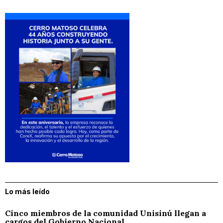
Lo más leído
Cinco miembros de la comunidad Unisinú llegan a
cargos del Gobierno Nacional