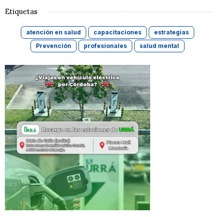
Etiquetas
atención en salud
capacitaciones
estrategias
Prevención
profesionales
salud mental