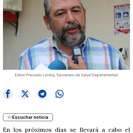
Edwin Preciado Lorduy, Secretario de Salud Departamental.
Escuchar noticia
En los próximos días se llevará a cabo el