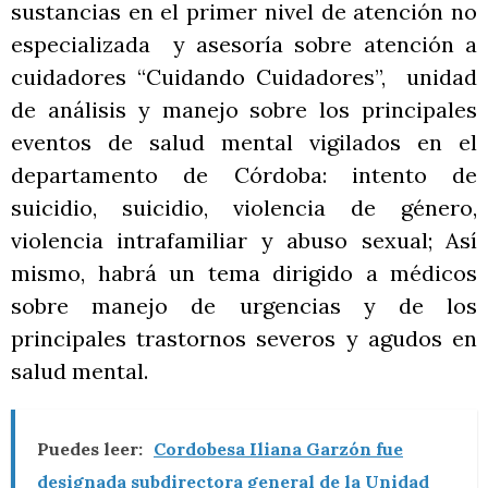
sustancias en el primer nivel de atención no
especializada y asesoría sobre atención a
cuidadores “Cuidando Cuidadores”, unidad
de análisis y manejo sobre los principales
eventos de salud mental vigilados en el
departamento de Córdoba: intento de
suicidio, suicidio, violencia de género,
violencia intrafamiliar y abuso sexual; Así
mismo, habrá un tema dirigido a médicos
sobre manejo de urgencias y de los
principales trastornos severos y agudos en
salud mental.
Puedes leer:
Cordobesa Iliana Garzón fue
designada subdirectora general de la Unidad