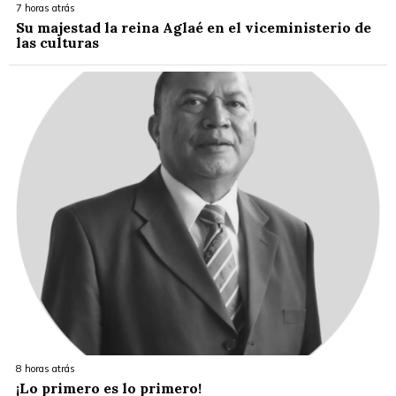
7 horas atrás
Su majestad la reina Aglaé en el viceministerio de
las culturas
8 horas atrás
¡Lo primero es lo primero!