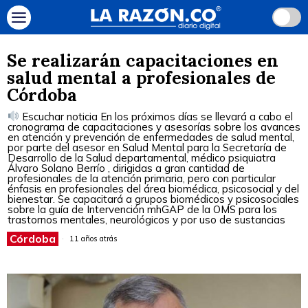
Se realizarán capacitaciones en
salud mental a profesionales de
Córdoba
Escuchar noticia En los próximos días se llevará a cabo el
cronograma de capacitaciones y asesorías sobre los avances
en atención y prevención de enfermedades de salud mental,
por parte del asesor en Salud Mental para la Secretaría de
Desarrollo de la Salud departamental, médico psiquiatra
Álvaro Solano Berrío , dirigidas a gran cantidad de
profesionales de la atención primaria, pero con particular
énfasis en profesionales del área biomédica, psicosocial y del
bienestar. Se capacitará a grupos biomédicos y psicosociales
sobre la guía de Intervención mhGAP de la OMS para los
trastornos mentales, neurológicos y por uso de sustancias
Córdoba
11 años atrás