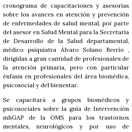
cronograma de capacitaciones y asesorías
sobre los avances en atención y prevención
de enfermedades de salud mental, por parte
del asesor en Salud Mental para la Secretaría
de Desarrollo de la Salud departamental,
médico psiquiatra Álvaro Solano Berrío ,
dirigidas a gran cantidad de profesionales de
la atención primaria, pero con particular
énfasis en profesionales del área biomédica,
psicosocial y del bienestar.
Se capacitará a grupos biomédicos y
psicosociales sobre la guía de Intervención
mhGAP de la OMS para los trastornos
mentales, neurológicos y por uso de