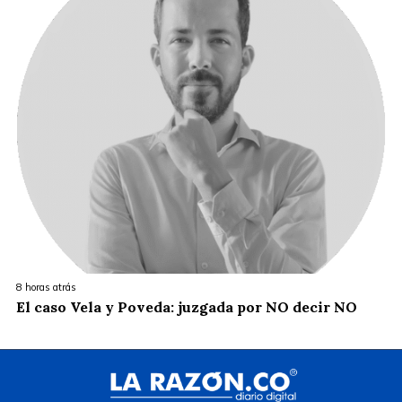
8 horas atrás
El caso Vela y Poveda: juzgada por NO decir NO