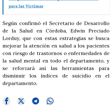
para las Víctimas
Según confirmó el Secretario de Desarrollo
de la Salud en Córdoba, Edwin Preciado
Lorduy, que con estas estrategias se busca
mejorar la atención en salud a los pacientes
con riesgo de trastornos o enfermedades de
la salud mental en todo el departamento, y
se reforzará así las herramientas para
disminuir los índices de suicidio en el
departamento.