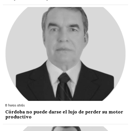
8 horas atrás
Córdoba no puede darse el lujo de perder su motor
productivo