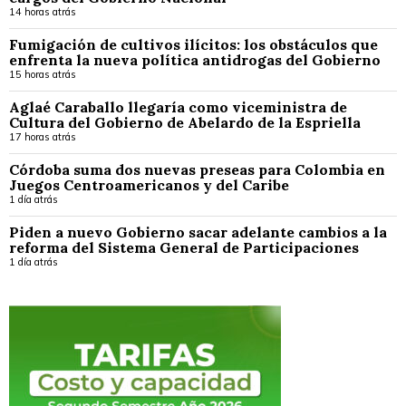
14 horas atrás
Fumigación de cultivos ilícitos: los obstáculos que
enfrenta la nueva política antidrogas del Gobierno
15 horas atrás
Aglaé Caraballo llegaría como viceministra de
Cultura del Gobierno de Abelardo de la Espriella
17 horas atrás
Córdoba suma dos nuevas preseas para Colombia en
Juegos Centroamericanos y del Caribe
1 día atrás
Piden a nuevo Gobierno sacar adelante cambios a la
reforma del Sistema General de Participaciones
1 día atrás