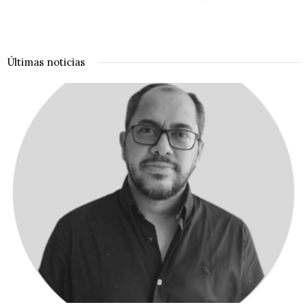
Últimas noticias