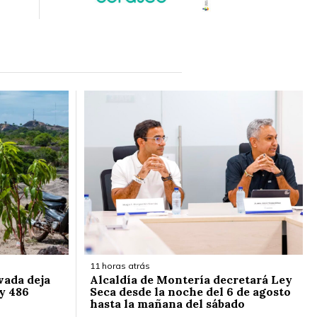
11 horas atrás
vada deja
Alcaldía de Montería decretará Ley
y 486
Seca desde la noche del 6 de agosto
hasta la mañana del sábado