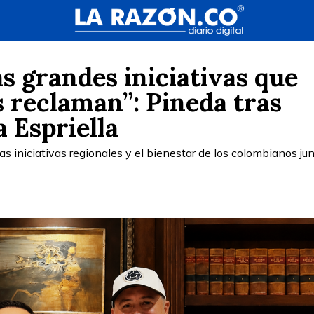
as grandes iniciativas que
 reclaman”: Pineda tras
a Espriella
as iniciativas regionales y el bienestar de los colombianos jun