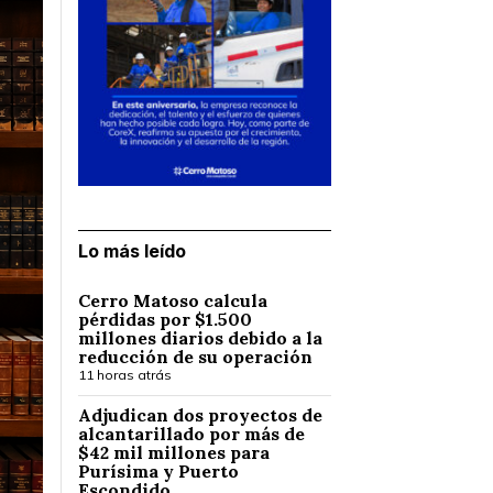
Lo más leído
Cerro Matoso calcula
pérdidas por $1.500
millones diarios debido a la
reducción de su operación
11 horas atrás
Adjudican dos proyectos de
alcantarillado por más de
$42 mil millones para
Purísima y Puerto
Escondido