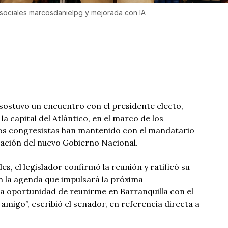
sociales marcosdanielpg y mejorada con IA
sostuvo un encuentro con el presidente electo,
 la capital del Atlántico, en el marco de los
os congresistas han mantenido con el mandatario
alación del nuevo Gobierno Nacional.
es, el legislador confirmó la reunión y ratificó su
n la agenda que impulsará la próxima
la oportunidad de reunirme en Barranquilla con el
amigo”, escribió el senador, en referencia directa a