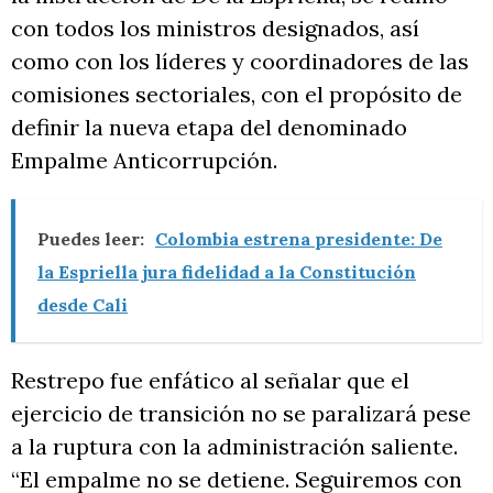
con todos los ministros designados, así
como con los líderes y coordinadores de las
comisiones sectoriales, con el propósito de
definir la nueva etapa del denominado
Empalme Anticorrupción.
Puedes leer:
Colombia estrena presidente: De
la Espriella jura fidelidad a la Constitución
desde Cali
Restrepo fue enfático al señalar que el
ejercicio de transición no se paralizará pese
a la ruptura con la administración saliente.
“El empalme no se detiene. Seguiremos con