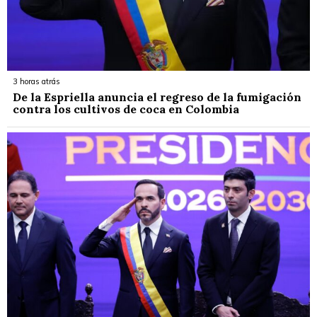
3 horas atrás
De la Espriella anuncia el regreso de la fumigación
contra los cultivos de coca en Colombia