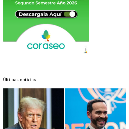
Últimas noticias