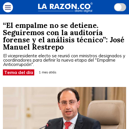
“El empalme no se detiene.
Seguiremos con la auditoría
forense y el análisis técnico”: José
Manuel Restrepo
El vicepresidente electo se reunió con ministros designados y
coordinadores para definir la nueva etapa del "Empalme
Anticorrupción".
Tema del día
1 mes atrás