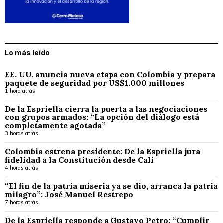
Lo más leído
EE. UU. anuncia nueva etapa con Colombia y prepara
paquete de seguridad por US$1.000 millones
1 hora atrás
De la Espriella cierra la puerta a las negociaciones
con grupos armados: “La opción del diálogo está
completamente agotada”
3 horas atrás
Colombia estrena presidente: De la Espriella jura
fidelidad a la Constitución desde Cali
4 horas atrás
“El fin de la patria miseria ya se dio, arranca la patria
milagro”: José Manuel Restrepo
7 horas atrás
De la Espriella responde a Gustavo Petro: “Cumplir