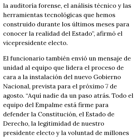
la auditoría forense, el análisis técnico y las
herramientas tecnológicas que hemos
construido durante los últimos meses para
conocer la realidad del Estado”, afirmó el
vicepresidente electo.
El funcionario también envió un mensaje de
unidad al equipo que lidera el proceso de
cara a la instalación del nuevo Gobierno
Nacional, prevista para el próximo 7 de
agosto. “Aquí nadie da un paso atrás. Todo el
equipo del Empalme está firme para
defender la Constitución, el Estado de
Derecho, la legitimidad de nuestro
presidente electo y la voluntad de millones