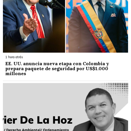
1 hora atrás
EE. UU. anuncia nueva etapa con Colombia y
prepara paquete de seguridad por US$1.000
millones