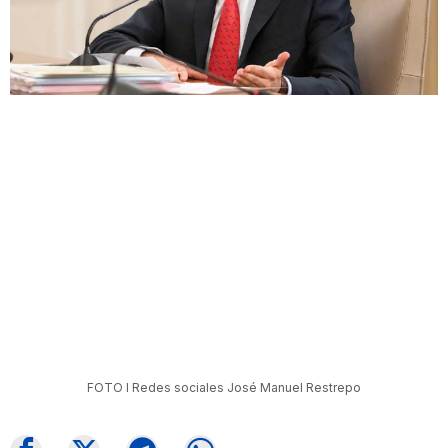
FOTO I Redes sociales José Manuel Restrepo