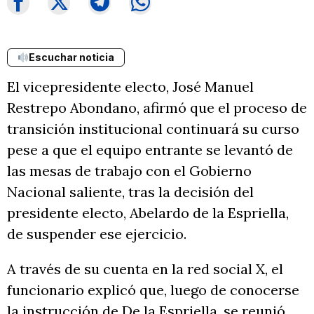
Escuchar noticia
El vicepresidente electo, José Manuel
Restrepo Abondano, afirmó que el proceso de
transición institucional continuará su curso
pese a que el equipo entrante se levantó de
las mesas de trabajo con el Gobierno
Nacional saliente, tras la decisión del
presidente electo, Abelardo de la Espriella,
de suspender ese ejercicio.
A través de su cuenta en la red social X, el
funcionario explicó que, luego de conocerse
la instrucción de De la Espriella, se reunió