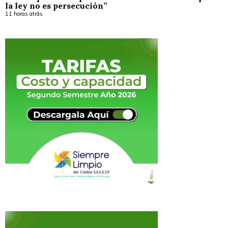
la ley no es persecución”
11 horas atrás