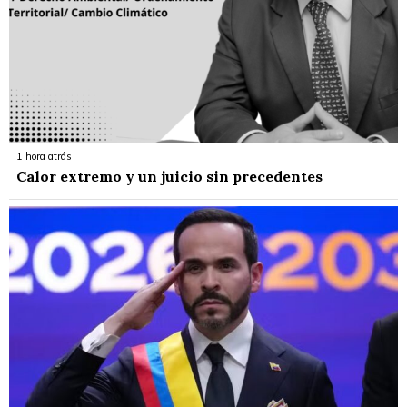
1 hora atrás
Calor extremo y un juicio sin precedentes