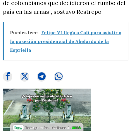
de colombianos que decidieron el rumbo del
país en las urnas”, sostuvo Restrepo.
Puedes leer:
Felipe VI llega a Cali para asistir a
la posesión presidencial de Abelardo de la
Espriella