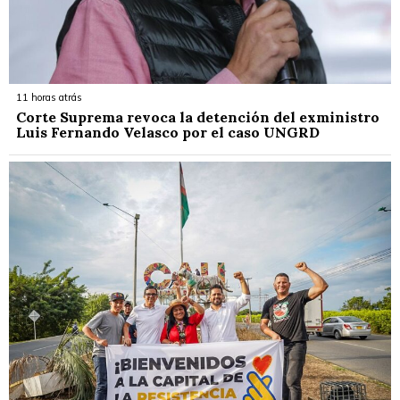
11 horas atrás
Corte Suprema revoca la detención del exministro
Luis Fernando Velasco por el caso UNGRD