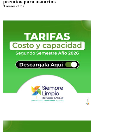
premios para usuarios
3 meses atrás