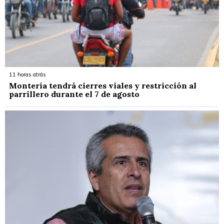
11 horas atrás
Montería tendrá cierres viales y restricción al
parrillero durante el 7 de agosto