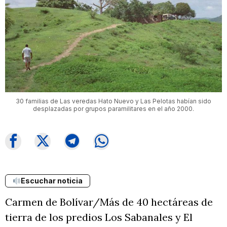
30 familias de Las veredas Hato Nuevo y Las Pelotas habían sido
desplazadas por grupos paramilitares en el año 2000.
Escuchar noticia
Carmen de Bolívar/Más de 40 hectáreas de
tierra de los predios Los Sabanales y El