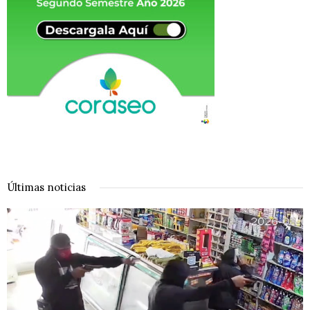
Últimas noticias