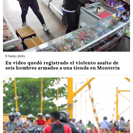
9 horas atrás
En video quedó registrado el violento asalto de
seis hombres armados a una tienda en Montería