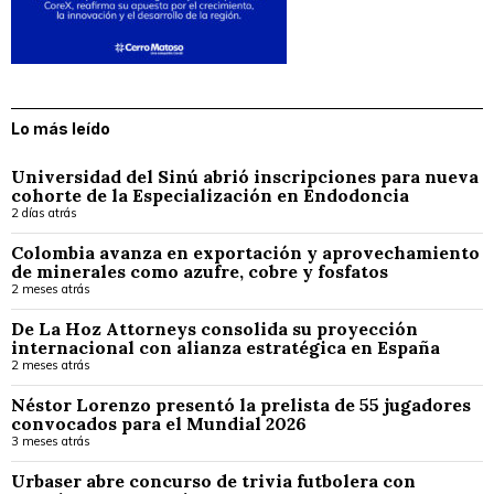
Lo más leído
Universidad del Sinú abrió inscripciones para nueva
cohorte de la Especialización en Endodoncia
2 días atrás
Colombia avanza en exportación y aprovechamiento
de minerales como azufre, cobre y fosfatos
2 meses atrás
De La Hoz Attorneys consolida su proyección
internacional con alianza estratégica en España
2 meses atrás
Néstor Lorenzo presentó la prelista de 55 jugadores
convocados para el Mundial 2026
3 meses atrás
Urbaser abre concurso de trivia futbolera con