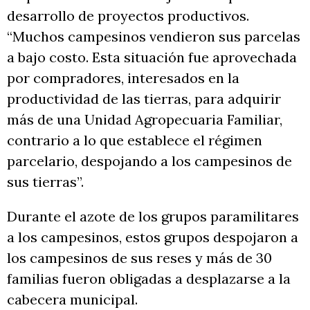
desarrollo de proyectos productivos.
“Muchos campesinos vendieron sus parcelas
a bajo costo. Esta situación fue aprovechada
por compradores, interesados en la
productividad de las tierras, para adquirir
más de una Unidad Agropecuaria Familiar,
contrario a lo que establece el régimen
parcelario, despojando a los campesinos de
sus tierras”.
Durante el azote de los grupos paramilitares
a los campesinos, estos grupos despojaron a
los campesinos de sus reses y más de 30
familias fueron obligadas a desplazarse a la
cabecera municipal.