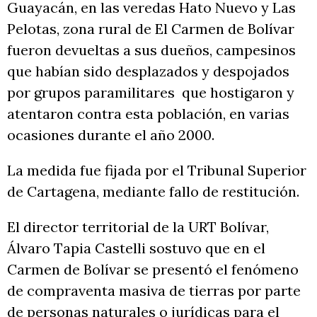
Guayacán, en las veredas Hato Nuevo y Las
Pelotas, zona rural de El Carmen de Bolívar
fueron devueltas a sus dueños, campesinos
que habían sido desplazados y despojados
por grupos paramilitares que hostigaron y
atentaron contra esta población, en varias
ocasiones durante el año 2000.
La medida fue fijada por el Tribunal Superior
de Cartagena, mediante fallo de restitución.
El director territorial de la URT Bolívar,
Álvaro Tapia Castelli sostuvo que en el
Carmen de Bolívar se presentó el fenómeno
de compraventa masiva de tierras por parte
de personas naturales o jurídicas para el