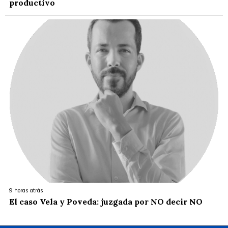
productivo
9 horas atrás
El caso Vela y Poveda: juzgada por NO decir NO