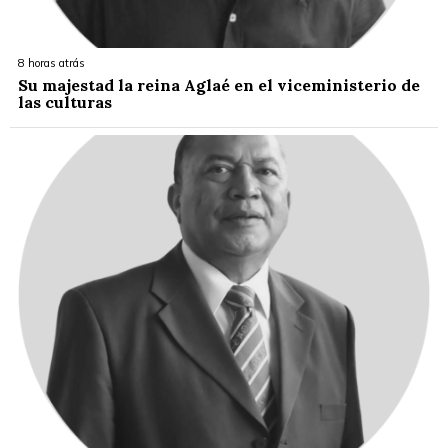
8 horas atrás
Su majestad la reina Aglaé en el viceministerio de
las culturas