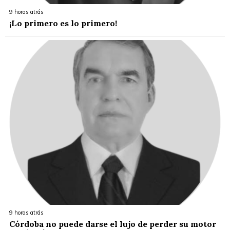
9 horas atrás
¡Lo primero es lo primero!
9 horas atrás
Córdoba no puede darse el lujo de perder su motor