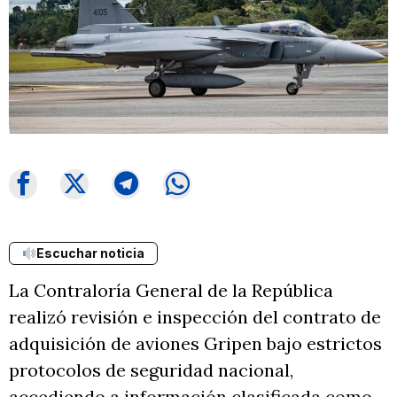
Escuchar noticia
La Contraloría General de la República
realizó revisión e inspección del contrato de
adquisición de aviones Gripen bajo estrictos
protocolos de seguridad nacional,
accediendo a información clasificada como