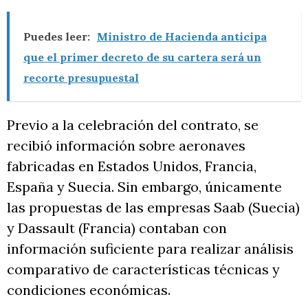
Puedes leer:
Ministro de Hacienda anticipa
que el primer decreto de su cartera será un
recorte presupuestal
Previo a la celebración del contrato, se
recibió información sobre aeronaves
fabricadas en Estados Unidos, Francia,
España y Suecia. Sin embargo, únicamente
las propuestas de las empresas Saab (Suecia)
y Dassault (Francia) contaban con
información suficiente para realizar análisis
comparativo de características técnicas y
condiciones económicas.