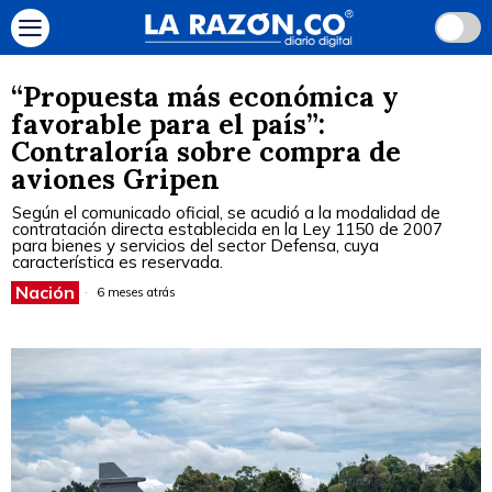
“Propuesta más económica y
favorable para el país”:
Contraloría sobre compra de
aviones Gripen
Según el comunicado oficial, se acudió a la modalidad de
contratación directa establecida en la Ley 1150 de 2007
para bienes y servicios del sector Defensa, cuya
característica es reservada.
Nación
6 meses atrás