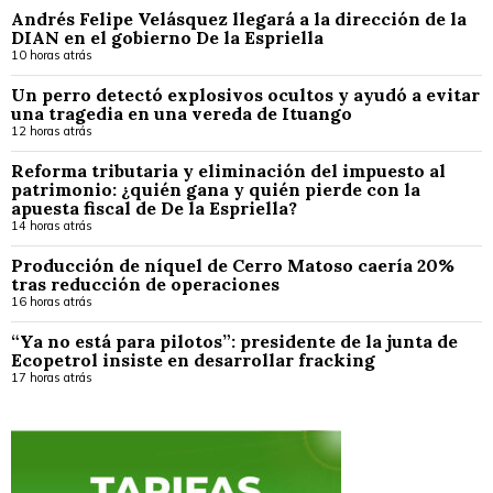
Andrés Felipe Velásquez llegará a la dirección de la
DIAN en el gobierno De la Espriella
10 horas atrás
Un perro detectó explosivos ocultos y ayudó a evitar
una tragedia en una vereda de Ituango
12 horas atrás
Reforma tributaria y eliminación del impuesto al
patrimonio: ¿quién gana y quién pierde con la
apuesta fiscal de De la Espriella?
14 horas atrás
Producción de níquel de Cerro Matoso caería 20%
tras reducción de operaciones
16 horas atrás
“Ya no está para pilotos”: presidente de la junta de
Ecopetrol insiste en desarrollar fracking
17 horas atrás