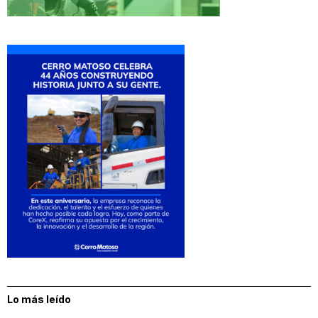
Lo más leído