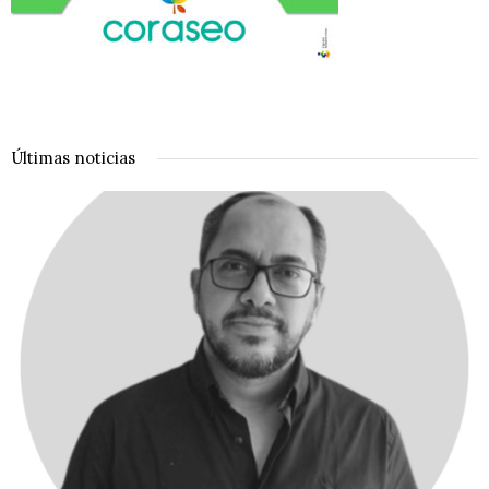
Últimas noticias