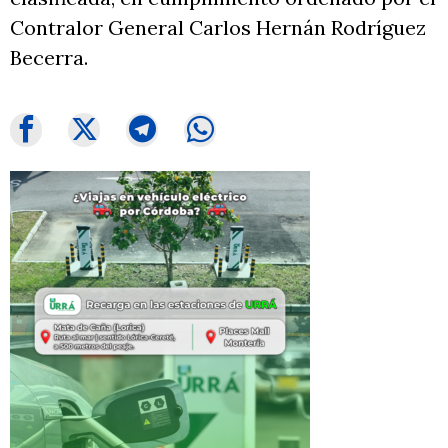
Contralor General Carlos Hernán Rodríguez
Becerra.