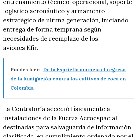
entrenamiento técnico-operacional, soporte
logístico aeronáutico y armamento
estratégico de última generación, iniciando
entrega de forma temprana según
necesidades de reemplazo de los
aviones Kfir.
Puedes leer:
De la Espriella anuncia el regreso
de la fumigación contra los cultivos de coca en
Colombia
La Contraloría accedió físicamente a
instalaciones de la Fuerza Aeroespacial
destinadas para salvaguarda de información
clasificada, en cumplimiento ordenado por el