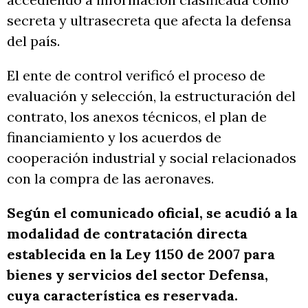
secreta y ultrasecreta que afecta la defensa
del país.
El ente de control verificó el proceso de
evaluación y selección, la estructuración del
contrato, los anexos técnicos, el plan de
financiamiento y los acuerdos de
cooperación industrial y social relacionados
con la compra de las aeronaves.
Según el comunicado oficial, se acudió a la
modalidad de contratación directa
establecida en la Ley 1150 de 2007 para
bienes y servicios del sector Defensa,
cuya característica es reservada.