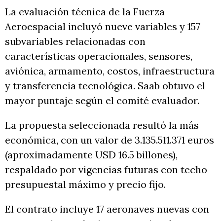
La evaluación técnica de la Fuerza
Aeroespacial incluyó nueve variables y 157
subvariables relacionadas con
características operacionales, sensores,
aviónica, armamento, costos, infraestructura
y transferencia tecnológica. Saab obtuvo el
mayor puntaje según el comité evaluador.
La propuesta seleccionada resultó la más
económica, con un valor de 3.135.511.371 euros
(aproximadamente USD 16.5 billones),
respaldado por vigencias futuras con techo
presupuestal máximo y precio fijo.
El contrato incluye 17 aeronaves nuevas con