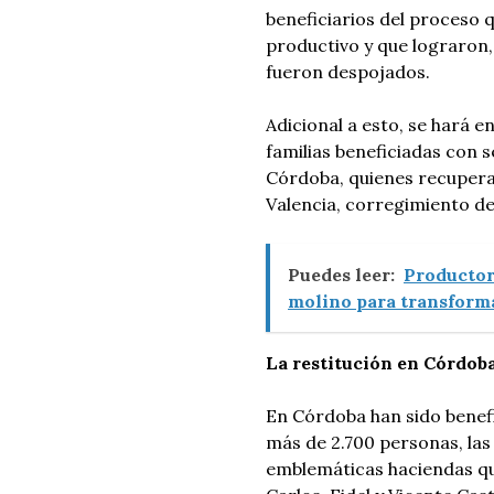
beneficiarios del proceso 
productivo y que lograron,
fueron despojados.
Adicional a esto, se hará e
familias beneficiadas con 
Córdoba, quienes recupera
Valencia, corregimiento de
Puedes leer:
Productor
molino para transform
La restitución en Córdob
En Córdoba han sido benefi
más de 2.700 personas, las
emblemáticas haciendas qu