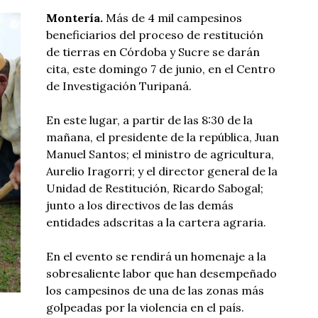
Montería.
Más de 4 mil campesinos
beneficiarios del proceso de restitución
de tierras en Córdoba y Sucre se darán
cita, este domingo 7 de junio, en el Centro
de Investigación Turipaná.
En este lugar, a partir de las 8:30 de la
mañana, el presidente de la república, Juan
Manuel Santos; el ministro de agricultura,
Aurelio Iragorri; y el director general de la
Unidad de Restitución, Ricardo Sabogal;
junto a los directivos de las demás
entidades adscritas a la cartera agraria.
En el evento se rendirá un homenaje a la
sobresaliente labor que han desempeñado
los campesinos de una de las zonas más
golpeadas por la violencia en el país.