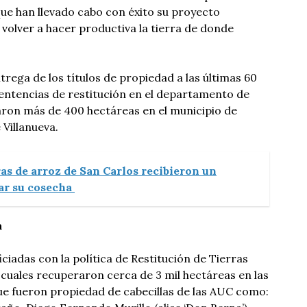
que han llevado cabo con éxito su proyecto
 volver a hacer productiva la tierra de donde
ntrega de los títulos de propiedad a las últimas 60
sentencias de restitución en el departamento de
ron más de 400 hectáreas en el municipio de
 Villanueva.
as de arroz de San Carlos recibieron un
ar su cosecha
a
ciadas con la política de Restitución de Tierras
 cuales recuperaron cerca de 3 mil hectáreas en las
e fueron propiedad de cabecillas de las AUC como: