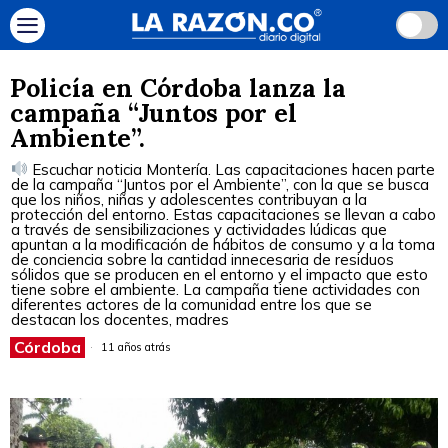
Policía en Córdoba lanza la
campaña “Juntos por el
Ambiente”.
Escuchar noticia Montería. Las capacitaciones hacen parte
de la campaña “Juntos por el Ambiente”, con la que se busca
que los niños, niñas y adolescentes contribuyan a la
protección del entorno. Estas capacitaciones se llevan a cabo
a través de sensibilizaciones y actividades lúdicas que
apuntan a la modificación de hábitos de consumo y a la toma
de conciencia sobre la cantidad innecesaria de residuos
sólidos que se producen en el entorno y el impacto que esto
tiene sobre el ambiente. La campaña tiene actividades con
diferentes actores de la comunidad entre los que se
destacan los docentes, madres
Córdoba
11 años atrás