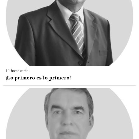
11 horas atrás
¡Lo primero es lo primero!