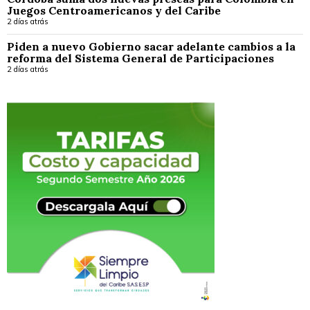
Juegos Centroamericanos y del Caribe
2 días atrás
Piden a nuevo Gobierno sacar adelante cambios a la
reforma del Sistema General de Participaciones
2 días atrás