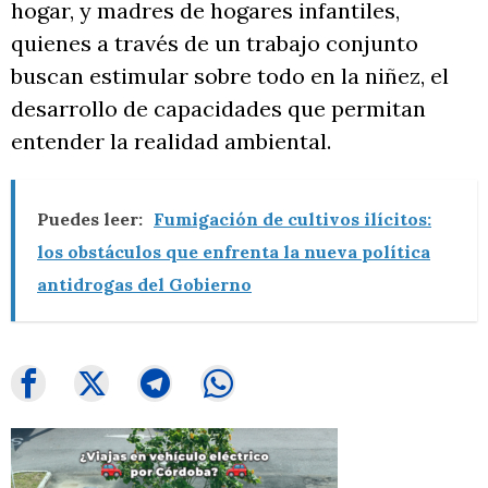
hogar, y madres de hogares infantiles,
quienes a través de un trabajo conjunto
buscan estimular sobre todo en la niñez, el
desarrollo de capacidades que permitan
entender la realidad ambiental.
Puedes leer:
Fumigación de cultivos ilícitos:
los obstáculos que enfrenta la nueva política
antidrogas del Gobierno