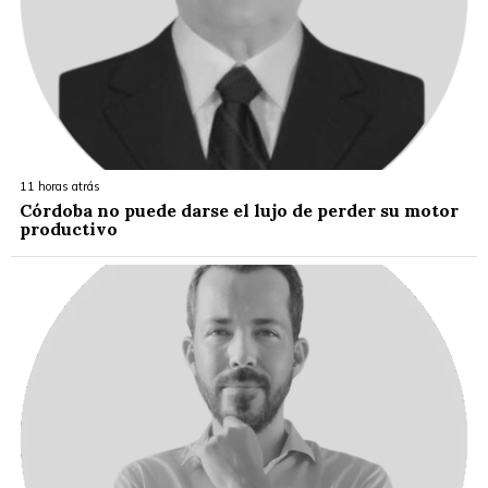
11 horas atrás
Córdoba no puede darse el lujo de perder su motor
productivo