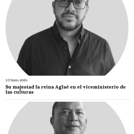
10 horas atrás
Su majestad la reina Aglaé en el viceministerio de
las culturas