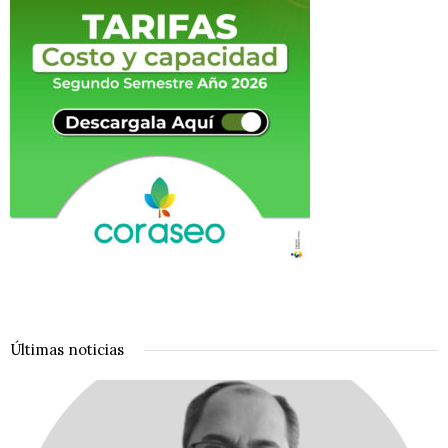
Últimas noticias