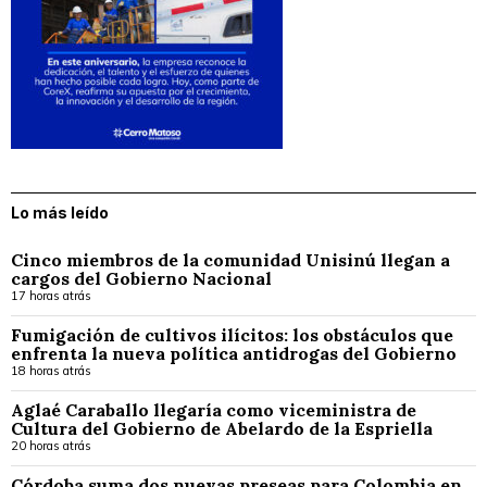
Lo más leído
Cinco miembros de la comunidad Unisinú llegan a
cargos del Gobierno Nacional
17 horas atrás
Fumigación de cultivos ilícitos: los obstáculos que
enfrenta la nueva política antidrogas del Gobierno
18 horas atrás
Aglaé Caraballo llegaría como viceministra de
Cultura del Gobierno de Abelardo de la Espriella
20 horas atrás
Córdoba suma dos nuevas preseas para Colombia en