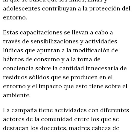
adolescentes contribuyan a la protección del
entorno.
Estas capacitaciones se llevan a cabo a
través de sensibilizaciones y actividades
lúdicas que apuntan a la modificación de
hábitos de consumo y a la toma de
conciencia sobre la cantidad innecesaria de
residuos sólidos que se producen en el
entorno y el impacto que esto tiene sobre el
ambiente.
La campaña tiene actividades con diferentes
actores de la comunidad entre los que se
destacan los docentes, madres cabeza de