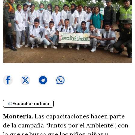
Escuchar noticia
Montería.
Las capacitaciones hacen parte
de la campaña “Juntos por el Ambiente”, con
la que se busca que los niños, niñas y