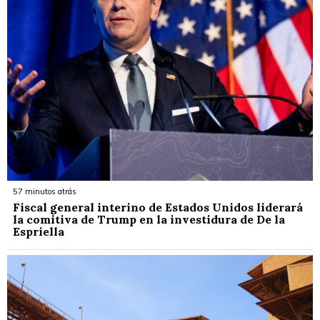
57 minutos atrás
Fiscal general interino de Estados Unidos liderará
la comitiva de Trump en la investidura de De la
Espriella