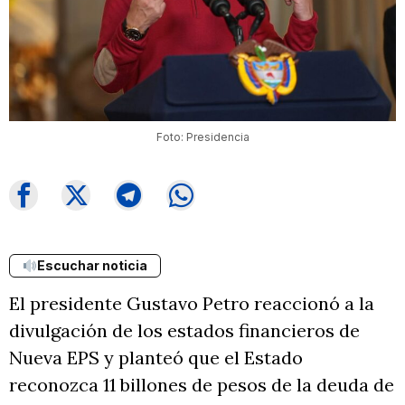
Foto: Presidencia
Escuchar noticia
El presidente Gustavo Petro reaccionó a la
divulgación de los estados financieros de
Nueva EPS y planteó que el Estado
reconozca 11 billones de pesos de la deuda de