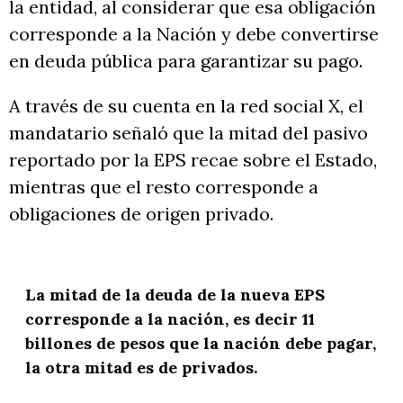
la entidad, al considerar que esa obligación
corresponde a la Nación y debe convertirse
en deuda pública para garantizar su pago.
A través de su cuenta en la red social X, el
mandatario señaló que la mitad del pasivo
reportado por la EPS recae sobre el Estado,
mientras que el resto corresponde a
obligaciones de origen privado.
La mitad de la deuda de la nueva EPS
corresponde a la nación, es decir 11
billones de pesos que la nación debe pagar,
la otra mitad es de privados.