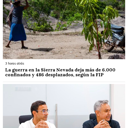
3 horas atrás
La guerra en la Sierra Nevada deja más de 6.000
confinados y 486 desplazados, según la FIP