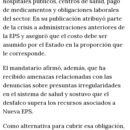
hospitales públicos, centros de salud, pago
de medicamentos y obligaciones laborales
del sector. En su publicación atribuyó parte
de la crisis a administraciones anteriores de
la EPS y aseguró que el costo debe ser
asumido por el Estado en la proporción que
le corresponde.
El mandatario afirmó, además, que ha
recibido amenazas relacionadas con las
denuncias sobre presuntas irregularidades
en el sistema de salud y sostuvo que el
desfalco supera los recursos asociados a
Nueva EPS.
Como alternativa para cubrir esa obligación,