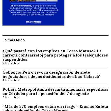
Lo más leído
¿Qué pasará con los empleos en Cerro Matoso? La
carrera contrarreloj para proteger a los trabajadores
suspendidos
2 horas atrás
Gobierno Petro revoca designación de siete
negociadores de las disidencias de alias ‘Calarcá’
4 horas atrás
Policía Metropolitana descarta amenazas específicas
en Córdoba para la posesión del 7 de agosto
6 horas atrás
“Más de 570 empleos están en riesgo”: Erasmo Zuleta
sobre reducción de Cerro Matoso