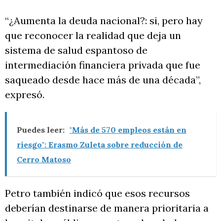
“¿Aumenta la deuda nacional?: si, pero hay
que reconocer la realidad que deja un
sistema de salud espantoso de
intermediación financiera privada que fue
saqueado desde hace más de una década”,
expresó.
Puedes leer:
"Más de 570 empleos están en
riesgo": Erasmo Zuleta sobre reducción de
Cerro Matoso
Petro también indicó que esos recursos
deberían destinarse de manera prioritaria a