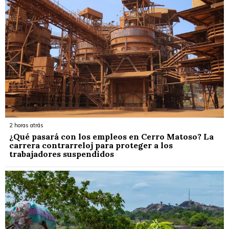
2 horas atrás
¿Qué pasará con los empleos en Cerro Matoso? La
carrera contrarreloj para proteger a los
trabajadores suspendidos