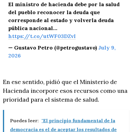
El ministro de hacienda debe por la salud
del pueblo reconocer la deuda que
corresponde al estado y volverla deuda
pública nacional…
https://t.co/utWF03DZvI
— Gustavo Petro (@petrogustavo)
July 9,
2026
En ese sentido, pidió que el Ministerio de
Hacienda incorpore esos recursos como una
prioridad para el sistema de salud.
Puedes leer:
"El principio fundamental de la
democracia es el de aceptar los resultados de