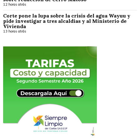
12 horas atrás
Corte pone la lupa sobre la crisis del agua Wayuu y
pide investigar a tres alcaldías y al Ministerio de
Vivienda
13 horas atrás