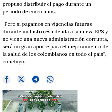
propuso distribuir el pago durante un
periodo de cinco años.
“Pero si pagamos en vigencias futuras
durante un lustro esa deuda a la nueva EPS y
no viene una nueva administración corrupta,
será un gran aporte para el mejoramiento de
la salud de los colombianos en todo el país”,
concluyó.