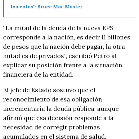
los votos": Bruce Mac Master
“La mitad de la deuda de la nueva EPS
corresponde a la nación, es decir 11 billones
de pesos que la nación debe pagar, la otra
mitad es de privados”, escribió Petro al
explicar su posición frente a la situación
financiera de la entidad.
El jefe de Estado sostuvo que el
reconocimiento de esa obligación
incrementaría la deuda pública, aunque
afirmó que esa decisión responde a la
necesidad de corregir problemas
acumulados en el sistema de salud.