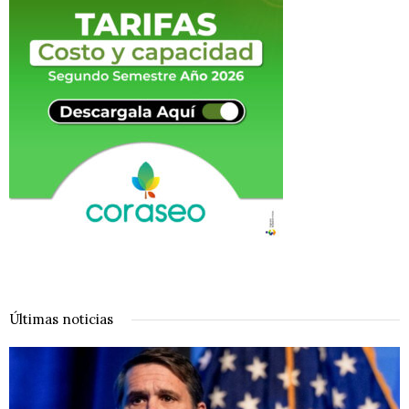
Últimas noticias