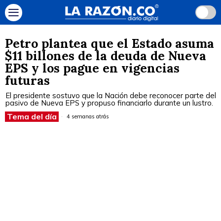
Petro plantea que el Estado asuma
$11 billones de la deuda de Nueva
EPS y los pague en vigencias
futuras
El presidente sostuvo que la Nación debe reconocer parte del
pasivo de Nueva EPS y propuso financiarlo durante un lustro.
Tema del día
4 semanas atrás