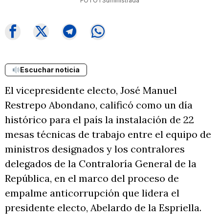
FOTO I Suministrada
Escuchar noticia
El vicepresidente electo, José Manuel
Restrepo Abondano, calificó como un día
histórico para el país la instalación de 22
mesas técnicas de trabajo entre el equipo de
ministros designados y los contralores
delegados de la Contraloría General de la
República, en el marco del proceso de
empalme anticorrupción que lidera el
presidente electo, Abelardo de la Espriella.