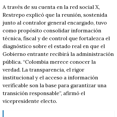
A través de su cuenta en la red social X,
Restrepo explicó que la reunión, sostenida
junto al contralor general encargado, tuvo
como propósito consolidar información
técnica, fiscal y de control que fortalezca el
diagnóstico sobre el estado real en que el
Gobierno entrante recibirá la administración
pública. “Colombia merece conocer la
verdad. La transparencia, el rigor
institucional y el acceso a información
verificable son la base para garantizar una
transición responsable”, afirmó el
vicepresidente electo.