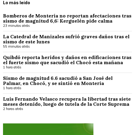
Lo más leído
Bomberos de Montería no reportan afectaciones tras
sismo de magnitud 6,6: Kerguelén pide calma
23 minutos atrás
La Catedral de Manizales sufrió graves daños tras el
sismo de este lunes
55 minutos atrás
Quibdó reporta heridos y daños en edificaciones tras
el fuerte sismo que sacudió el Chocó esta mañana
1 hora atrás
Sismo de magnitud 6.6 sacudió a San José del
Palmar, en Chocó, y se sintió en Montería
1 hora atrás
Luis Fernando Velasco recupera la libertad tras siete
meses detenido, luego de tutela de la Corte Suprema
2 horas atrás