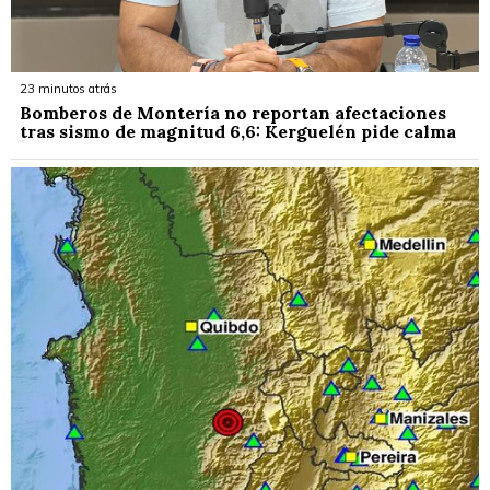
23 minutos atrás
Bomberos de Montería no reportan afectaciones
tras sismo de magnitud 6,6: Kerguelén pide calma