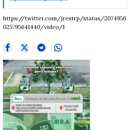
https://twitter.com/jrestrp/status/2074956
025795641440/video/1