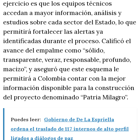
ejercicio es que los equipos técnicos
accedan a mayor información, análisis y
estudios sobre cada sector del Estado, lo que
permitirá fortalecer las alertas ya
identificadas durante el proceso. Calificó el
avance del empalme como “sólido,
transparente, veraz, responsable, profundo,
macizo”, y aseguró que este esquema le
permitirá a Colombia contar con la mejor
información disponible para la construcción
del proyecto denominado “Patria Milagro”.
Puedes leer:
Gobierno de De La Espriella
ordena el traslado de 117 internos de alto perfil
ligados a diálogos de paz