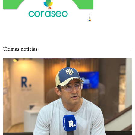
Últimas noticias