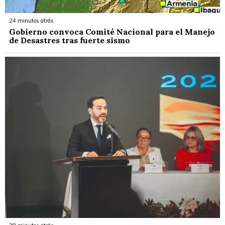
24 minutos atrás
Gobierno convoca Comité Nacional para el Manejo
de Desastres tras fuerte sismo