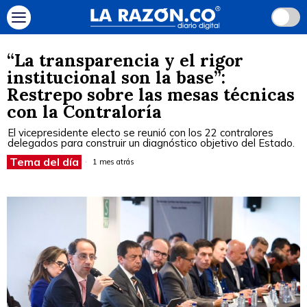
“La transparencia y el rigor
institucional son la base”:
Restrepo sobre las mesas técnicas
con la Contraloría
El vicepresidente electo se reunió con los 22 contralores
delegados para construir un diagnóstico objetivo del Estado.
Tema del día
1 mes atrás