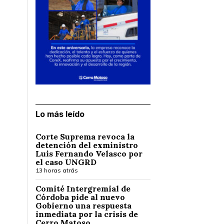
Lo más leído
Corte Suprema revoca la
detención del exministro
Luis Fernando Velasco por
el caso UNGRD
13 horas atrás
Comité Intergremial de
Córdoba pide al nuevo
Gobierno una respuesta
inmediata por la crisis de
Cerro Matoso