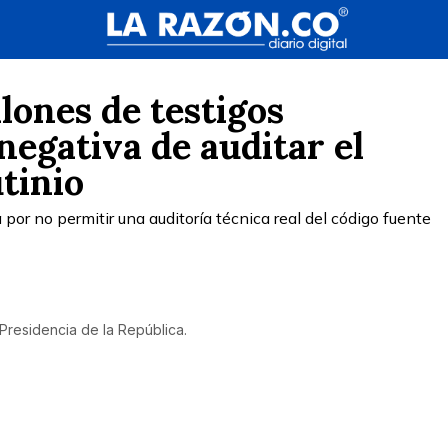
lones de testigos
negativa de auditar el
tinio
 por no permitir una auditoría técnica real del código fuente
Presidencia de la República.