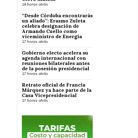
16 horas atrás
“Desde Córdoba encontrarás
un aliado”: Erasmo Zuleta
celebra designación de
Armando Cuello como
viceministro de Energía
17 horas atrás
Gobierno electo acelera su
agenda internacional con
reuniones bilaterales antes
de la posesión presidencial
17 horas atrás
Retrato oficial de Francia
Márquez ya hace parte de la
Casa Vicepresidencial
17 horas atrás