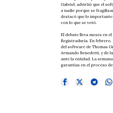
Gabriel, advirtió que el so
a nadie porque se fragilizar
destacó que lo importante
con lo que se votó.
El debate lleva meses en el
Registraduría. En febrero, 
del software de Thomas Gre
Armando Benedetti, y de la
ante la entidad. La semana
garantías en el proceso de