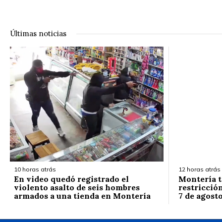
Últimas noticias
10 horas atrás
12 horas atrás
En video quedó registrado el
Montería t
violento asalto de seis hombres
restricción
armados a una tienda en Montería
7 de agost