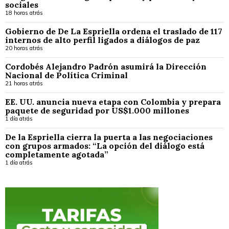
sociales
18 horas atrás
Gobierno de De La Espriella ordena el traslado de 117
internos de alto perfil ligados a diálogos de paz
20 horas atrás
Cordobés Alejandro Padrón asumirá la Dirección
Nacional de Política Criminal
21 horas atrás
EE. UU. anuncia nueva etapa con Colombia y prepara
paquete de seguridad por US$1.000 millones
1 día atrás
De la Espriella cierra la puerta a las negociaciones
con grupos armados: “La opción del diálogo está
completamente agotada”
1 día atrás