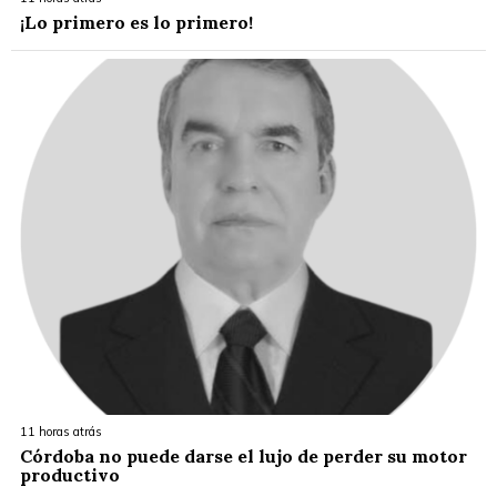
¡Lo primero es lo primero!
11 horas atrás
Córdoba no puede darse el lujo de perder su motor
productivo