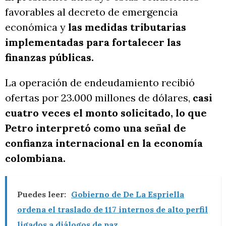
favorables al decreto de emergencia
económica y
las medidas tributarias
implementadas para fortalecer las
finanzas públicas.
La operación de endeudamiento recibió
ofertas por 23.000 millones de dólares,
casi
cuatro veces el monto solicitado, lo que
Petro interpretó como una señal de
confianza internacional en la economía
colombiana.
Puedes leer:
Gobierno de De La Espriella
ordena el traslado de 117 internos de alto perfil
ligados a diálogos de paz