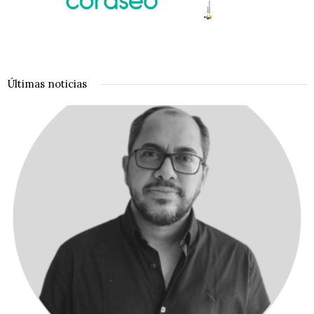
Últimas noticias