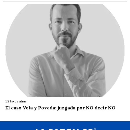
12 horas atrás
El caso Vela y Poveda: juzgada por NO decir NO