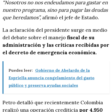
“Nosotros no nos endeudamos para gastar en
nuestro programa, sino para pagar las deudas
que heredamos”,
afirmó el jefe de Estado.
La aclaración del presidente surge en medio
del debate sobre el manejo
fiscal de su
administración y las críticas recibidas por
el decreto de emergencia económica.
Puedes leer:
Gobierno de Abelardo de la
Espriella anuncia congelamiento del gasto
público y preserva ayudas sociales
Petro detalló que recientemente Colombia
realizó una operación crediticia
por 4.950