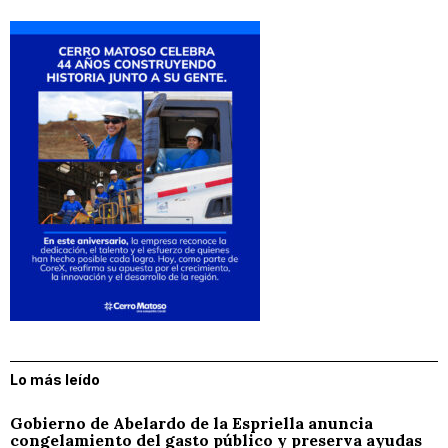
Lo más leído
Gobierno de Abelardo de la Espriella anuncia
congelamiento del gasto público y preserva ayudas