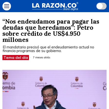
“Nos endeudamos para pagar las
deudas que heredamos”: Petro
sobre crédito de US$4.950
millones
El mandatario precisó que el endeudamiento actual no
financia programas de su gobierno.
Tema del día
7 meses atrás