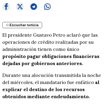
Escuchar noticia
El presidente Gustavo Petro aclaró que las
operaciones de crédito realizadas por su
administración tienen como único
propósito pagar obligaciones financieras
dejadas por gobiernos anteriores.
Durante una alocución transmitida la noche
del miércoles, el mandatario fue enfático
al
explicar el destino de los recursos
obtenidos mediante endeudamiento.