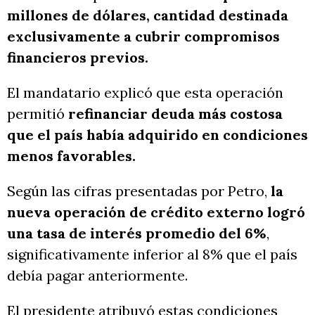
millones de dólares, cantidad destinada
exclusivamente a cubrir compromisos
financieros previos.
El mandatario explicó que esta operación
permitió
refinanciar deuda más costosa
que el país había adquirido en condiciones
menos favorables.
Según las cifras presentadas por Petro,
la
nueva operación de crédito externo logró
una tasa de interés promedio del 6%
,
significativamente inferior al 8% que el país
debía pagar anteriormente.
El presidente atribuyó estas condiciones