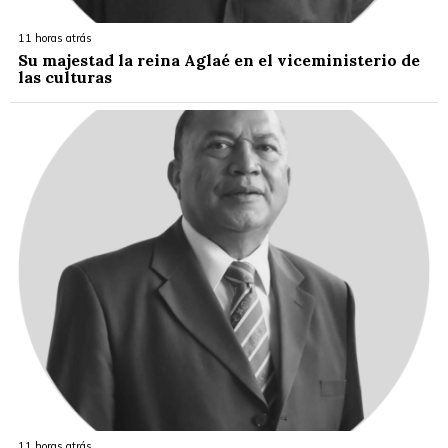
11 horas atrás
Su majestad la reina Aglaé en el viceministerio de
las culturas
11 horas atrás