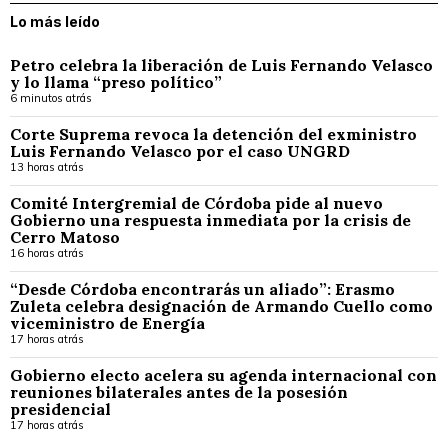
Lo más leído
Petro celebra la liberación de Luis Fernando Velasco
y lo llama “preso político”
6 minutos atrás
Corte Suprema revoca la detención del exministro
Luis Fernando Velasco por el caso UNGRD
13 horas atrás
Comité Intergremial de Córdoba pide al nuevo
Gobierno una respuesta inmediata por la crisis de
Cerro Matoso
16 horas atrás
“Desde Córdoba encontrarás un aliado”: Erasmo
Zuleta celebra designación de Armando Cuello como
viceministro de Energía
17 horas atrás
Gobierno electo acelera su agenda internacional con
reuniones bilaterales antes de la posesión
presidencial
17 horas atrás