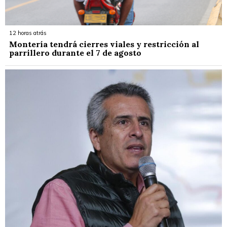
12 horas atrás
Montería tendrá cierres viales y restricción al
parrillero durante el 7 de agosto