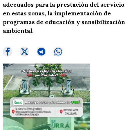
adecuados para la prestación del servicio
en estas zonas, la implementación de
programas de educación y sensibilización
ambiental.