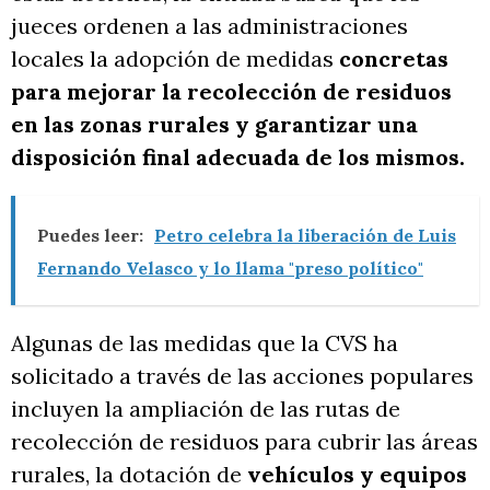
jueces ordenen a las administraciones
locales la adopción de medidas
concretas
para mejorar la recolección de residuos
en las zonas rurales y garantizar una
disposición final adecuada de los mismos.
Puedes leer:
Petro celebra la liberación de Luis
Fernando Velasco y lo llama "preso político"
Algunas de las medidas que la CVS ha
solicitado a través de las acciones populares
incluyen la ampliación de las rutas de
recolección de residuos para cubrir las áreas
rurales, la dotación de
vehículos y equipos