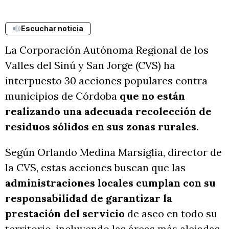
Escuchar noticia
La Corporación Autónoma Regional de los
Valles del Sinú y San Jorge (CVS) ha
interpuesto 30 acciones populares contra
municipios de Córdoba
que no están
realizando una adecuada recolección de
residuos sólidos en sus zonas rurales.
Según Orlando Medina Marsiglia, director de
la CVS, estas acciones buscan que las
administraciones locales cumplan con su
responsabilidad de garantizar la
prestación del servicio
de aseo en todo su
territorio, incluyendo las áreas más alejadas