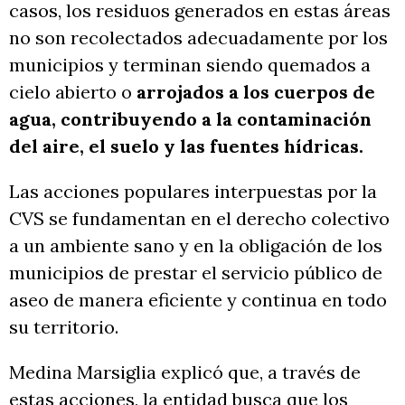
casos, los residuos generados en estas áreas
no son recolectados adecuadamente por los
municipios y terminan siendo quemados a
cielo abierto o
arrojados a los cuerpos de
agua, contribuyendo a la contaminación
del aire, el suelo y las fuentes hídricas.
Las acciones populares interpuestas por la
CVS se fundamentan en el derecho colectivo
a un ambiente sano y en la obligación de los
municipios de prestar el servicio público de
aseo de manera eficiente y continua en todo
su territorio.
Medina Marsiglia explicó que, a través de
estas acciones, la entidad busca que los