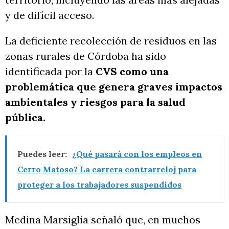
y de difícil acceso.
La deficiente recolección de residuos en las
zonas rurales de Córdoba ha sido
identificada por la
CVS como una
problemática que genera graves impactos
ambientales y riesgos para la salud
pública.
Puedes leer:
¿Qué pasará con los empleos en
Cerro Matoso? La carrera contrarreloj para
proteger a los trabajadores suspendidos
Medina Marsiglia señaló que, en muchos