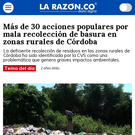
Más de 30 acciones populares por
mala recolección de basura en
zonas rurales de Córdoba
La deficiente recolección de residuos en las zonas rurales de
Córdoba ha sido identificada por la CVS como una
problemática que genera graves impactos ambientales.
Tema del día
2 años atrás