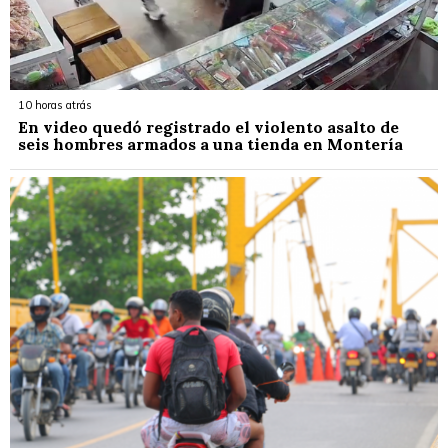
10 horas atrás
En video quedó registrado el violento asalto de
seis hombres armados a una tienda en Montería