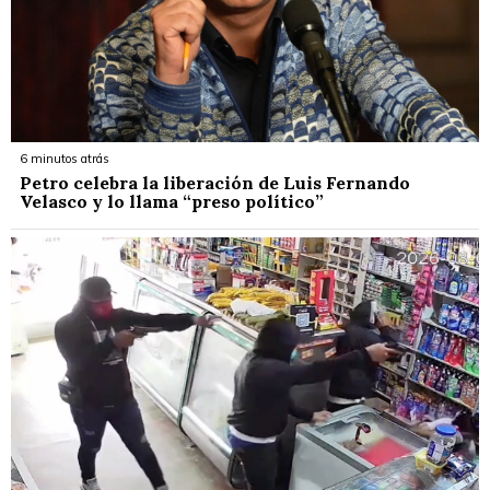
6 minutos atrás
Petro celebra la liberación de Luis Fernando
Velasco y lo llama “preso político”