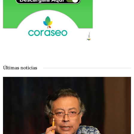
Últimas noticias