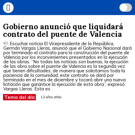
Gobierno anunció que liquidará
contrato del puente de Valencia
Escuchar noticia El Vicepresidente de la República,
Germán Vargas Lleras, anunció que el Gobierno Nacional dará
por terminado el contrato para la construcción del puente de
Valencia por los inconvenientes presentados en la ejecución
de las obras. “No todas las noticias son buenas, la ejecución
de las obra sobre el puente de Valencia es la segunda vez
que tienen dificultades, de manera que solicitamos toda la
paciencia de la comunidad, este contrato se dará por
terminado en el mes de diciembre y tocará abrir una nueva
licitación que garantice la ejecución de esta obra”, expresó
Vargas Lleras. Esta es
Tema del día
12 años atrás