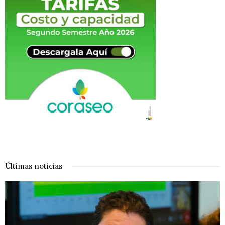
Últimas noticias