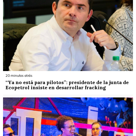
20 minutos atrás
“Ya no está para pilotos”: presidente de la junta de
Ecopetrol insiste en desarrollar fracking