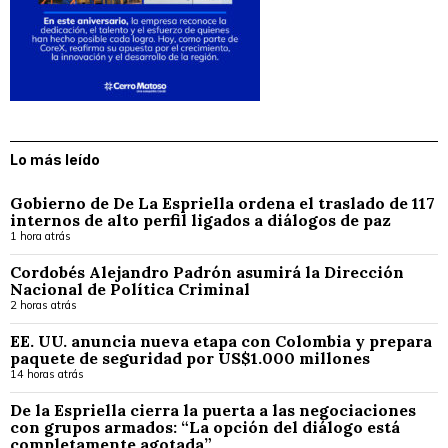
Lo más leído
Gobierno de De La Espriella ordena el traslado de 117
internos de alto perfil ligados a diálogos de paz
1 hora atrás
Cordobés Alejandro Padrón asumirá la Dirección
Nacional de Política Criminal
2 horas atrás
EE. UU. anuncia nueva etapa con Colombia y prepara
paquete de seguridad por US$1.000 millones
14 horas atrás
De la Espriella cierra la puerta a las negociaciones
con grupos armados: “La opción del diálogo está
completamente agotada”