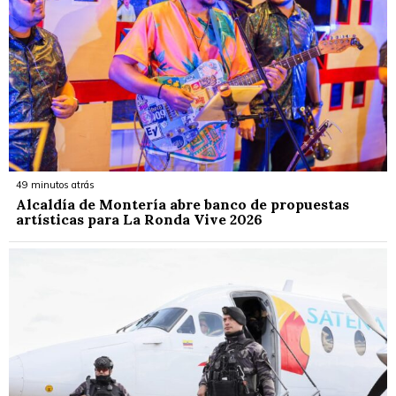
49 minutos atrás
Alcaldía de Montería abre banco de propuestas
artísticas para La Ronda Vive 2026