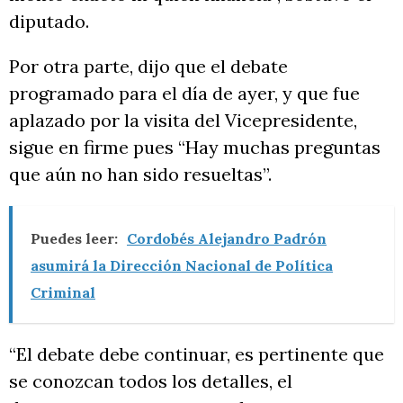
diputado.
Por otra parte, dijo que el debate
programado para el día de ayer, y que fue
aplazado por la visita del Vicepresidente,
sigue en firme pues “Hay muchas preguntas
que aún no han sido resueltas”.
Puedes leer:
Cordobés Alejandro Padrón
asumirá la Dirección Nacional de Política
Criminal
“El debate debe continuar, es pertinente que
se conozcan todos los detalles, el