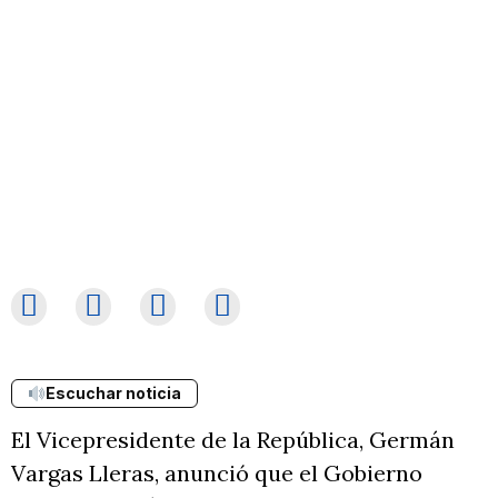
Escuchar noticia
El Vicepresidente de la República, Germán
Vargas Lleras, anunció que el Gobierno