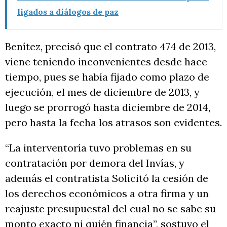
ligados a diálogos de paz
Benítez, precisó que el contrato 474 de 2013,
viene teniendo inconvenientes desde hace
tiempo, pues se había fijado como plazo de
ejecución, el mes de diciembre de 2013, y
luego se prorrogó hasta diciembre de 2014,
pero hasta la fecha los atrasos son evidentes.
“La interventoría tuvo problemas en su
contratación por demora del Invías, y
además el contratista Solicitó la cesión de
los derechos económicos a otra firma y un
reajuste presupuestal del cual no se sabe su
monto exacto ni quién financia”, sostuvo el