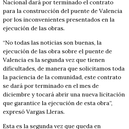
Nacional dará por terminado el contrato
para la construcción del puente de Valencia
por los inconvenientes presentados en la
ejecución de las obras.
“No todas las noticias son buenas, la
ejecución de las obra sobre el puente de
Valencia es la segunda vez que tienen
dificultades, de manera que solicitamos toda
la paciencia de la comunidad, este contrato
se dará por terminado en el mes de
diciembre y tocará abrir una nueva licitación
que garantice la ejecución de esta obra”,
expresó Vargas Lleras.
Esta es la segunda vez que queda en