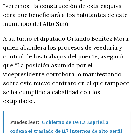
“veremos” la construcción de esta esquiva
obra que beneficiará a los habitantes de este
municipio del Alto Sinú.
A su turno el diputado Orlando Benítez Mora,
quien abandera los procesos de veeduría y
control de los trabajos del puente, aseguró
que “La posición asumida por el
vicepresidente corrobora lo manifestando
sobre este nuevo contrato en el que tampoco
se ha cumplido a cabalidad con los
estipulado”.
Puedes leer:
Gobierno de De La Espriella
ordena el traslado de 117 internos de alto perfil