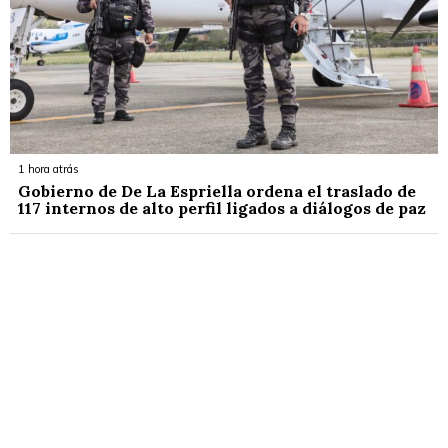
1 hora atrás
Gobierno de De La Espriella ordena el traslado de
117 internos de alto perfil ligados a diálogos de paz