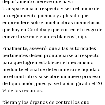
departamento merece que haya
transparencia al respecto y será el inicio de
un seguimiento juicioso y aplicado que
emprenderé sobre mucha obras inconclusas
que hay en Córdoba y que corren el riesgo de
convertirse en elefantes blancos”, dijo.
Finalmente, aseveró, que a las autoridades
pertinentes deben pronunciarse al respecto,
para que logren establecer el mecanismo
mediante el cual se determine si se liquida o
no el contrato y si se abre un nuevo proceso
de liquidación, pues ya se habían girado el 20
% de los recursos.
“Serán y los órganos de control los que