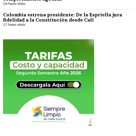
16 horas atrás
Colombia estrena presidente: De la Espriella jura
fidelidad a la Constitución desde Cali
17 horas atrás