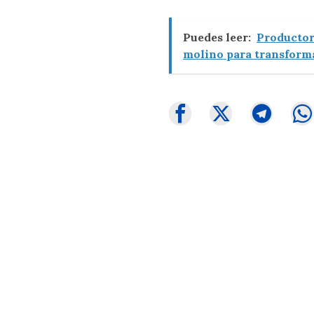
Puedes leer:
Productor
molino para transform