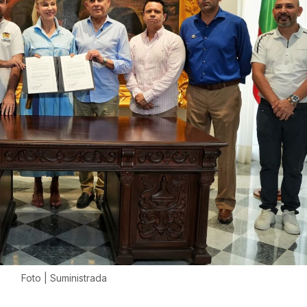
Foto | Suministrada