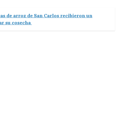
as de arroz de San Carlos recibieron un
ar su cosecha