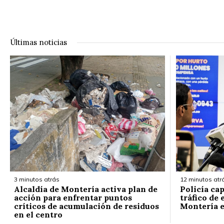
Últimas noticias
3 minutos atrás
12 minutos atr
Alcaldía de Montería activa plan de
Policía ca
acción para enfrentar puntos
tráfico de 
críticos de acumulación de residuos
Montería e
en el centro