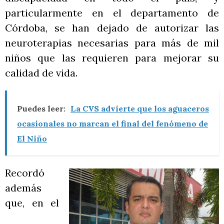
particularmente en el departamento de
Córdoba, se han dejado de autorizar las
neuroterapias necesarias para más de mil
niños que las requieren para mejorar su
calidad de vida.
Puedes leer:
La CVS advierte que los aguaceros
ocasionales no marcan el final del fenómeno de
El Niño
Recordó
además
que, en el