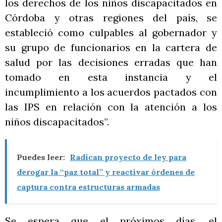
los derechos de los niños discapacitados en
Córdoba y otras regiones del país, se
estableció como culpables al gobernador y
su grupo de funcionarios en la cartera de
salud por las decisiones erradas que han
tomado en esta instancia y el
incumplimiento a los acuerdos pactados con
las IPS en relación con la atención a los
niños discapacitados”.
Puedes leer:
Radican proyecto de ley para
derogar la “paz total” y reactivar órdenes de
captura contra estructuras armadas
Se espera que el próximos días, el