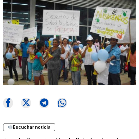
Escuchar noticia