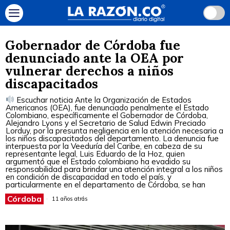
Gobernador de Córdoba fue
denunciado ante la OEA por
vulnerar derechos a niños
discapacitados
Escuchar noticia Ante la Organización de Estados
Americanos (OEA), fue denunciado penalmente el Estado
Colombiano, específicamente el Gobernador de Córdoba,
Alejandro Lyons y el Secretario de Salud Edwin Preciado
Lorduy, por la presunta negligencia en la atención necesaria a
los niños discapacitados del departamento. La denuncia fue
interpuesta por la Veeduría del Caribe, en cabeza de su
representante legal, Luis Eduardo de la Hoz, quien
argumentó que el Estado colombiano ha evadido su
responsabilidad para brindar una atención integral a los niños
en condición de discapacidad en todo el país, y
particularmente en el departamento de Córdoba, se han
Córdoba
11 años atrás