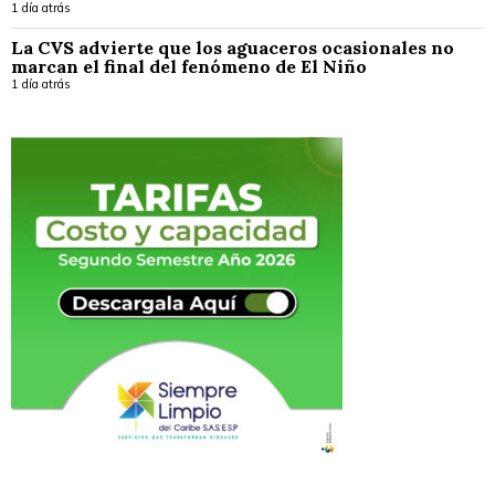
1 día atrás
La CVS advierte que los aguaceros ocasionales no
marcan el final del fenómeno de El Niño
1 día atrás