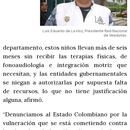
Luis Eduardo de La Hoz, Presidente Red Nacional
de Veedurías.
departamento, estos niños llevan más de seis
meses sin recibir las terapias físicas, de
fonoaudiología e integración motriz que
necesitan, y las entidades gubernamentales
se niegan a autorizarlas por supuesta falta
de recursos, lo que no tiene justificación
alguna, afirmó.
“Denunciamos al Estado Colombiano por la
vulneración que se está cometiendo contra