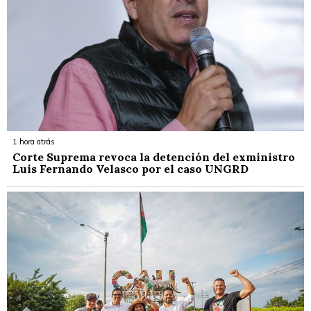
1 hora atrás
Corte Suprema revoca la detención del exministro
Luis Fernando Velasco por el caso UNGRD