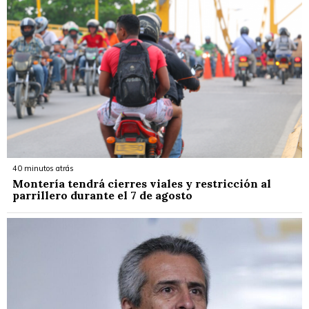
40 minutos atrás
Montería tendrá cierres viales y restricción al
parrillero durante el 7 de agosto