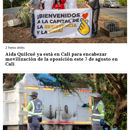
2 horas atrás
Aída Quilcué ya está en Cali para encabezar
movilización de la oposición este 7 de agosto en
Cali