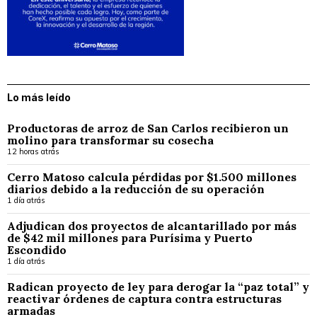
Lo más leído
Productoras de arroz de San Carlos recibieron un
molino para transformar su cosecha
12 horas atrás
Cerro Matoso calcula pérdidas por $1.500 millones
diarios debido a la reducción de su operación
1 día atrás
Adjudican dos proyectos de alcantarillado por más
de $42 mil millones para Purísima y Puerto
Escondido
1 día atrás
Radican proyecto de ley para derogar la “paz total” y
reactivar órdenes de captura contra estructuras
armadas