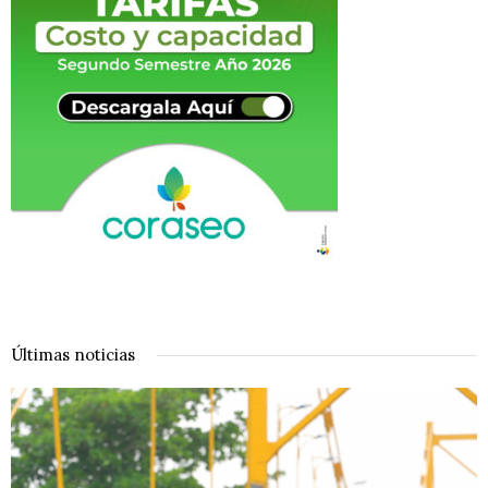
Últimas noticias