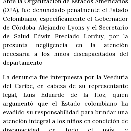
Ante la Organización de Estados Americanos
(OEA), fue denunciado penalmente el Estado
Colombiano, específicamente el Gobernador
de Córdoba, Alejandro Lyons y el Secretario
de Salud Edwin Preciado Lorduy, por la
presunta negligencia en la atención
necesaria a los niños discapacitados del
departamento.
La denuncia fue interpuesta por la Veeduría
del Caribe, en cabeza de su representante
legal, Luis Eduardo de la Hoz, quien
argumentó que el Estado colombiano ha
evadido su responsabilidad para brindar una
atención integral a los niños en condición de
discapacidad en todo el país, y