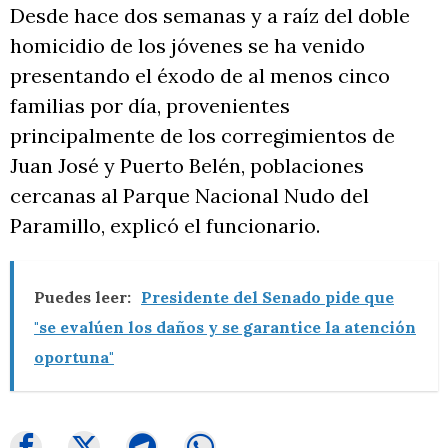
Desde hace dos semanas y a raíz del doble
homicidio de los jóvenes se ha venido
presentando el éxodo de al menos cinco
familias por día, provenientes
principalmente de los corregimientos de
Juan José y Puerto Belén, poblaciones
cercanas al Parque Nacional Nudo del
Paramillo, explicó el funcionario.
Puedes leer:
Presidente del Senado pide que
"se evalúen los daños y se garantice la atención
oportuna"