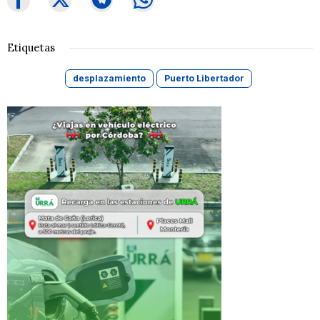
Etiquetas
desplazamiento
Puerto Libertador