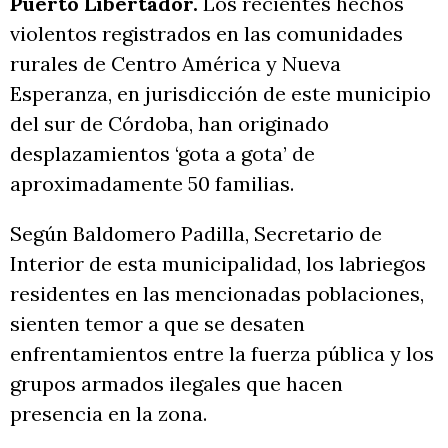
Puerto Libertador.
Los recientes hechos
violentos registrados en las comunidades
rurales de Centro América y Nueva
Esperanza, en jurisdicción de este municipio
del sur de Córdoba, han originado
desplazamientos ‘gota a gota’ de
aproximadamente 50 familias.
Según Baldomero Padilla, Secretario de
Interior de esta municipalidad, los labriegos
residentes en las mencionadas poblaciones,
sienten temor a que se desaten
enfrentamientos entre la fuerza pública y los
grupos armados ilegales que hacen
presencia en la zona.