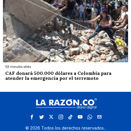
59 minutos atrás
CAF donará 500.000 dólares a Colombia para
atender la emergencia por el terremoto
©
2026
Todos los derechos reservados.
.