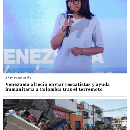
37 minutos atrás
Venezuela ofreció enviar rescatistas y ayuda
humanitaria a Colombia tras el terremoto