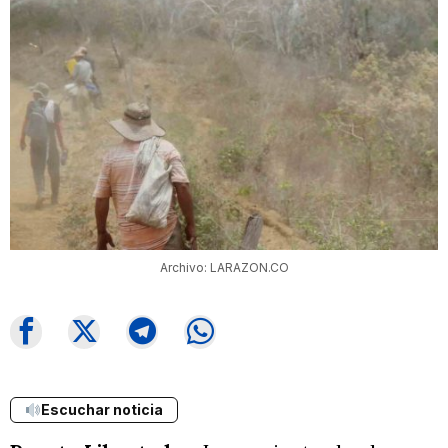
Archivo: LARAZON.CO
Escuchar noticia