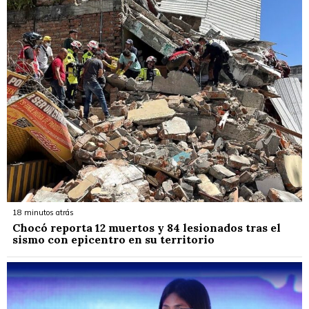
18 minutos atrás
Chocó reporta 12 muertos y 84 lesionados tras el
sismo con epicentro en su territorio