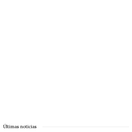
Últimas noticias