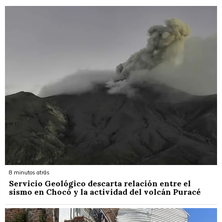
8 minutos atrás
Servicio Geológico descarta relación entre el
sismo en Chocó y la actividad del volcán Puracé