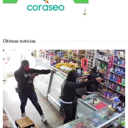
Últimas noticias