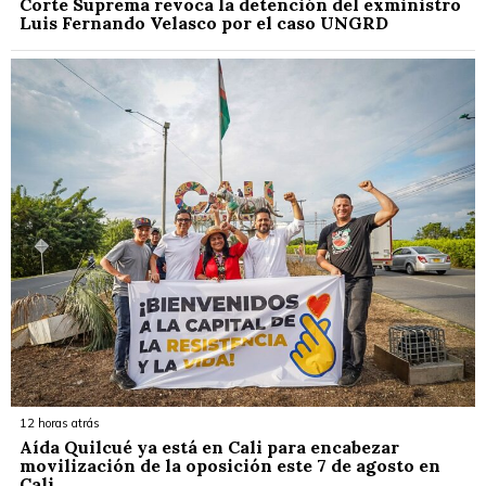
Corte Suprema revoca la detención del exministro
Luis Fernando Velasco por el caso UNGRD
12 horas atrás
Aída Quilcué ya está en Cali para encabezar
movilización de la oposición este 7 de agosto en
Cali