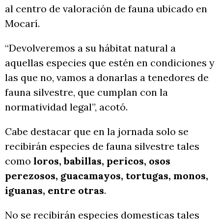
al centro de valoración de fauna ubicado en
Mocarí.
“Devolveremos a su hábitat natural a
aquellas especies que estén en condiciones y
las que no, vamos a donarlas a tenedores de
fauna silvestre, que cumplan con la
normatividad legal”, acotó.
Cabe destacar que en la jornada solo se
recibirán especies de fauna silvestre tales
como
loros, babillas, pericos, osos
perezosos, guacamayos, tortugas, monos,
iguanas, entre otras
.
No se recibirán especies domesticas tales