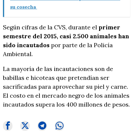
su cosecha
Según cifras de la CVS, durante el
primer
semestre del 2015, casi 2.500 animales han
sido incautados
por parte de la Policía
Ambiental.
La mayoría de las incautaciones son de
babillas e hicoteas que pretendían ser
sacrificadas para aprovechar su piel y carne.
El costo en el mercado negro de los animales
incautados supera los 400 millones de pesos.