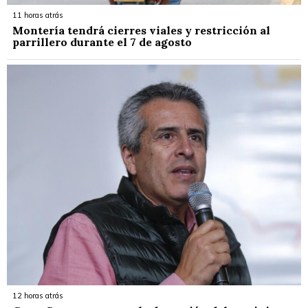
11 horas atrás
Montería tendrá cierres viales y restricción al
parrillero durante el 7 de agosto
12 horas atrás