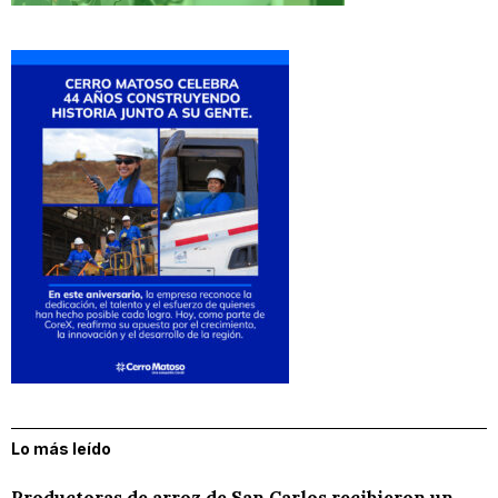
Lo más leído
Productoras de arroz de San Carlos recibieron un