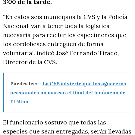
3:00 de la tarde.
“En estos seis municipios la CVS y la Policía
Nacional, van a tener toda la logística
necesaria para recibir los especímenes que
los cordobeses entreguen de forma
voluntaria”, indicó José Fernando Tirado,
Director de la CVS.
Puedes leer:
La CVS advierte que los aguaceros
ocasionales no marcan el final del fenómeno de
El Niño
El funcionario sostuvo que todas las
especies que sean entregadas, serán llevadas