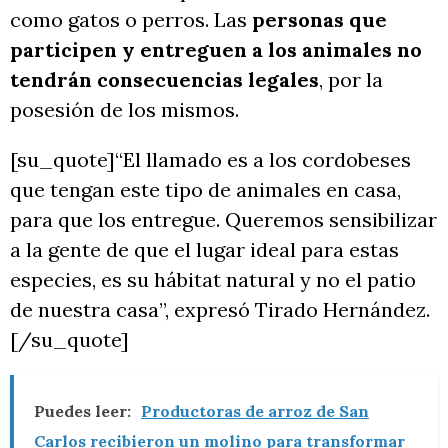
como gatos o perros. Las
personas que
participen y entreguen a los animales no
tendrán consecuencias legales
, por la
posesión de los mismos.
[su_quote]“El llamado es a los cordobeses
que tengan este tipo de animales en casa,
para que los entregue. Queremos sensibilizar
a la gente de que el lugar ideal para estas
especies, es su hábitat natural y no el patio
de nuestra casa”, expresó Tirado Hernández.
[/su_quote]
Puedes leer:
Productoras de arroz de San
Carlos recibieron un molino para transformar