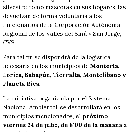
silvestre como mascotas en sus hogares, las
devuelvan de forma voluntaria a los
funcionarios de la Corporación Autónoma
Regional de los Valles del Sinú y San Jorge,
CVS.
Para tal fin se dispondrá de la logística
necesaria en los municipios de
Montería,
Lorica, Sahagún, Tierralta, Montelíbano y
Planeta Rica.
La iniciativa organizada por el Sistema
Nacional Ambiental, se desarrollará en los
municipios mencionados,
el próximo
viernes 24 de julio, de 8:00 de la mañana a