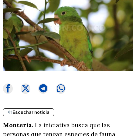
Escuchar noticia
Montería.
La iniciativa busca que las
personas que tengan especies de fauna