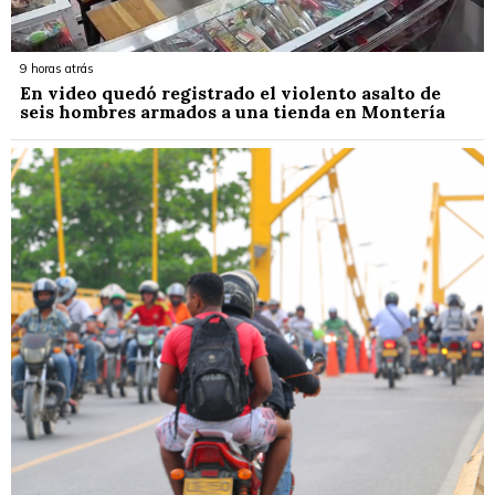
9 horas atrás
En video quedó registrado el violento asalto de
seis hombres armados a una tienda en Montería