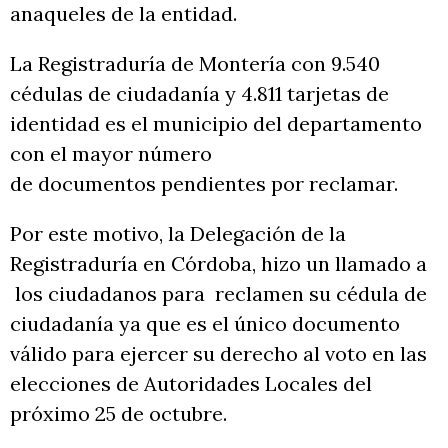
anaqueles de la entidad.
La Registraduría de Montería con 9.540
cédulas de ciudadanía y 4.811 tarjetas de
identidad es el municipio del departamento
con el mayor número
de documentos pendientes por reclamar.
Por este motivo, la Delegación de la
Registraduría en Córdoba, hizo un llamado a
los ciudadanos para reclamen su cédula de
ciudadanía ya que es el único documento
válido para ejercer su derecho al voto en las
elecciones de Autoridades Locales del
próximo 25 de octubre.