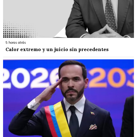
5 horas atrás
Calor extremo y un juicio sin precedentes