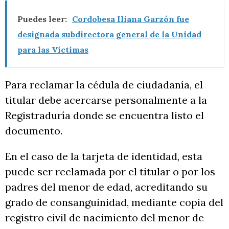
Puedes leer:
Cordobesa Iliana Garzón fue
designada subdirectora general de la Unidad
para las Víctimas
Para reclamar la cédula de ciudadanía, el
titular debe acercarse personalmente a la
Registraduría donde se encuentra listo el
documento.
En el caso de la tarjeta de identidad, esta
puede ser reclamada por el titular o por los
padres del menor de edad, acreditando su
grado de consanguinidad, mediante copia del
registro civil de nacimiento del menor de