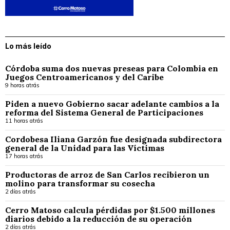
Lo más leído
Córdoba suma dos nuevas preseas para Colombia en
Juegos Centroamericanos y del Caribe
9 horas atrás
Piden a nuevo Gobierno sacar adelante cambios a la
reforma del Sistema General de Participaciones
11 horas atrás
Cordobesa Iliana Garzón fue designada subdirectora
general de la Unidad para las Víctimas
17 horas atrás
Productoras de arroz de San Carlos recibieron un
molino para transformar su cosecha
2 días atrás
Cerro Matoso calcula pérdidas por $1.500 millones
diarios debido a la reducción de su operación
2 días atrás