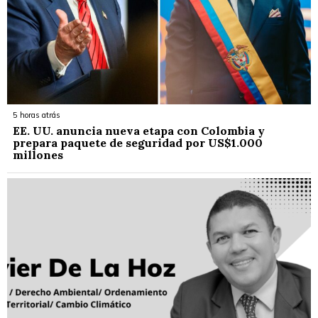
5 horas atrás
EE. UU. anuncia nueva etapa con Colombia y
prepara paquete de seguridad por US$1.000
millones