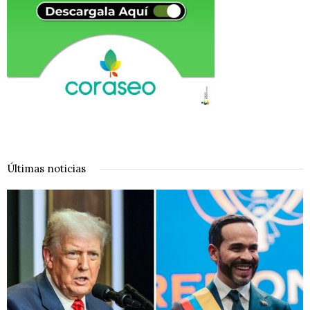
Últimas noticias