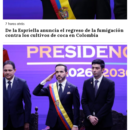
7 horas atrás
De la Espriella anuncia el regreso de la fumigación
contra los cultivos de coca en Colombia