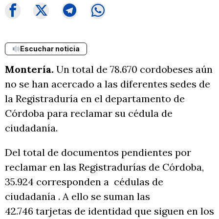
Escuchar noticia
Montería.
Un total de 78.670 cordobeses aún
no se han acercado a las diferentes sedes de
la Registraduría en el departamento de
Córdoba para reclamar su cédula de
ciudadanía.
Del total de documentos pendientes por
reclamar en las Registradurías de Córdoba,
35.924 corresponden a cédulas de
ciudadanía . A ello se suman las
42.746 tarjetas de identidad que siguen en los