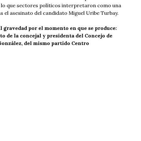
 lo que sectores políticos interpretaron como una
as el asesinato del candidato Miguel Uribe Turbay.
l gravedad por el momento en que se produce:
to de la concejal y presidenta del Concejo de
González, del mismo partido Centro