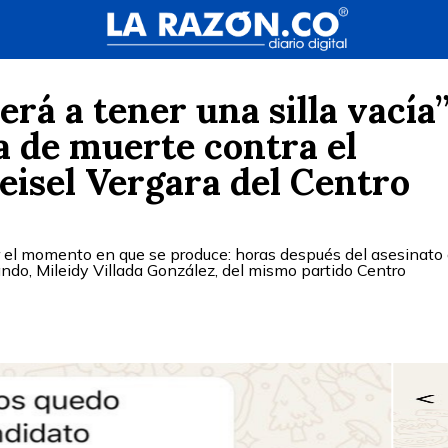
rá a tener una silla vacía”
 de muerte contra el
eisel Vergara del Centro
el momento en que se produce: horas después del asesinato 
ndo, Mileidy Villada González, del mismo partido Centro