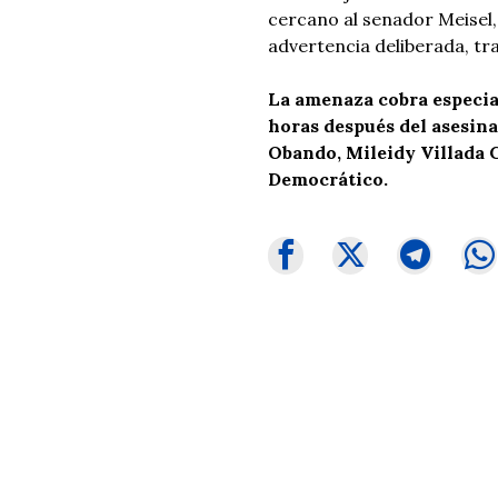
cercano al senador Meisel,
advertencia deliberada, tr
La amenaza cobra especia
horas después del asesina
Obando, Mileidy Villada 
Democrático.