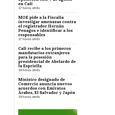
en Cali
17 horas atrás
MOE pide a la Fiscalía
investigar amenazas contra
el registrador Hernán
Penagos e identificar a los
responsables
17 horas atrás
Cali recibe a los primeros
mandatarios extranjeros
para la posesión
presidencial de Abelardo de
la Espriella
18 horas atrás
Ministro designado de
Comercio anuncia nuevos
acuerdos con Emiratos
Árabes, El Salvador y Japón
19 horas atrás